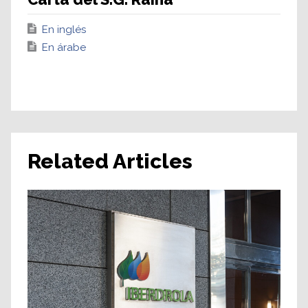
En inglés
En árabe
Related Articles