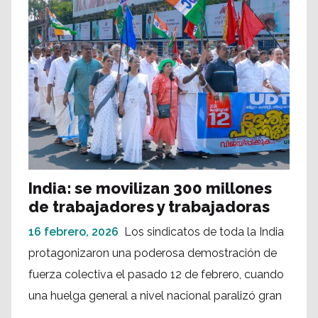
India: se movilizan 300 millones
de trabajadores y trabajadoras
16 febrero, 2026
Los sindicatos de toda la India
protagonizaron una poderosa demostración de
fuerza colectiva el pasado 12 de febrero, cuando
una huelga general a nivel nacional paralizó gran
...