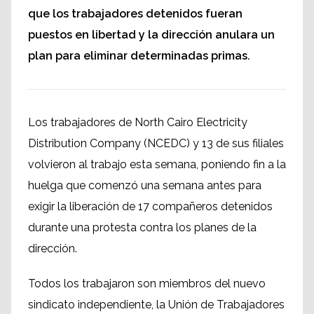
que los trabajadores detenidos fueran
puestos en libertad y la dirección anulara un
plan para eliminar determinadas primas.
Los trabajadores de North Cairo Electricity
Distribution Company (NCEDC) y 13 de sus filiales
volvieron al trabajo esta semana, poniendo fin a la
huelga que comenzó una semana antes para
exigir la liberación de 17 compañeros detenidos
durante una protesta contra los planes de la
dirección.
Todos los trabajaron son miembros del nuevo
sindicato independiente, la Unión de Trabajadores