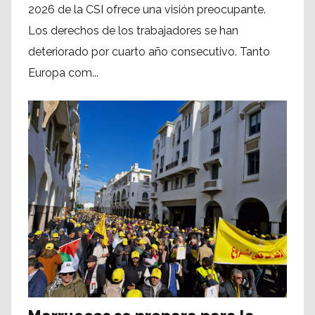
2026 de la CSI ofrece una visión preocupante.
Los derechos de los trabajadores se han
deteriorado por cuarto año consecutivo. Tanto
Europa com...