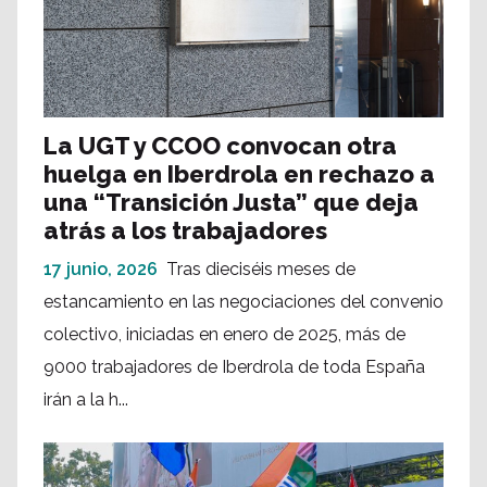
La UGT y CCOO convocan otra
huelga en Iberdrola en rechazo a
una “Transición Justa” que deja
atrás a los trabajadores
17 junio, 2026
Tras dieciséis meses de
estancamiento en las negociaciones del convenio
colectivo, iniciadas en enero de 2025, más de
9000 trabajadores de Iberdrola de toda España
irán a la h...