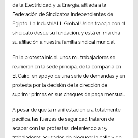
de la Electricidad y la Energía, afiliada a la
Federación de Sindicatos Independientes de
Egipto. La IndustriALL Global Union trabaja con el
sindicato desde su fundación, y está en marcha
su afiliación a nuestra familia sindical mundial.
En la protesta inicial, unos mil trabajadores se
reunieron en la sede principal de la compañía en
El Cairo, en apoyo de una serie de demandas y en
protesta por la decisión de la dirección de
suprimir primas en sus cheques de paga mensual.
A pesar de que la manifestación era totalmente
pacífica, las fuerzas de seguridad trataron de
acabar con las protestas, deteniendo a 15
trabajadores acusados de bloquear la calle y de