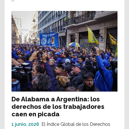
De Alabama a Argentina: los
derechos de los trabajadores
caen en picada
1 junio, 2026
El Índice Global de los Derechos