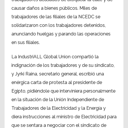
causar daños a bienes públicos. Miles de
trabajadores de las filiales de la NCEDC se
solidarizaron con los trabajadores detenidos,
anunciando huelgas y parando las operaciones
en sus filiales.
La IndustriALL Global Union compartió la
indignación de los trabajadores y de su sindicato,
y Jyrki Raina, secretario general, escribió una
enérgica carta de protesta al presidente de
Egipto, pidiéndole que interviniera personalmente
en la situación de la Unión Independiente de
Trabajadores de la Electricidad y la Energía y
diera instrucciones al ministro de Electricidad para
que se sentara a negociar con el sindicato de