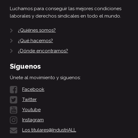
Luchamos para conseguir las mejores condiciones
laborales y derechos sindicales en todo el mundo.
¿Quiénes somos?
¿Qué hacemos?
¿Dónde encontrarnos?
Síguenos
Únete al movimiento y síguenos:
Facebook
Twitter
Youtube
Instagram
Los titulares@IndustriALL