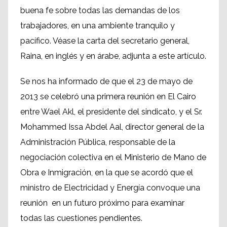
buena fe sobre todas las demandas de los
trabajadores, en una ambiente tranquilo y
pacífico. Véase la carta del secretario general,
Raina, en inglés y en árabe, adjunta a este artículo.
Se nos ha informado de que el 23 de mayo de
2013 se celebró una primera reunión en El Cairo
entre Wael Akl, el presidente del sindicato, y el Sr.
Mohammed Issa Abdel Aal, director general de la
Administración Pública, responsable de la
negociación colectiva en el Ministerio de Mano de
Obra e Inmigración, en la que se acordó que el
ministro de Electricidad y Energía convoque una
reunión en un futuro próximo para examinar
todas las cuestiones pendientes.