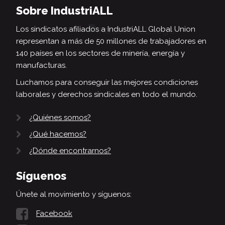
Sobre IndustriALL
Los sindicatos afiliados a IndustriALL Global Union
representan a más de 50 millones de trabajadores en
140 países en los sectores de minería, energía y
manufacturas.
Luchamos para conseguir las mejores condiciones
laborales y derechos sindicales en todo el mundo.
¿Quiénes somos?
¿Qué hacemos?
¿Dónde encontrarnos?
Síguenos
Únete al movimiento y síguenos:
Facebook