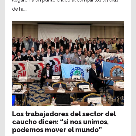
de hu...
Los trabajadores del sector del
caucho dicen: “si nos unimos,
podemos mover el mundo”