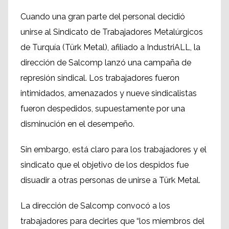
Cuando una gran parte del personal decidió
unirse al Sindicato de Trabajadores Metalúrgicos
de Turquía (Türk Metal), afiliado a IndustriALL, la
dirección de Salcomp lanzó una campaña de
represión sindical. Los trabajadores fueron
intimidados, amenazados y nueve sindicalistas
fueron despedidos, supuestamente por una
disminución en el desempeño.
Sin embargo, está claro para los trabajadores y el
sindicato que el objetivo de los despidos fue
disuadir a otras personas de unirse a Türk Metal.
La dirección de Salcomp convocó a los
trabajadores para decirles que “los miembros del