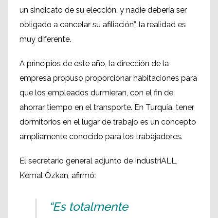
un sindicato de su elección, y nadie debería ser
obligado a cancelar su afiliación”, la realidad es
muy diferente.
A principios de este año, la dirección de la
empresa propuso proporcionar habitaciones para
que los empleados durmieran, con el fin de
ahorrar tiempo en el transporte. En Turquía, tener
dormitorios en el lugar de trabajo es un concepto
ampliamente conocido para los trabajadores.
El secretario general adjunto de IndustriALL,
Kemal Özkan, afirmó:
“Es totalmente