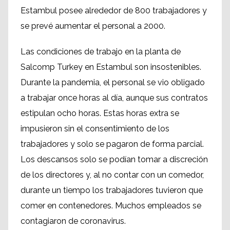
Estambul posee alrededor de 800 trabajadores y
se prevé aumentar el personal a 2000.
Las condiciones de trabajo en la planta de
Salcomp Turkey en Estambul son insostenibles.
Durante la pandemia, el personal se vio obligado
a trabajar once horas al día, aunque sus contratos
estipulan ocho horas. Estas horas extra se
impusieron sin el consentimiento de los
trabajadores y solo se pagaron de forma parcial.
Los descansos solo se podían tomar a discreción
de los directores y, al no contar con un comedor,
durante un tiempo los trabajadores tuvieron que
comer en contenedores. Muchos empleados se
contagiaron de coronavirus.