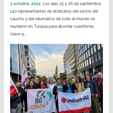
3 octubre, 2024
Los días 25 y 26 de septiembre,
140 representantes de sindicatos del sector del
caucho y del neumático de todo el mundo se
reunieron en Turquía para abordar cuestiones
clave q...