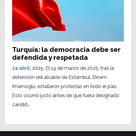
Turquía: la democracia debe ser
defendida y respetada
24 abril, 2025
El 19 de marzo de 2025, tras la
detención del alcalde de Estambul, Ekrem
Imamoglu, estallaron protestas en todo el país.
Esto ocurrió justo antes de que fuera designado
candid...