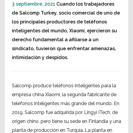
3 septiembre, 2021
Cuando los trabajadores
de Salcomp Turkey, socio comercial de uno de
los principales productores de teléfonos
inteligentes del mundo, Xiaomi, ejercieron su
derecho fundamental a afiliarse a un
sindicato, tuvieron que enfrentar amenazas,
intimidación y despidos.
Salcomp produce teléfonos inteligentes para la
empresa china Xiaomi, la segunda fabricante de
teléfonos inteligentes más grande del mundo. En
2019, Salcomp fue adquirida por Lingyi ITech, de
origen chino, pero tiene su sede en Finlandia y una
planta de producción en Turquía. La planta en