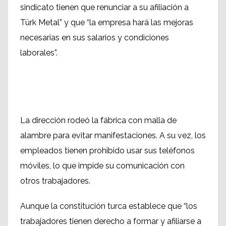
sindicato tienen que renunciar a su afiliación a
Türk Metal” y que “la empresa hará las mejoras
necesarias en sus salarios y condiciones
laborales”.
La dirección rodeó la fábrica con malla de
alambre para evitar manifestaciones. A su vez, los
empleados tienen prohibido usar sus teléfonos
móviles, lo que impide su comunicación con
otros trabajadores.
Aunque la constitución turca establece que “los
trabajadores tienen derecho a formar y afiliarse a