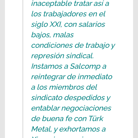
inaceptable tratar así a
los trabajadores en el
siglo XXI, con salarios
bajos, malas
condiciones de trabajo y
represión sindical.
Instamos a Salcomp a
reintegrar de inmediato
a los miembros del
sindicato despedidos y
entablar negociaciones
de buena fe con Türk
Metal, y exhortamos a