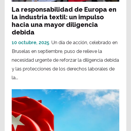
La responsabilidad de Europa en
la industria textil: un impulso
hacia una mayor diligencia
debida
10 octubre, 2025
Un día de acción, celebrado en
Bruselas en septiembre, puso de relieve la
necesidad urgente de reforzar la diligencia debida
y las protecciones de los derechos laborales de
la...