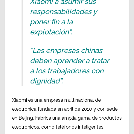
Xiaomi a asumir sus
responsabilidades y
poner fin a la
explotación”.
“Las empresas chinas
deben aprender a tratar
a los trabajadores con
dignidad”.
Xiaomi es una empresa multinacional de
electrónica fundada en abril de 2010 y con sede
en Beijing. Fabrica una amplia gama de productos
electrónicos, como teléfonos inteligentes,