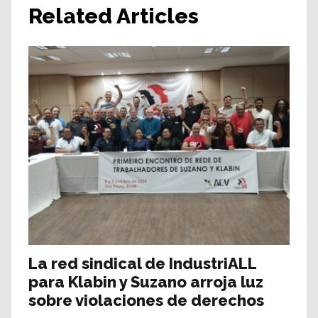
Related Articles
La red sindical de IndustriALL
para Klabin y Suzano arroja luz
sobre violaciones de derechos