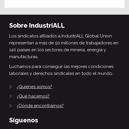
Sobre IndustriALL
Los sindicatos afiliados a IndustriALL Global Union
representan a más de 50 millones de trabajadores en
140 países en los sectores de minería, energía y
manufacturas.
Luchamos para conseguir las mejores condiciones
laborales y derechos sindicales en todo el mundo.
¿Quiénes somos?
¿Qué hacemos?
¿Dónde encontrarnos?
Síguenos