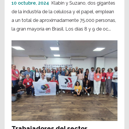
10 octubre, 2024
Klabin y Suzano, dos gigantes
de la industria de la celulosa y el papel, emplean
a un total de aproximadamente 75.000 personas,
la gran mayoría en Brasil. Los días 8 y 9 de oc...
Trabajadores del sector