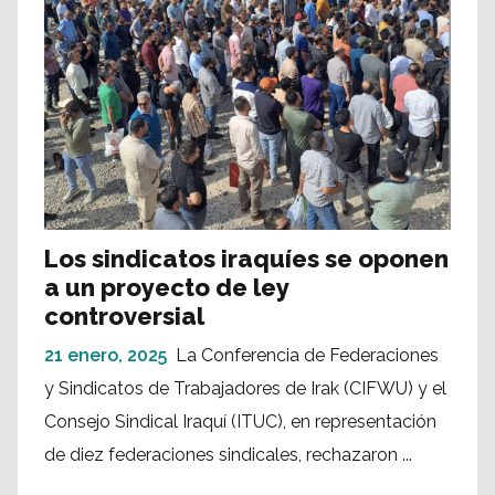
Los sindicatos iraquíes se oponen
a un proyecto de ley
controversial
21 enero, 2025
La Conferencia de Federaciones
y Sindicatos de Trabajadores de Irak (CIFWU) y el
Consejo Sindical Iraquí (ITUC), en representación
de diez federaciones sindicales, rechazaron ...