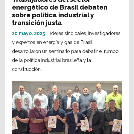
energético de Brasil debaten
sobre política industrial y
transición justa
20 mayo, 2025
Líderes sindicales, investigadores
y expertos en energía y gas de Brasil
desarrollaron un seminario para debatir el rumbo
de la política industrial brasileña y la
construcción...