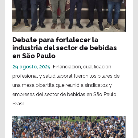
Debate para fortalecer la
industria del sector de bebidas
en São Paulo
29 agosto, 2025
Financiación, cualificación
profesional y salud laboral fueron los pilares de
una mesa bipartita que reunió a sindicatos y
empresas del sector de bebidas en São Paulo,
Brasil,...