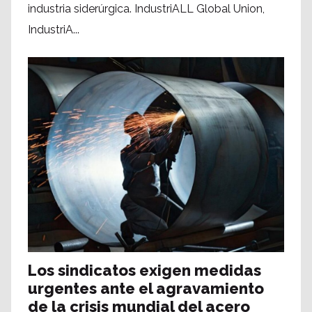
industria siderúrgica. IndustriALL Global Union,
IndustriA...
Los sindicatos exigen medidas
urgentes ante el agravamiento
de la crisis mundial del acero