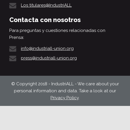
Los titulares@IndustriALL
Contacta con nosotros
Para preguntas y cuestiones relacionadas con
Prensa:
info@industriall-union.org
press@industriall-union.org
© Copyright 2018 - IndustriALL - We care about your
personal information and data. Take a look at our
Privacy Policy
.