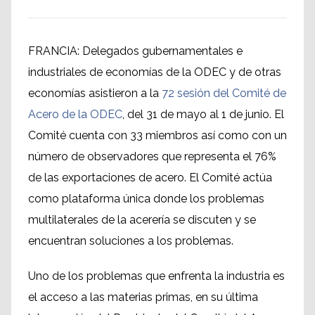
FRANCIA: Delegados gubernamentales e
industriales de economías de la ODEC y de otras
economías asistieron a la
72 sesión del Comité de
Acero de la ODEC
, del 31 de mayo al 1 de junio. El
Comité cuenta con 33 miembros así como con un
número de observadores que representa el 76%
de las exportaciones de acero. El Comité actúa
como plataforma única donde los problemas
multilaterales de la acerería se discuten y se
encuentran soluciones a los problemas.
Uno de los problemas
que enfrenta la industria
es
el acceso
a las materias primas
,
en
su última