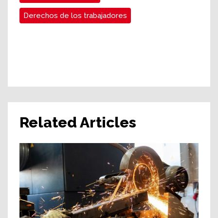
Derechos de los trabajadores
Related Articles