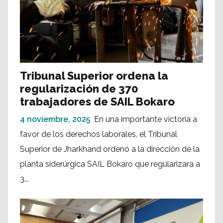
Tribunal Superior ordena la
regularización de 370
trabajadores de SAIL Bokaro
4 noviembre, 2025
En una importante victoria a
favor de los derechos laborales, el Tribunal
Superior de Jharkhand ordenó a la dirección de la
planta siderúrgica SAIL Bokaro que regularizara a
3...