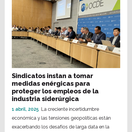
Sindicatos instan a tomar
medidas enérgicas para
proteger los empleos de la
industria siderúrgica
1 abril, 2025
La creciente incertidumbre
económica y las tensiones geopolíticas están
exacerbando los desafíos de larga data en la