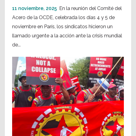
11 noviembre, 2025
En la reunión del Comité del
Acero de la OCDE, celebrada los días 4 y 5 de
noviembre en París, los sindicatos hicieron un
llamado urgente a la acción ante la crisis mundial
de...