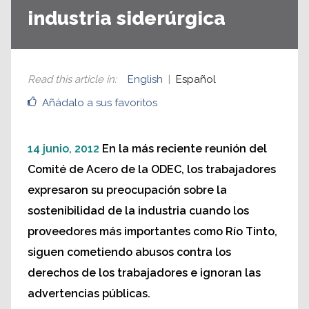
industria siderúrgica
Read this article in
:
English
Español
Añádalo a sus favoritos
14 junio, 2012
En la más reciente reunión del
Comité de Acero de la ODEC, los trabajadores
expresaron su preocupación sobre la
sostenibilidad de la industria cuando los
proveedores más importantes como Río Tinto,
siguen cometiendo abusos contra los
derechos de los trabajadores e ignoran las
advertencias públicas.