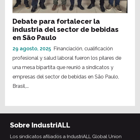
Debate para fortalecer la
industria del sector de bebidas
en São Paulo
29 agosto, 2025
Financiación, cualificación
profesional y salud laboral fueron los pilares de
una mesa bipartita que reunió a sindicatos y
empresas del sector de bebidas en São Paulo,
Brasil,...
Sobre IndustriALL
Los sindicatos afiliados a IndustriALL Global Union