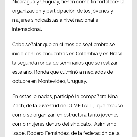
Nicaragua y Uruguay, tienen como fin fortalecer la
organización y participación de los jóvenes y
mujeres sindicalistas a nivel nacional e
internacional.
Cabe señalar que en el mes de septiembre se
inició con los encuentros en Colombia y en Brasil
la segunda ronda de seminarios que se realizan
este año. Ronda que culminó a mediados de
octubre en Montevideo, Uruguay.
En estas jornadas, participó la compañera Nina
Zach, de la Juventud de IG METALL, que expuso
como se organizan en estructura tanto jóvenes
como mujeres dentro del sindicato. Asimismo
Isabel Rodero Fernández, de la federación de la