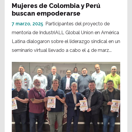
Mujeres de Colombia y Perú
buscan empoderarse
7 marzo, 2025
Participantes del proyecto de
mentoría de IndustriALL Global Union en América
Latina dialogaron sobre el liderazgo sindical en un
seminario virtual llevado a cabo el 4 de marz...