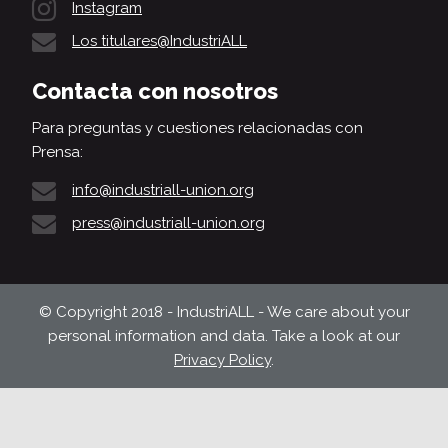
Instagram
Los titulares@IndustriALL
Contacta con nosotros
Para preguntas y cuestiones relacionadas con
Prensa:
info@industriall-union.org
press@industriall-union.org
© Copyright 2018 - IndustriALL - We care about your
personal information and data. Take a look at our
Privacy Policy
.