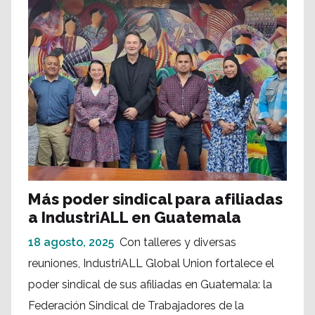
Más poder sindical para afiliadas
a IndustriALL en Guatemala
18 agosto, 2025
Con talleres y diversas
reuniones, IndustriALL Global Union fortalece el
poder sindical de sus afiliadas en Guatemala: la
Federación Sindical de Trabajadores de la