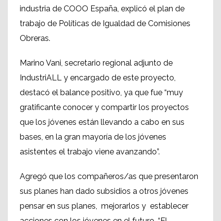
industria de COOO España, explicó el plan de
trabajo de Políticas de Igualdad de Comisiones
Obreras.
Marino Vani, secretario regional adjunto de
IndustriALL y encargado de este proyecto,
destacó el balance positivo, ya que fue “muy
gratificante conocer y compartir los proyectos
que los jóvenes están llevando a cabo en sus
bases, en la gran mayoría de los jóvenes
asistentes el trabajo viene avanzando”.
Agregó que los compañeros/as que presentaron
sus planes han dado subsidios a otros jóvenes
pensar en sus planes, mejorarlos y establecer
acciones con los jóvenes en el futuro. “El