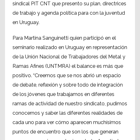
sindical PIT CNT que presento su plan, directrices
de trabajo y agenda política para con la juventud
en Uruguay.
Para Martina Sanguinetti quien participó en el
seminario realizado en Uruguay en representación
de la Unión Nacional de Trabajadores del Metal y
Ramas Afines (UNTMRA) el balance es más que
positivo. “Creemos que se nos abrió un espacio
de debate, reflexión y sobre todo de integración
de los jóvenes que trabajamos en diferentes
ramas de actividad de nuestro sindicato, pudimos
conocernos y saber las diferentes realidades de
cada uno para ver cómo aparecen muchísimos
puntos de encuentro que son los que generan