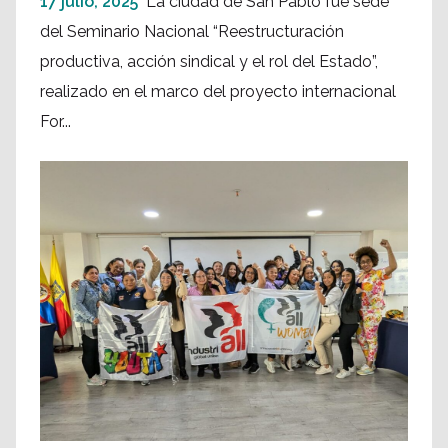
17 julio, 2025
La ciudad de San Pablo fue sede
del Seminario Nacional “Reestructuración
productiva, acción sindical y el rol del Estado”,
realizado en el marco del proyecto internacional
For...