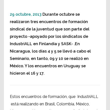
29 octubre, 2013
Durante octubre se
realizaron tres encuentros de formación
sindical de la juventud que son parte del
proyecto -apoyado por los sindicatos de
IndustriALL en Finlandia y SASK- .En
Nicaragua, los días 4 y 5 se llevó a cabo el
Seminario, en tanto, 09 y 10 se realizó en
México. Y los encuentros en Uruguay se
hicieron el 16 y 17.
Estos encuentros de formación, que IndustriALL
está realizando en Brasil, Colombia, México,