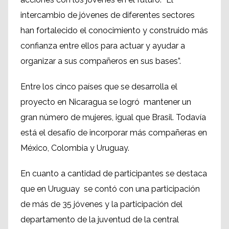
intercambio de jóvenes de diferentes sectores
han fortalecido el conocimiento y construido más
confianza entre ellos para actuar y ayudar a
organizar a sus compañeros en sus bases”.
Entre los cinco países que se desarrolla el
proyecto en Nicaragua se logró mantener un
gran número de mujeres, igual que Brasil. Todavía
está el desafío de incorporar más compañeras en
México, Colombia y Uruguay.
En cuanto a cantidad de participantes se destaca
que en Uruguay se contó con una participación
de más de 35 jóvenes y la participación del
departamento de la juventud de la central