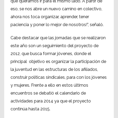
que queramos ir para el mismo lado. A partir de
eso, se nos abre un nuevo camino en colectivo,
ahora nos toca organizar, aprender, tener
paciencia y poner lo mejor de nosotros!”, señaló.
Cabe destacar que las jornadas que se realizaron
este año son un seguimiento del proyecto de
2012, que busca formar jóvenes, donde el
principal objetivo es organizar la participación de
la juventud en las estructuras de los afiliados,
construir políticas sindicales, para con los jóvenes
y mujeres. Frente a ello en estos últimos
encuentros se debatió el calendario de
actividades para 2014 ya que el proyecto
continúa hasta 2015.