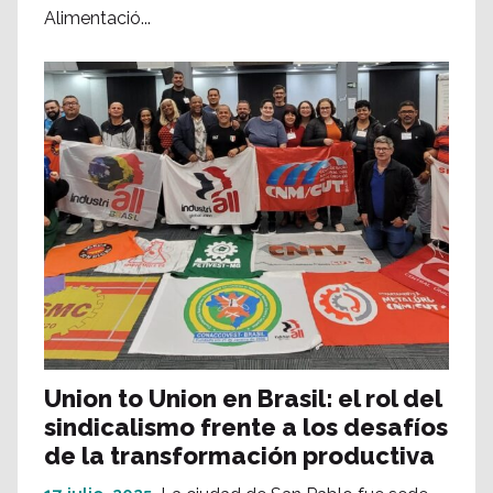
Alimentació...
Union to Union en Brasil: el rol del
sindicalismo frente a los desafíos
de la transformación productiva