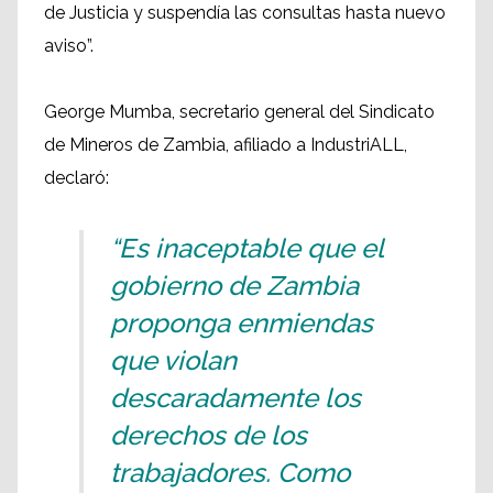
de Justicia y suspendía las consultas hasta nuevo
aviso”.
George Mumba, secretario general del Sindicato
de Mineros de Zambia, afiliado a IndustriALL,
declaró:
“Es inaceptable que el
gobierno de Zambia
proponga enmiendas
que violan
descaradamente los
derechos de los
trabajadores. Como