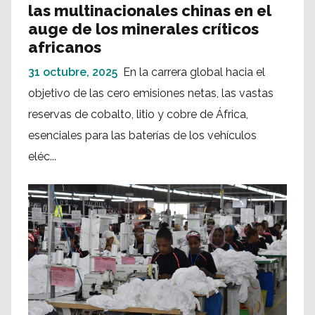
las multinacionales chinas en el
auge de los minerales críticos
africanos
31 octubre, 2025
En la carrera global hacia el
objetivo de las cero emisiones netas, las vastas
reservas de cobalto, litio y cobre de África,
esenciales para las baterías de los vehículos
eléc...