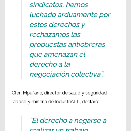
sindicatos, hemos
luchado arduamente por
estos derechos y
rechazamos las
propuestas antiobreras
que amenazan el
derecho a la
negociación colectiva”.
Glen Mpufane, director de salud y seguridad
laboral y minería de IndustriALL, declaró:
“El derecho a negarse a
realizar un trabajo