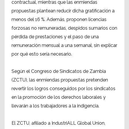
contractual, mientras que las enmiendas
propuestas plantean reducir dicha gratificación a
menos del 16 %. Además, proponen licencias
forzosas no remuneradas, despidos sumarios con
pérdida de prestaciones y el paso de una
remuneración mensual a una semanal, sin explicar
por qué esto sería necesario.
Según el Congreso de Sindicatos de Zambia
(ZCTU), las enmiendas propuestas pretenden
revertir los logros conseguidos por los sindicatos
en la promoción de los derechos laborales y
llevarán a los trabajadores a la indigencia.
El ZCTU, afiliado a IndustriALL Global Union,