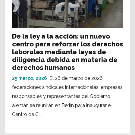
De la ley a la acción: un nuevo
centro para reforzar los derechos
laborales mediante leyes de
diligencia debida en materia de
derechos humanos
25 marzo, 2026
El 26 de marzo de 2026,
federaciones sindicales internacionales, empresas
responsables y representantes del Gobierno
alemán se reunirán en Berlín para inaugurar el
Centro de C...