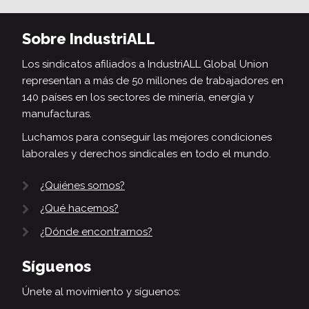
Sobre IndustriALL
Los sindicatos afiliados a IndustriALL Global Union
representan a más de 50 millones de trabajadores en
140 países en los sectores de minería, energía y
manufacturas.
Luchamos para conseguir las mejores condiciones
laborales y derechos sindicales en todo el mundo.
¿Quiénes somos?
¿Qué hacemos?
¿Dónde encontrarnos?
Síguenos
Únete al movimiento y síguenos: