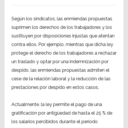
Según los sindicatos, las enmiendas propuestas
suprimen los derechos de los trabajadores y los
sustituyen por disposiciones injustas que atentan
contra ellos. Por ejemplo, mientras que dicha ley
protege el derecho de los trabajadores a rechazar
un traslado y optar por una indemnización por
despido, las enmiendas propuestas admiten el
cese de la relación laboral y la reducción de las
prestaciones por despido en estos casos.
Actualmente, la ley permite el pago de una
gratificación por antigüedad de hasta el 25 % de
los salarios percibidos durante el período