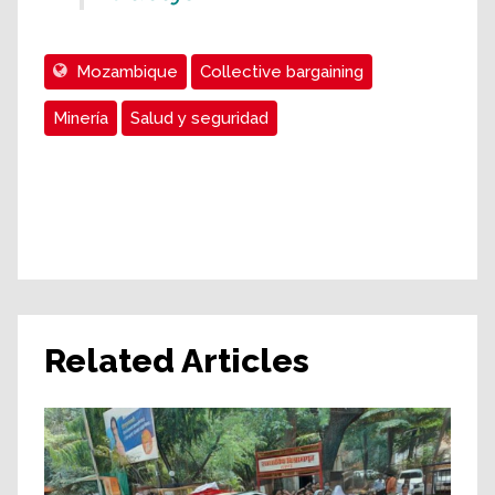
Mozambique
Collective bargaining
Minería
Salud y seguridad
Related Articles