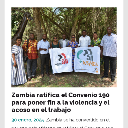
Zambia ratifica el Convenio 190
para poner fin a la violencia y el
acoso en el trabajo
30 enero, 2025
Zambia se ha convertido en el