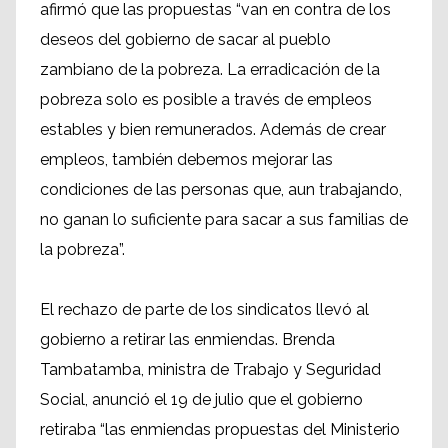
afirmó que las propuestas “van en contra de los
deseos del gobierno de sacar al pueblo
zambiano de la pobreza. La erradicación de la
pobreza solo es posible a través de empleos
estables y bien remunerados. Además de crear
empleos, también debemos mejorar las
condiciones de las personas que, aun trabajando,
no ganan lo suficiente para sacar a sus familias de
la pobreza”.
El rechazo de parte de los sindicatos llevó al
gobierno a retirar las enmiendas. Brenda
Tambatamba, ministra de Trabajo y Seguridad
Social, anunció el 19 de julio que el gobierno
retiraba “las enmiendas propuestas del Ministerio