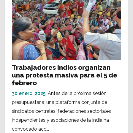
Trabajadores indios organizan
una protesta masiva para el 5 de
febrero
30 enero, 2025
Antes de la próxima sesión
presupuestaria, una plataforma conjunta de
sindicatos centrales, federaciones sectoriales
independientes y asociaciones de la India ha
convocado acc...