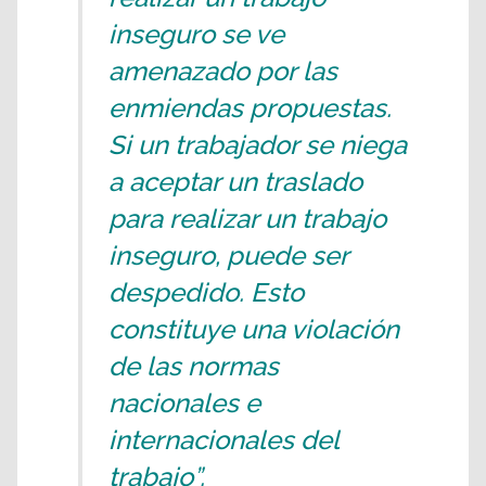
inseguro se ve
amenazado por las
enmiendas propuestas.
Si un trabajador se niega
a aceptar un traslado
para realizar un trabajo
inseguro, puede ser
despedido. Esto
constituye una violación
de las normas
nacionales e
internacionales del
trabajo”.