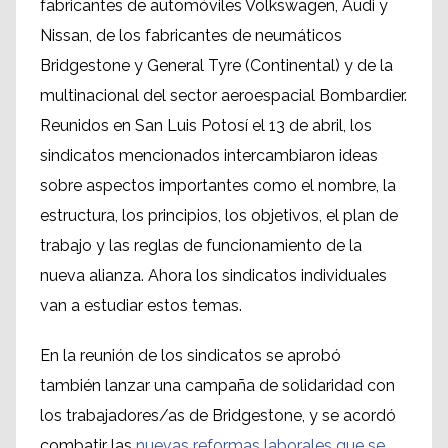
fabricantes de automóviles Volkswagen, Audi y
Nissan, de los fabricantes de neumáticos
Bridgestone y General Tyre (Continental) y de la
multinacional del sector aeroespacial Bombardier.
Reunidos en San Luis Potosí el 13 de abril, los
sindicatos mencionados intercambiaron ideas
sobre aspectos importantes como el nombre, la
estructura, los principios, los objetivos, el plan de
trabajo y las reglas de funcionamiento de la
nueva alianza. Ahora los sindicatos individuales
van a estudiar estos temas.
En la reunión de los sindicatos se aprobó
también lanzar una campaña de solidaridad con
los trabajadores/as de Bridgestone, y se acordó
combatir las
nuevas reformas laborales que se