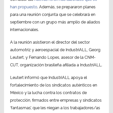
han propuesto
. Además, se prepararon planes
para una reunión conjunta que se celebrará en
septiembre con un grupo más amplio de aliados
internacionales.
A la reunión asistieron el director del sector
automotriz y aeroespacial de IndustriALL, Georg
Leutert, y Fernando Lopes, asesor de la CNM-
CUT, organización brasileña afiliada a IndustriALL.
Leutert informó que IndustriALL apoya el
fortalecimiento de los sindicatos auténticos en
México y la lucha contra los contratos de
protección, firmados entre empresas y sindicatos
‘fantasmas’, que les niegan a los trabajadores/as