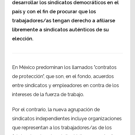
desarrollar los sindicatos democráticos en el
país y con el fin de procurar que los
trabajadores/as tengan derecho a afiliarse
libremente a sindicatos auténticos de su
elección.
En México predominan los llamados "contratos
de protección", que son, en el fondo, acuerdos
entre sindicatos y empleadores en contra de los
intereses de la fuerza de trabajo.
Por el contrario, la nueva agrupación de
sindicatos independientes incluye organizaciones
que representan a los trabajadores/as de los