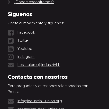
¿Dónde encontrarnos?
Síguenos
Únete al movimiento y síguenos:
Facebook
Twitter
Youtube
Instagram
Los titulares@IndustriALL
Contacta con nosotros
Para preguntas y cuestiones relacionadas con
Prensa:
info@industriall-union.org