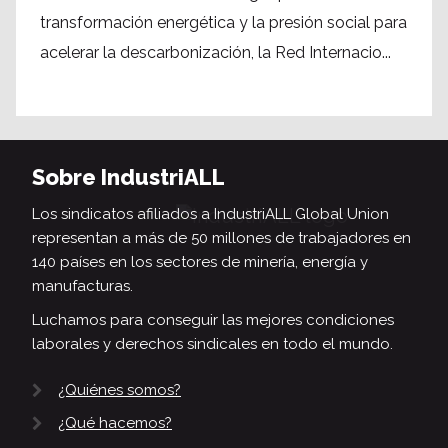
transformación energética y la presión social para
acelerar la descarbonización, la Red Internacio...
Sobre IndustriALL
Los sindicatos afiliados a IndustriALL Global Union
representan a más de 50 millones de trabajadores en
140 países en los sectores de minería, energía y
manufacturas.
Luchamos para conseguir las mejores condiciones
laborales y derechos sindicales en todo el mundo.
¿Quiénes somos?
¿Qué hacemos?