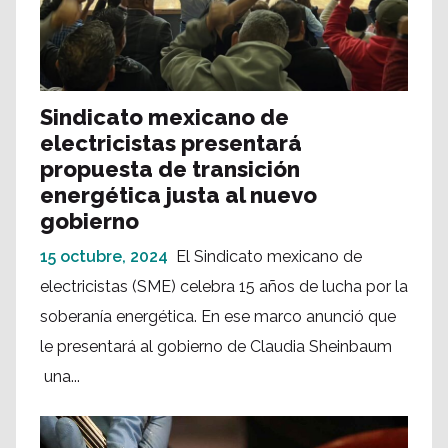
Sindicato mexicano de
electricistas presentará
propuesta de transición
energética justa al nuevo
gobierno
15 octubre, 2024
El Sindicato mexicano de
electricistas (SME) celebra 15 años de lucha por la
soberanía energética. En ese marco anunció que
le presentará al gobierno de Claudia Sheinbaum
una...