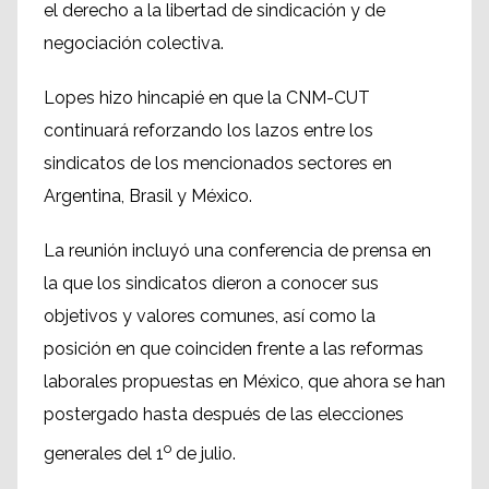
el derecho a la libertad de sindicación y de
negociación colectiva.
Lopes hizo hincapié en que la CNM-CUT
continuará reforzando los lazos entre los
sindicatos de los mencionados sectores en
Argentina, Brasil y México.
La reunión incluyó una conferencia de prensa en
la que los sindicatos dieron a conocer sus
objetivos y valores comunes, así como la
posición en que coinciden frente a las reformas
laborales propuestas en México, que ahora se han
postergado hasta después de las elecciones
o
generales del 1
de julio.