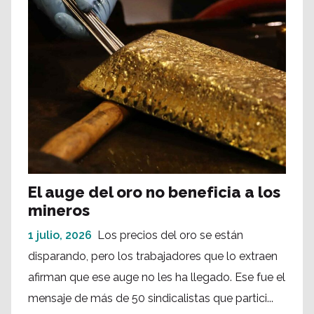
El auge del oro no beneficia a los
mineros
1 julio, 2026
Los precios del oro se están
disparando, pero los trabajadores que lo extraen
afirman que ese auge no les ha llegado. Ese fue el
mensaje de más de 50 sindicalistas que partici...