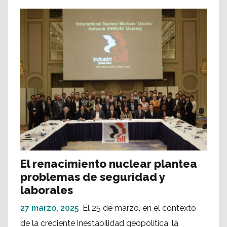
El renacimiento nuclear plantea
problemas de seguridad y
laborales
27 marzo, 2025
El 25 de marzo, en el contexto
de la creciente inestabilidad geopolítica, la