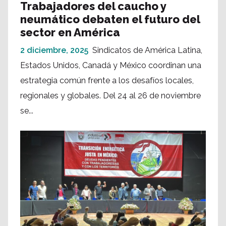
Trabajadores del caucho y
neumático debaten el futuro del
sector en América
2 diciembre, 2025
Sindicatos de América Latina,
Estados Unidos, Canadá y México coordinan una
estrategia común frente a los desafíos locales,
regionales y globales. Del 24 al 26 de noviembre
se...