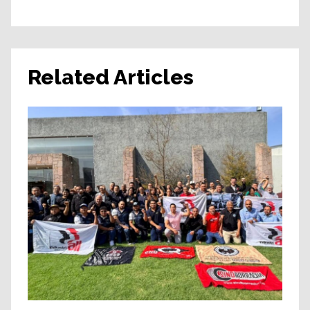
Related Articles