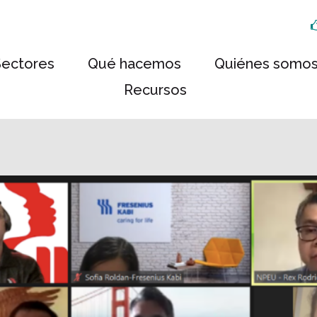
Sectores
Qué hacemos
Quiénes somo
Recursos