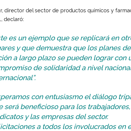
r, director del sector de productos químicos y farma
, declaró:
te es un ejemplo que se replicará en otr
gares y que demuestra que los planes de
ión a largo plazo se pueden lograr con 
promiso de solidaridad a nivel nacional
ernacional”.
peramos con entusiasmo el diálogo tripa
 será beneficioso para los trabajadores,
dicatos y las empresas del sector.
icitaciones a todos los involucrados en 