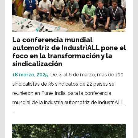
La conferencia mundial
automotriz de IndustriALL pone el
foco en la transformación y la
sindicalización
18 marzo, 2025
Del 4 al 6 de marzo, más de 100
sindicalistas de 36 sindicatos de 22 países se
reunieron en Pune, India, para la conferencia
mundial de la industria automotriz de IndustriALL
...