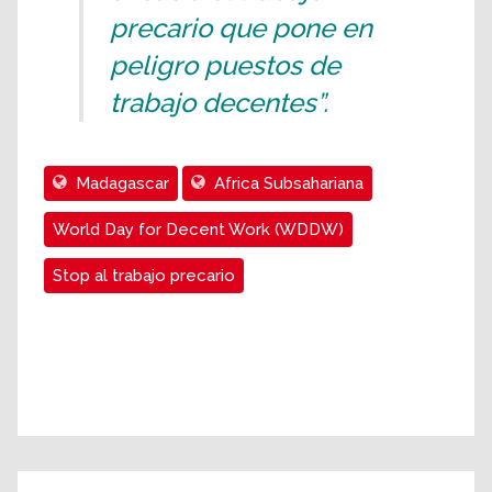
precario que pone en
peligro puestos de
trabajo decentes”.
Madagascar
Africa Subsahariana
World Day for Decent Work (WDDW)
Stop al trabajo precario