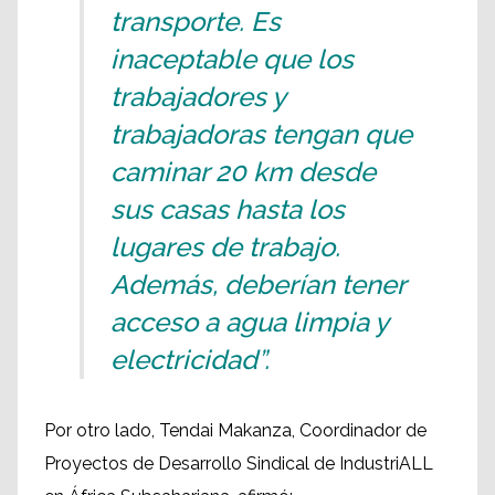
transporte. Es
inaceptable que los
trabajadores y
trabajadoras tengan que
caminar 20 km desde
sus casas hasta los
lugares de trabajo.
Además, deberían tener
acceso a agua limpia y
electricidad”.
Por otro lado, Tendai Makanza, Coordinador de
Proyectos de Desarrollo Sindical de IndustriALL