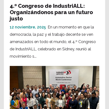
4.º Congreso de IndustriALL:
Organizándonos para un futuro
justo
12 noviembre, 2025
En un momento en que la
democracia, la paz y el trabajo decente se ven
amenazados en todo el mundo, el 4.º Congreso
de IndustriALL, celebrado en Sídney, reunió al
movimiento s...