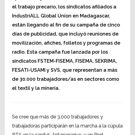
el trabajo precario, los sindicatos afiliados a
IndustriALL Global Union en Madagascar,
están llegando al fin de su campaña de cinco
días de publicidad, que incluyó reuniones de
movilización, afiches, folletos y programas de
radio. Esta campaña fue lanzada por los
sindicatos FSTEM-FISEMA, FISEMA, SEKRIMA,
FESATI-USAMI y SVS, que representan a más
de 30.000 trabajadores/as en sectores como
el textil y la minería.
Se cree que más de 3.000 trabajadores y
trabajadoras participarán en la marcha a la cúpula
RTA en la capital, Antananarivo, y en Port-