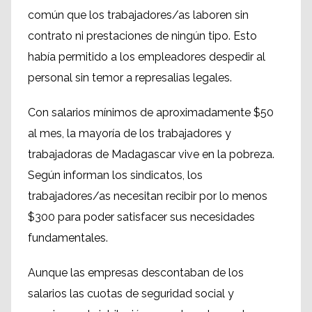
común que los trabajadores/as laboren sin
contrato ni prestaciones de ningún tipo. Esto
había permitido a los empleadores despedir al
personal sin temor a represalias legales.
Con salarios mínimos de aproximadamente $50
al mes, la mayoría de los trabajadores y
trabajadoras de Madagascar vive en la pobreza.
Según informan los sindicatos, los
trabajadores/as necesitan recibir por lo menos
$300 para poder satisfacer sus necesidades
fundamentales.
Aunque las empresas descontaban de los
salarios las cuotas de seguridad social y