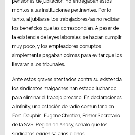
pensiones de jubilación, no entregaban estos
montos a las instituciones pertinentes. Por lo
tanto, al jubilarse, los trabajadores/as no recibían
los beneficios que les correspondían. A pesar de
la existencia de leyes laborales, se hacían cumplir
muy poco, y los empleadores corruptos
simplemente pagaban coimas para evitar que los
llevaran a los tribunales.
Ante estos graves atentados contra su existencia,
los sindicatos malgaches han estado luchando
para eliminar el trabajo precario. En declaraciones
a Infinity, una estación de radio comunitaria en
Fort-Dauphin, Eugene Chretien, Primer Secretario
de la SVS, Región de Anosy, señaló que los
sindicatos exigen salarios dignos: