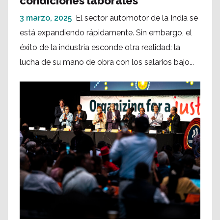
condiciones laborales
3 marzo, 2025
El sector automotor de la India se
está expandiendo rápidamente. Sin embargo, el
éxito de la industria esconde otra realidad: la
lucha de su mano de obra con los salarios bajo...