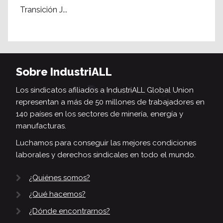
Transición J...
Sobre IndustriALL
Los sindicatos afiliados a IndustriALL Global Union
representan a más de 50 millones de trabajadores en
140 países en los sectores de minería, energía y
manufacturas.
Luchamos para conseguir las mejores condiciones
laborales y derechos sindicales en todo el mundo.
¿Quiénes somos?
¿Qué hacemos?
¿Dónde encontrarnos?