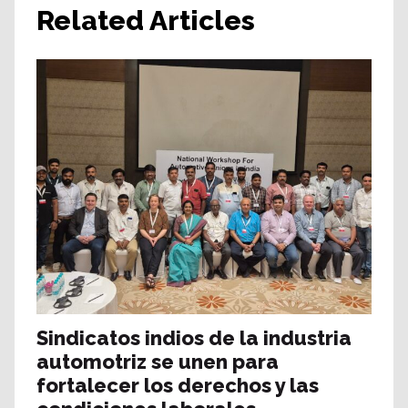
Related Articles
Sindicatos indios de la industria
automotriz se unen para
fortalecer los derechos y las