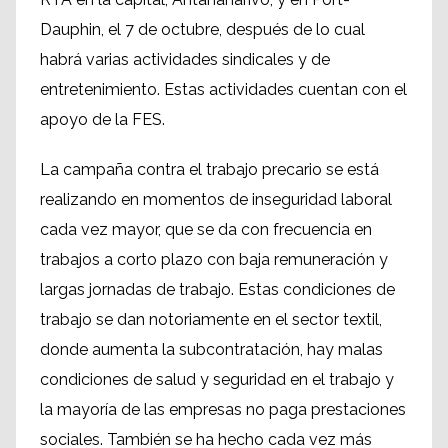
Dauphin, el 7 de octubre, después de lo cual
habrá varias actividades sindicales y de
entretenimiento. Estas actividades cuentan con el
apoyo de la FES.
La campaña contra el trabajo precario se está
realizando en momentos de inseguridad laboral
cada vez mayor, que se da con frecuencia en
trabajos a corto plazo con baja remuneración y
largas jornadas de trabajo. Estas condiciones de
trabajo se dan notoriamente en el sector textil,
donde aumenta la subcontratación, hay malas
condiciones de salud y seguridad en el trabajo y
la mayoría de las empresas no paga prestaciones
sociales. También se ha hecho cada vez más