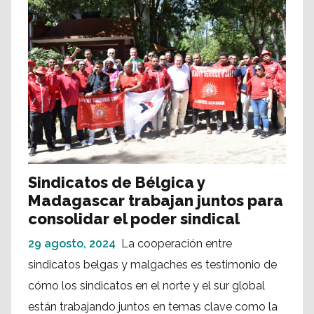
Sindicatos de Bélgica y
Madagascar trabajan juntos para
consolidar el poder sindical
29 agosto, 2024
La cooperación entre
sindicatos belgas y malgaches es testimonio de
cómo los sindicatos en el norte y el sur global
están trabajando juntos en temas clave como la