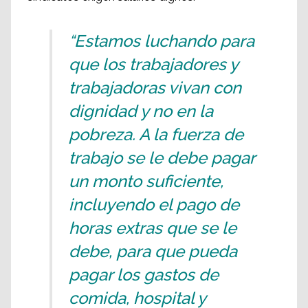
“Estamos luchando para
que los trabajadores y
trabajadoras vivan con
dignidad y no en la
pobreza. A la fuerza de
trabajo se le debe pagar
un monto suficiente,
incluyendo el pago de
horas extras que se le
debe, para que pueda
pagar los gastos de
comida, hospital y