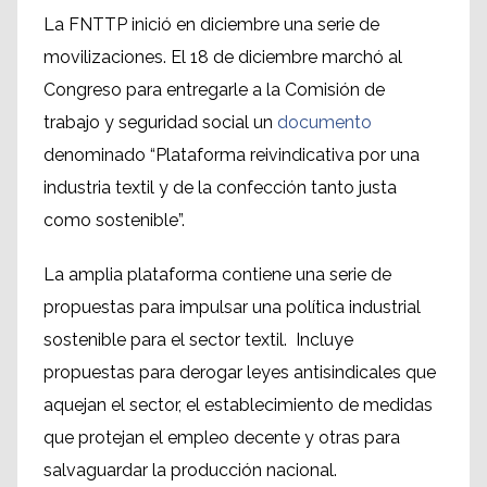
La FNTTP inició en diciembre una serie de
movilizaciones. El 18 de diciembre marchó al
Congreso para entregarle a la Comisión de
trabajo y seguridad social un
documento
denominado “Plataforma reivindicativa por una
industria textil y de la confección tanto justa
como sostenible”.
La amplia plataforma contiene una serie de
propuestas para impulsar una política industrial
sostenible para el sector textil. Incluye
propuestas para derogar leyes antisindicales que
aquejan el sector, el establecimiento de medidas
que protejan el empleo decente y otras para
salvaguardar la producción nacional.