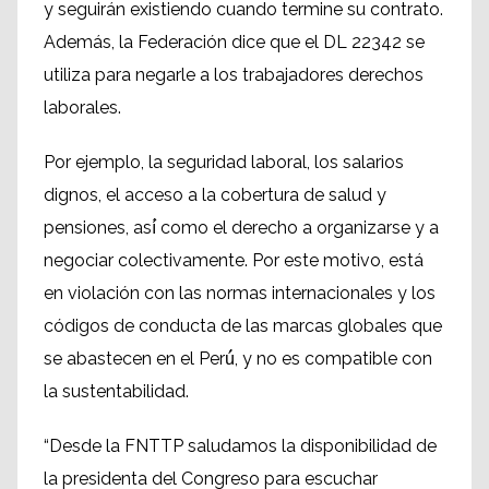
y seguirán existiendo cuando termine su contrato.
Además, la Federación dice que el DL 22342 se
utiliza para negarle a los trabajadores derechos
laborales.
Por ejemplo, la seguridad laboral, los salarios
dignos, el acceso a la cobertura de salud y
pensiones, así́ como el derecho a organizarse y a
negociar colectivamente. Por este motivo, está
en violación con las normas internacionales y los
códigos de conducta de las marcas globales que
se abastecen en el Perú́, y no es compatible con
la sustentabilidad.
“Desde la FNTTP saludamos la disponibilidad de
la presidenta del Congreso para escuchar