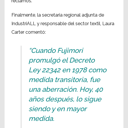
reclamos.
Finalmente, la secretaria regional adjunta de
IndustriALL y responsable del sector textil, Laura
Carter comentó:
“Cuando Fujimori
promulgó el Decreto
Ley 22342 en 1978 como
medida transitoria, fue
una aberración. Hoy, 40
años después, lo sigue
siendo y en mayor
medida.