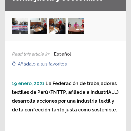
Read this article in
:
Español
Añádalo a sus favoritos
19 enero, 2021
La Federación de trabajadores
textiles de Perú (FNTTP, afiliada a IndustriALL)
desarrolla acciones por una industria textil y
de la confección tanto justa como sostenible.