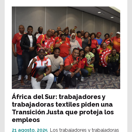
África del Sur: trabajadores y
trabajadoras textiles piden una
Transición Justa que proteja los
empleos
21 agosto, 2025
Los trabajadores y trabajadoras