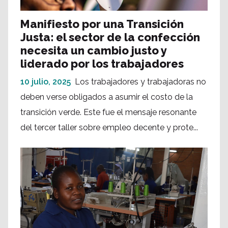
Manifiesto por una Transición
Justa: el sector de la confección
necesita un cambio justo y
liderado por los trabajadores
10 julio, 2025
Los trabajadores y trabajadoras no
deben verse obligados a asumir el costo de la
transición verde. Este fue el mensaje resonante
del tercer taller sobre empleo decente y prote...