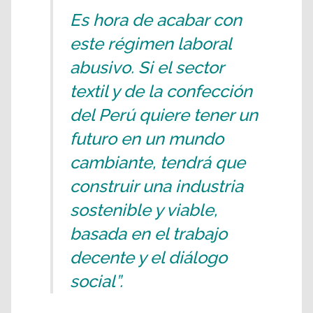
Es hora de acabar con
este régimen laboral
abusivo. Si el sector
textil y de la confección
del Perú quiere tener un
futuro en un mundo
cambiante, tendrá que
construir una industria
sostenible y viable,
basada en el trabajo
decente y el diálogo
social”.