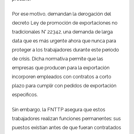
Por ese motivo, demandan la derogación del
decreto Ley de promoción de exportaciones no
tradicionales N° 22342, una demanda de larga
data que es más urgente ahora que nunca para
proteger a los trabajadores durante este período
de crisis. Dicha normativa permite que las
empresas que producen para la exportación
incorporen empleados con contratos a corto
plazo para cumplir con pedidos de exportación
específicos.
Sin embargo, la FNTTP asegura que estos
trabajadores realizan funciones permanentes: sus
puestos existían antes de que fueran contratados