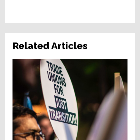
Related Articles