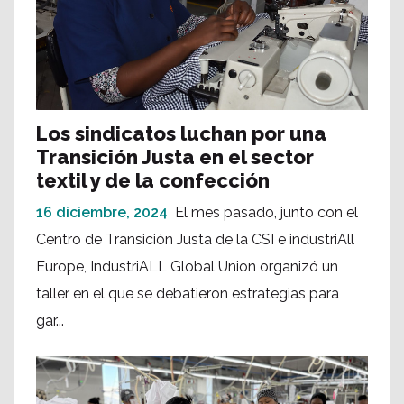
Los sindicatos luchan por una
Transición Justa en el sector
textil y de la confección
16 diciembre, 2024
El mes pasado, junto con el
Centro de Transición Justa de la CSI e industriAll
Europe, IndustriALL Global Union organizó un
taller en el que se debatieron estrategias para
gar...