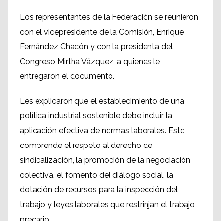
Los representantes de la Federación se reunieron
con el vicepresidente de la Comisión, Enrique
Fernández Chacón y con la presidenta del
Congreso Mirtha Vázquez, a quienes le
entregaron el documento.
Les explicaron que el establecimiento de una
política industrial sostenible debe incluir la
aplicación efectiva de normas laborales. Esto
comprende el respeto al derecho de
sindicalización, la promoción de la negociación
colectiva, el fomento del diálogo social, la
dotación de recursos para la inspección del
trabajo y leyes laborales que restrinjan el trabajo
precario.