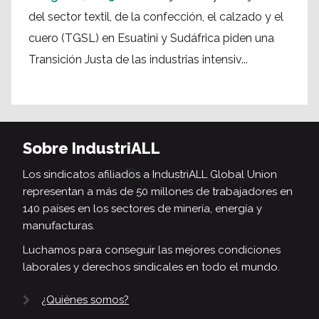
del sector textil, de la confección, el calzado y el
cuero (TGSL) en Esuatini y Sudáfrica piden una
Transición Justa de las industrias intensiv...
Sobre IndustriALL
Los sindicatos afiliados a IndustriALL Global Union
representan a más de 50 millones de trabajadores en
140 países en los sectores de minería, energía y
manufacturas.
Luchamos para conseguir las mejores condiciones
laborales y derechos sindicales en todo el mundo.
¿Quiénes somos?