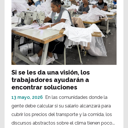
Si se les da una visión, los
trabajadores ayudarán a
encontrar soluciones
13 mayo, 2026
En las comunidades donde la
gente debe calcular si su salario alcanzará para
cubrir los precios del transporte y la comida, los
discursos abstractos sobre el clima tienen poco...