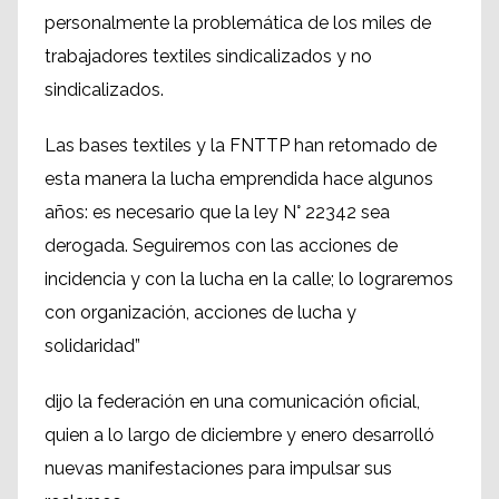
personalmente la problemática de los miles de
trabajadores textiles sindicalizados y no
sindicalizados.
Las bases textiles y la FNTTP han retomado de
esta manera la lucha emprendida hace algunos
años: es necesario que la ley N° 22342 sea
derogada. Seguiremos con las acciones de
incidencia y con la lucha en la calle; lo lograremos
con organización, acciones de lucha y
solidaridad”
dijo la federación en una comunicación oficial,
quien a lo largo de diciembre y enero desarrolló
nuevas manifestaciones para impulsar sus