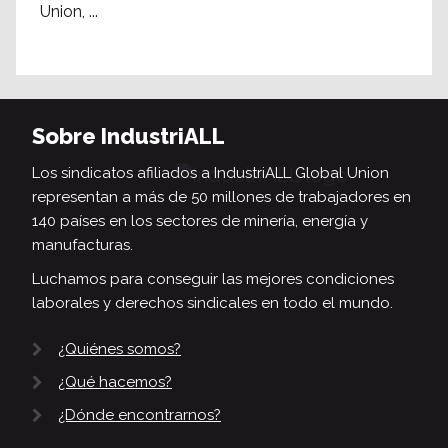
Union, ...
Sobre IndustriALL
Los sindicatos afiliados a IndustriALL Global Union
representan a más de 50 millones de trabajadores en
140 países en los sectores de minería, energía y
manufacturas.
Luchamos para conseguir las mejores condiciones
laborales y derechos sindicales en todo el mundo.
¿Quiénes somos?
¿Qué hacemos?
¿Dónde encontrarnos?