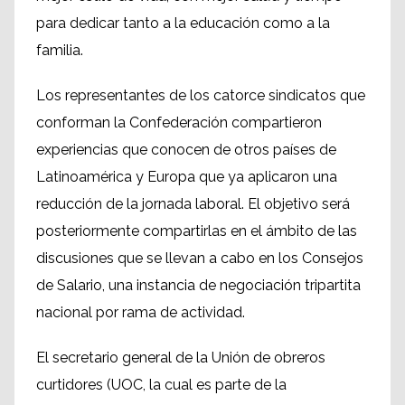
para dedicar tanto a la educación como a la
familia.
Los representantes de los catorce sindicatos que
conforman la Confederación compartieron
experiencias que conocen de otros países de
Latinoamérica y Europa que ya aplicaron una
reducción de la jornada laboral. El objetivo será
posteriormente compartirlas en el ámbito de las
discusiones que se llevan a cabo en los Consejos
de Salario, una instancia de negociación tripartita
nacional por rama de actividad.
El secretario general de la Unión de obreros
curtidores (UOC, la cual es parte de la