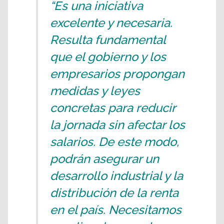
“Es una iniciativa
excelente y necesaria.
Resulta fundamental
que el gobierno y los
empresarios propongan
medidas y leyes
concretas para reducir
la jornada sin afectar los
salarios. De este modo,
podrán asegurar un
desarrollo industrial y la
distribución de la renta
en el país. Necesitamos