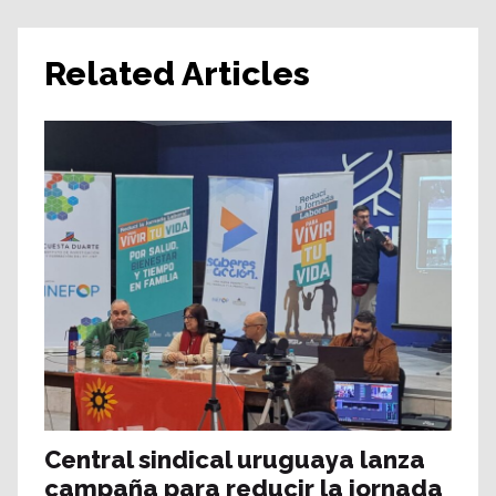
Related Articles
Central sindical uruguaya lanza
campaña para reducir la jornada