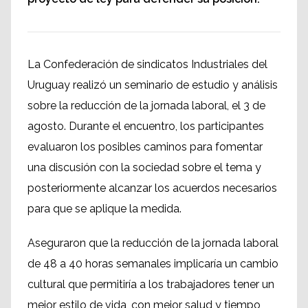
La Confederación de sindicatos Industriales del
Uruguay realizó un seminario de estudio y análisis
sobre la reducción de la jornada laboral, el 3 de
agosto. Durante el encuentro, los participantes
evaluaron los posibles caminos para fomentar
una discusión con la sociedad sobre el tema y
posteriormente alcanzar los acuerdos necesarios
para que se aplique la medida.
Aseguraron que la reducción de la jornada laboral
de 48 a 40 horas semanales implicaría un cambio
cultural que permitiría a los trabajadores tener un
mejor estilo de vida, con mejor salud y tiempo