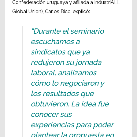
Confederación uruguaya y afiliada a IndustriALL
Global Union), Carlos Bico, explicó:
“Durante el seminario
escuchamos a
sindicatos que ya
redujeron su jornada
laboral, analizamos
cómo lo negociaron y
los resultados que
obtuvieron. La idea fue
conocer sus
experiencias para poder
plantear la propuesta en