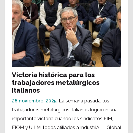
Victoria histórica para los
trabajadores metalúrgicos
italianos
26 noviembre, 2025
La semana pasada, los
trabajadores metalúrgicos italianos lograron una
importante victoria cuando los sindicatos FIM,
FIOM y UILM, todos afiliados a IndustriALL Global