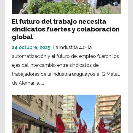
El futuro del trabajo necesita
sindicatos fuertes y colaboración
global
24 octubre, 2025
La industria 4.0, la
automatización y el futuro del empleo fueron los
ejes del intercambio entre sindicatos de
trabajadores de la industria uruguayos e IG Metall
de Alemania. ...