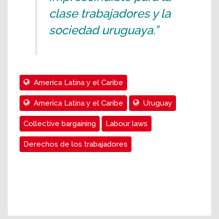
clase trabajadores y la
sociedad uruguaya.”
Ameríca Latina y el Caribe
Ameríca Latina y el Caribe
Uruguay
Collective bargaining
Labour laws
Derechos de los trabajadores