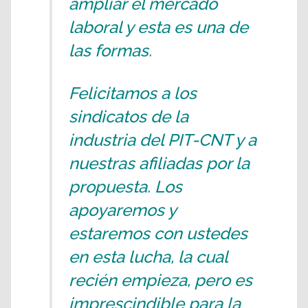
ampliar el mercado
laboral y esta es una de
las formas.
Felicitamos a los
sindicatos de la
industria del PIT-CNT y a
nuestras afiliadas por la
propuesta. Los
apoyaremos y
estaremos con ustedes
en esta lucha, la cual
recién empieza, pero es
imprescindible para la