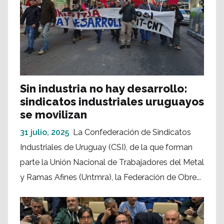
Sin industria no hay desarrollo:
sindicatos industriales uruguayos
se movilizan
31 julio, 2025
La Confederación de Sindicatos
Industriales de Uruguay (CSI), de la que forman
parte la Unión Nacional de Trabajadores del Metal
y Ramas Afines (Untmra), la Federación de Obre...