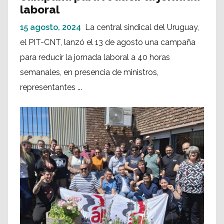
laboral
15 agosto, 2024
La central sindical del Uruguay,
el PIT-CNT, lanzó el 13 de agosto una campaña
para reducir la jornada laboral a 40 horas
semanales, en presencia de ministros,
representantes ...