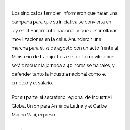
Los sindicatos también informaron que harán una
campaña para que su iniciativa se convierta en
ley en el Parlamento nacional, y que desarrollarán
movilizaciones en la calle. Anunciaron una
marcha para el 31 de agosto con un acto frente al
Ministerio de trabajo. Los ejes de la movilización
serán: reducir la jornada a 40 horas semanales, y
defender tanto la industria nacional como el
empleo y el salario.
Por su parte, el secretario regional de IndustriALL
Global Union para América Latina y el Caribe,
Marino Vani, expresó: