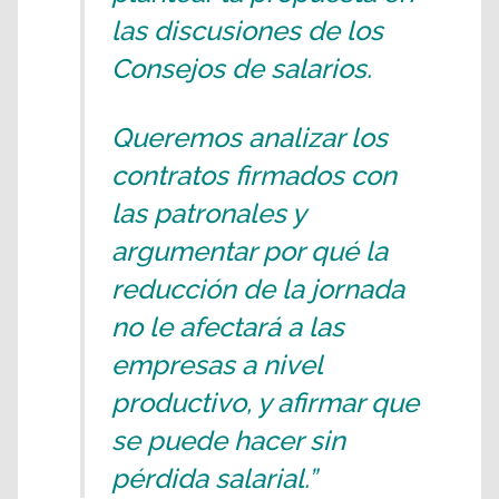
las discusiones de los
Consejos de salarios.
Queremos analizar los
contratos firmados con
las patronales y
argumentar por qué la
reducción de la jornada
no le afectará a las
empresas a nivel
productivo, y afirmar que
se puede hacer sin
pérdida salarial.”