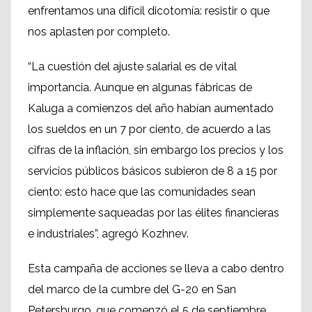
enfrentamos una difícil dicotomía: resistir o que
nos aplasten por completo.
“La cuestión del ajuste salarial es de vital
importancia. Aunque en algunas fábricas de
Kaluga a comienzos del año habían aumentado
los sueldos en un 7 por ciento, de acuerdo a las
cifras de la inflación, sin embargo los precios y los
servicios públicos básicos subieron de 8 a 15 por
ciento: esto hace que las comunidades sean
simplemente saqueadas por las élites financieras
e industriales”, agregó Kozhnev.
Esta campaña de acciones se lleva a cabo dentro
del marco de la cumbre del G-20 en San
Petersburgo, que comenzó el 5 de septiembre.