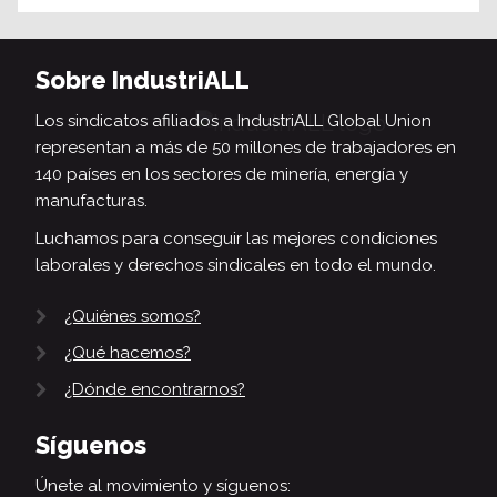
Sobre IndustriALL
Los sindicatos afiliados a IndustriALL Global Union
representan a más de 50 millones de trabajadores en
140 países en los sectores de minería, energía y
manufacturas.
Luchamos para conseguir las mejores condiciones
laborales y derechos sindicales en todo el mundo.
¿Quiénes somos?
¿Qué hacemos?
¿Dónde encontrarnos?
Síguenos
Únete al movimiento y síguenos: