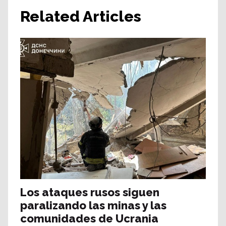
Related Articles
Los ataques rusos siguen
paralizando las minas y las
comunidades de Ucrania