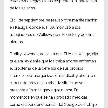
establezca reglas claras respecto a la indexación
de los salarios.
El 1º de septiembre, se realizó otra manifestación
en Kaluga, donde el ITUA movilizó a los
trabajadores de Volkswagen, Benteler y de otras
plantas.
Dmitry Kozhnev, activista del ITUA en Kaluga, dijo
que era “evidente que los trabajadores enfrentan
el problema de la defensa de sus propios
intereses, de la organización sindical, y ahora, en
el período previo a la crisis, la situación se
presenta aún más grave que nunca. En
momentos en que se han probado medidas
como el abandono parcial del Código de Trabajo,