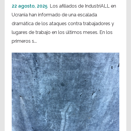
22 agosto, 2025
Los afiliados de IndustriALL en
Ucrania han informado de una escalada
dramática de los ataques contra trabajadores y
lugares de trabajo en los últimos meses. En los
primeros s...