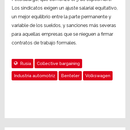
Los sindicatos exigen un ajuste salarial equitativo,
un mejor equilibrio entre la parte permanente y
variable de los sueldos, y sanciones más severas
para aquellas empresas que se nieguen a firmar
contratos de trabajo formales.
Rusia
Collective bargaining
Industria automotriz
Benteler
Volkswagen