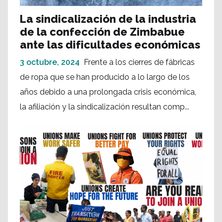
La sindicalización de la industria
de la confección de Zimbabue
ante las dificultades económicas
3 octubre, 2024
Frente a los cierres de fábricas
de ropa que se han producido a lo largo de los
años debido a una prolongada crisis económica,
la afiliación y la sindicalización resultan comp...