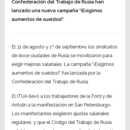
Confederación del Trabajo de Rusia han
lanzado una nueva campaña “¡Exigimos
aumentos de sueldos!”.
El 31 de agosto y 1º de septiembre, los sindicatos
de doce ciudades de Rusia se movilizaron para
exigir mejoras salariales. La campaña “¡Exigimos
aumentos de sueldos!” fue lanzada por la
Confederación del Trabajo de Rusia.
El ITUA llevó a los trabajadores de la Ford y de
Antolin a la manifestación en San Petersburgo.
Los manifestantes exigieron ajustes salariales
regulares, y que el Código del Trabajo de Rusia