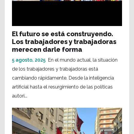
El futuro se está construyendo.
Los trabajadores y trabajadoras
merecen darle forma
5 agosto, 2025
En el mundo actual, la situación
de los trabajadores y trabajadoras está
cambiando rápidamente. Desde la inteligencia
artificial hasta el resurgimiento de las políticas
autori...