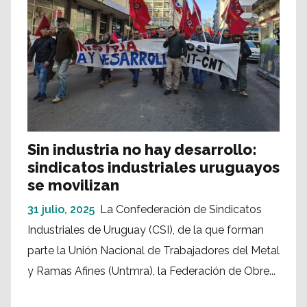
Sin industria no hay desarrollo:
sindicatos industriales uruguayos
se movilizan
31 julio, 2025
La Confederación de Sindicatos
Industriales de Uruguay (CSI), de la que forman
parte la Unión Nacional de Trabajadores del Metal
y Ramas Afines (Untmra), la Federación de Obre...