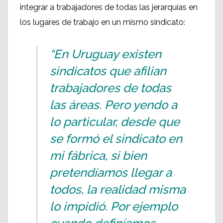
integrar a trabajadores de todas las jerarquías en
los lugares de trabajo en un mismo sindicato:
“En Uruguay existen
sindicatos que afilian
trabajadores de todas
las áreas. Pero yendo a
lo particular, desde que
se formó el sindicato en
mi fábrica, si bien
pretendíamos llegar a
todos, la realidad misma
lo impidió. Por ejemplo