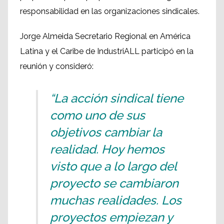
responsabilidad en las organizaciones sindicales.
Jorge Almeida Secretario Regional en América
Latina y el Caribe de IndustriALL participó en la
reunión y consideró:
“La acción sindical tiene
como uno de sus
objetivos cambiar la
realidad. Hoy hemos
visto que a lo largo del
proyecto se cambiaron
muchas realidades. Los
proyectos empiezan y