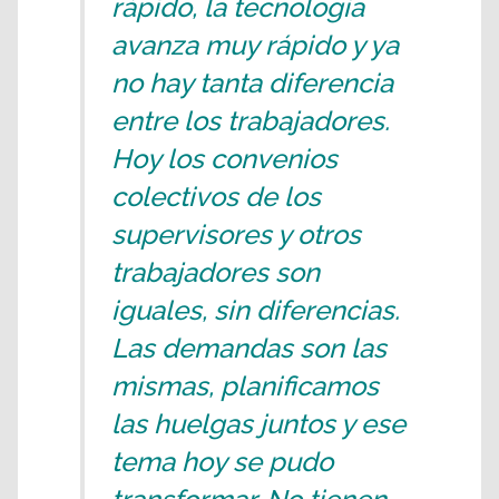
rápido, la tecnología
avanza muy rápido y ya
no hay tanta diferencia
entre los trabajadores.
Hoy los convenios
colectivos de los
supervisores y otros
trabajadores son
iguales, sin diferencias.
Las demandas son las
mismas, planificamos
las huelgas juntos y ese
tema hoy se pudo