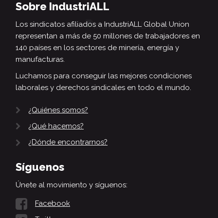
Sobre IndustriALL
Los sindicatos afiliados a IndustriALL Global Union
representan a más de 50 millones de trabajadores en
140 países en los sectores de minería, energía y
manufacturas.
Luchamos para conseguir las mejores condiciones
laborales y derechos sindicales en todo el mundo.
¿Quiénes somos?
¿Qué hacemos?
¿Dónde encontrarnos?
Síguenos
Únete al movimiento y síguenos:
Facebook