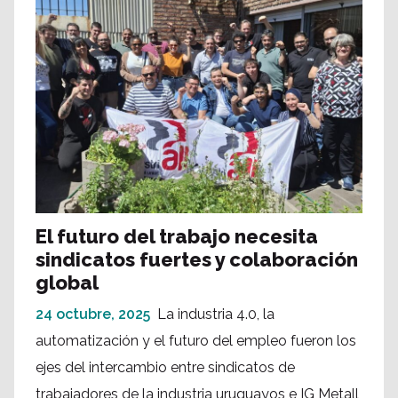
El futuro del trabajo necesita
sindicatos fuertes y colaboración
global
24 octubre, 2025
La industria 4.0, la
automatización y el futuro del empleo fueron los
ejes del intercambio entre sindicatos de
trabajadores de la industria uruguayos e IG Metall