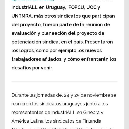
IndustriALL en Uruguay, FOPCU, UOC y
UNTMRA, más otros sindicatos que participan
del proyecto, fueron parte de la reunión de
evaluación y planeación del proyecto de
potenciación sindical en el país. Presentaron
los logros, como por ejemplo los nuevos
trabajadores afiliados, y cómo enfrentarán los
desafíos por venir.
Durante las jornadas del 24 y 25 de noviembre se
reunieron los sindicatos uruguayos junto a los
representantes de IndustriALL en Ginebra y
América Latina, los sindicatos de Finlandia