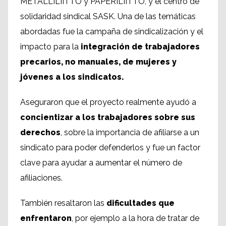
METALLILIITTO y PAPERILIITTO, y el centro de
solidaridad sindical SASK. Una de las temáticas
abordadas fue la campaña de sindicalización y el
impacto para la
integración de trabajadores
precarios, no manuales, de mujeres y
jóvenes a los sindicatos.
Aseguraron que el proyecto realmente ayudó a
concientizar a los trabajadores sobre sus
derechos
, sobre la importancia de afiliarse a un
sindicato para poder defenderlos y fue un factor
clave para ayudar a aumentar el número de
afiliaciones.
También resaltaron las
dificultades que
enfrentaron
, por ejemplo a la hora de tratar de