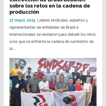
sobre los retos en la cadena de
producción
27 mayo, 2025
Líderes sindicales, expertos y
representantes de entidades de Brasil e
internacionales se reunieron para debatir los retos
a los que se enfrenta la cadena de suministro de
la ...