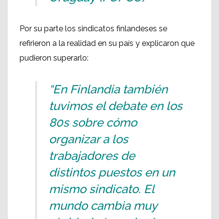
Por su parte los sindicatos finlandeses se
refirieron a la realidad en su país y explicaron que
pudieron superarlo:
“En Finlandia también
tuvimos el debate en los
80s sobre cómo
organizar a los
trabajadores de
distintos puestos en un
mismo sindicato. El
mundo cambia muy