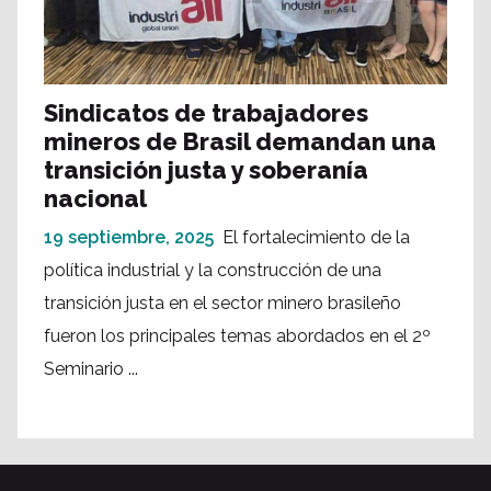
Sindicatos de trabajadores
mineros de Brasil demandan una
transición justa y soberanía
nacional
19 septiembre, 2025
El fortalecimiento de la
política industrial y la construcción de una
transición justa en el sector minero brasileño
fueron los principales temas abordados en el 2º
Seminario ...