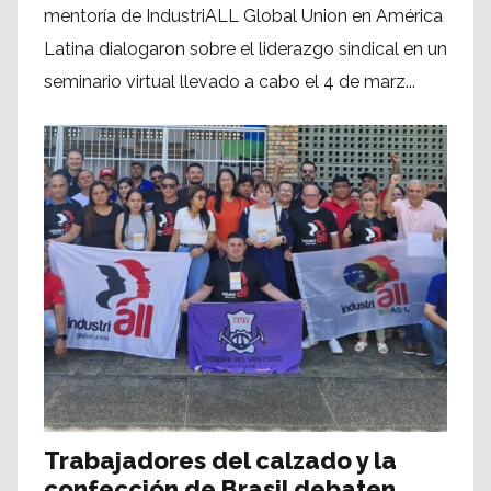
mentoría de IndustriALL Global Union en América
Latina dialogaron sobre el liderazgo sindical en un
seminario virtual llevado a cabo el 4 de marz...
Trabajadores del calzado y la
confección de Brasil debaten