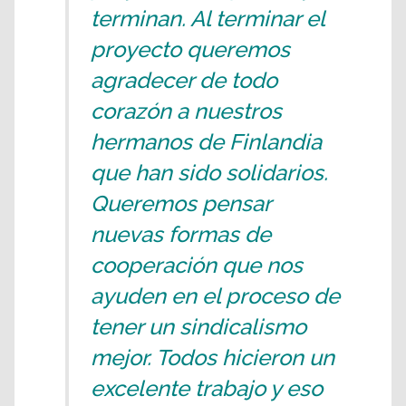
terminan. Al terminar el
proyecto queremos
agradecer de todo
corazón a nuestros
hermanos de Finlandia
que han sido solidarios.
Queremos pensar
nuevas formas de
cooperación que nos
ayuden en el proceso de
tener un sindicalismo
mejor. Todos hicieron un
excelente trabajo y eso