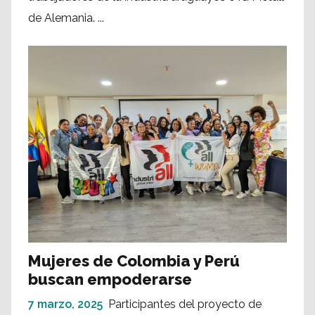
de Alemania. ...
Mujeres de Colombia y Perú
buscan empoderarse
7 marzo, 2025
Participantes del proyecto de