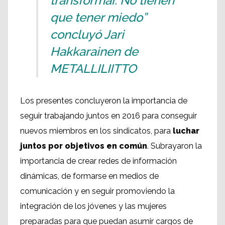
transformar. No tienen
que tener miedo”
concluyó Jari
Hakkarainen de
METALLILIITTO
Los presentes concluyeron la importancia de
seguir trabajando juntos en 2016 para conseguir
nuevos miembros en los sindicatos, para
luchar
juntos por objetivos en común
. Subrayaron la
importancia de crear redes de información
dinámicas, de formarse en medios de
comunicación y en seguir promoviendo la
integración de los jóvenes y las mujeres
preparadas para que puedan asumir cargos de