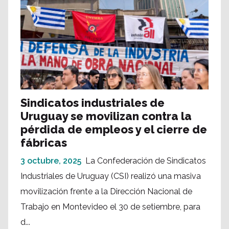
Sindicatos industriales de
Uruguay se movilizan contra la
pérdida de empleos y el cierre de
fábricas
3 octubre, 2025
La Confederación de Sindicatos
Industriales de Uruguay (CSI) realizó una masiva
movilización frente a la Dirección Nacional de
Trabajo en Montevideo el 30 de setiembre, para
d...