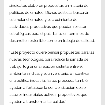
sindicatos elaboren propuestas en materia de
políticas de empleo. Dichas políticas buscarán
estimular el empleo y el crecimiento de
actividades productivas que puedan resultar
estratégicas para el país, tanto en términos de
desarrollo sostenible como en trabajo de calidad.
“Este proyecto quiere pensar propuestas para las
nuevas tecnologías, para reducir la jornada de
trabajo, lograr una relación distinta entre el
ambiente sindical y el universitario, e incentivar
una política industrial. Estos procesos también
ayudan a fortalecer la concientización de ser
actores industriales activos, propositivos que
ayuden a transformar la realidad”