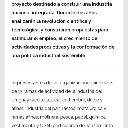
proyecto destinado a construir una industria
nacional integrada. Durante dos años
analizarán la revolución científica y
tecnológica, y construirán propuestas para
estimular el empleo, el crecimiento de
actividades productivas y la conformación de
una política industrial sostenible.
Representantes de las organizaciones sindicales
de 13 ramas de actividad de la industria del
Uruguay (aceite, azúcar, curtiembre, dulce y
afines, industria del pan, láctea, metalúrgica y
ramas afines, molinera, pesca, papel, química,
vestimenta y textil) participaron del lanzamiento