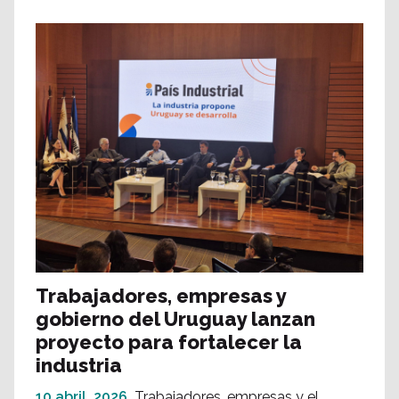
Trabajadores, empresas y
gobierno del Uruguay lanzan
proyecto para fortalecer la
industria
10 abril, 2026
Trabajadores, empresas y el