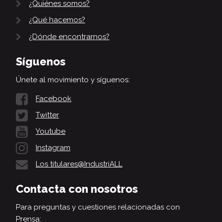
¿Quiénes somos?
¿Qué hacemos?
¿Dónde encontrarnos?
Síguenos
Únete al movimiento y síguenos:
Facebook
Twitter
Youtube
Instagram
Los titulares@IndustriALL
Contacta con nosotros
Para preguntas y cuestiones relacionadas con
Prensa: