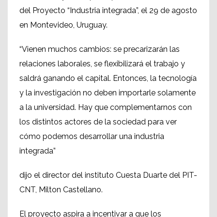
del Proyecto “Industria integrada”, el 29 de agosto
en Montevideo, Uruguay.
“Vienen muchos cambios: se precarizarán las
relaciones laborales, se flexibilizará el trabajo y
saldrá ganando el capital. Entonces, la tecnología
y la investigación no deben importarle solamente
a la universidad. Hay que complementarnos con
los distintos actores de la sociedad para ver
cómo podemos desarrollar una industria
integrada”
dijo el director del instituto Cuesta Duarte del PIT-
CNT, Milton Castellano.
El proyecto aspira a incentivar a que los