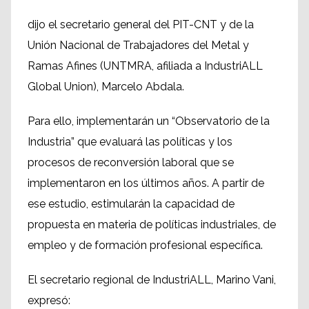
dijo el secretario general del PIT-CNT y de la
Unión Nacional de Trabajadores del Metal y
Ramas Afines (UNTMRA, afiliada a IndustriALL
Global Union), Marcelo Abdala.
Para ello, implementarán un “Observatorio de la
Industria” que evaluará las políticas y los
procesos de reconversión laboral que se
implementaron en los últimos años. A partir de
ese estudio, estimularán la capacidad de
propuesta en materia de políticas industriales, de
empleo y de formación profesional específica.
El secretario regional de IndustriALL, Marino Vani,
expresó: