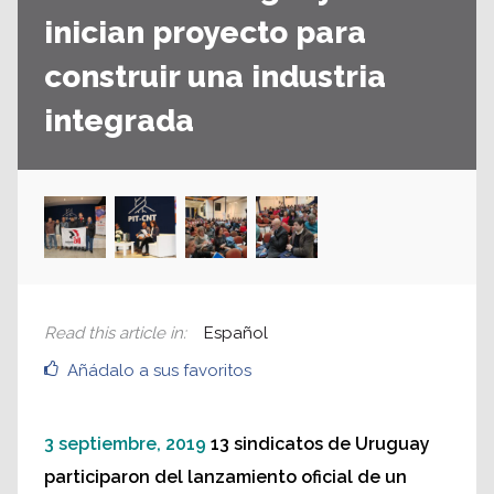
inician proyecto para
construir una industria
integrada
Read this article in
:
Español
Añádalo a sus favoritos
3 septiembre, 2019
13 sindicatos de Uruguay
participaron del lanzamiento oficial de un