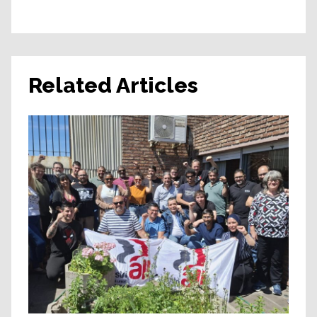
Related Articles