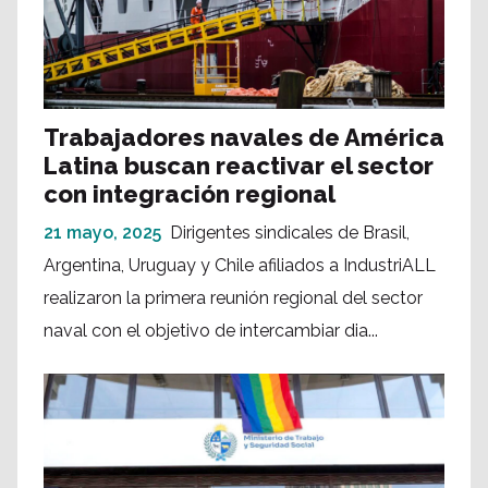
Trabajadores navales de América
Latina buscan reactivar el sector
con integración regional
21 mayo, 2025
Dirigentes sindicales de Brasil,
Argentina, Uruguay y Chile afiliados a IndustriALL
realizaron la primera reunión regional del sector
naval con el objetivo de intercambiar dia...