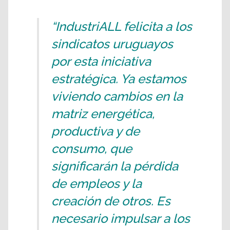
“IndustriALL felicita a los
sindicatos uruguayos
por esta iniciativa
estratégica. Ya estamos
viviendo cambios en la
matriz energética,
productiva y de
consumo, que
significarán la pérdida
de empleos y la
creación de otros. Es
necesario impulsar a los