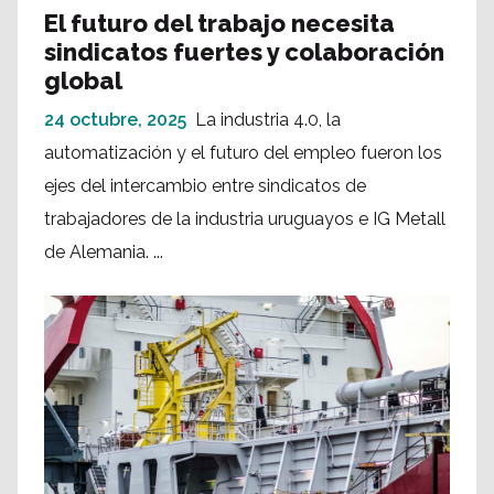
El futuro del trabajo necesita
sindicatos fuertes y colaboración
global
24 octubre, 2025
La industria 4.0, la
automatización y el futuro del empleo fueron los
ejes del intercambio entre sindicatos de
trabajadores de la industria uruguayos e IG Metall
de Alemania. ...