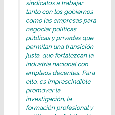
sindicatos a trabajar
tanto con los gobiernos
como las empresas para
negociar políticas
públicas y privadas que
permitan una transición
justa, que fortalezcan la
industria nacional con
empleos decentes. Para
ello, es imprescindible
promover la
investigación, la
formación profesional y