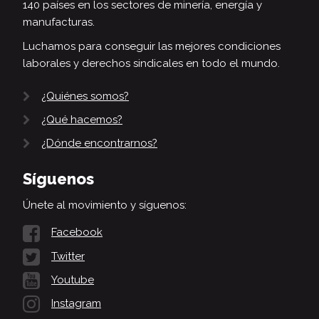
140 países en los sectores de minería, energía y
manufacturas.
Luchamos para conseguir las mejores condiciones
laborales y derechos sindicales en todo el mundo.
¿Quiénes somos?
¿Qué hacemos?
¿Dónde encontrarnos?
Síguenos
Únete al movimiento y síguenos:
Facebook
Twitter
Youtube
Instagram