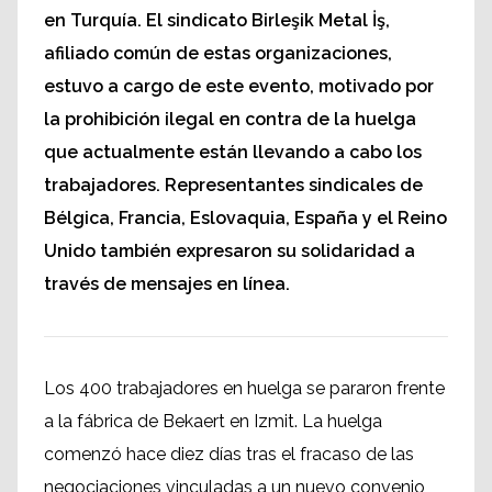
en Turquía. El sindicato Birleşik Metal İş,
afiliado común de estas organizaciones,
estuvo a cargo de este evento, motivado por
la prohibición ilegal en contra de la huelga
que actualmente están llevando a cabo los
trabajadores. Representantes sindicales de
Bélgica, Francia, Eslovaquia, España y el Reino
Unido también expresaron su solidaridad a
través de mensajes en línea.
Los 400 trabajadores en huelga se pararon frente
a la fábrica de Bekaert en Izmit. La huelga
comenzó hace diez días tras el fracaso de las
negociaciones vinculadas a un nuevo convenio