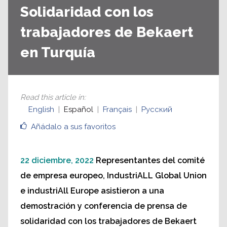
Solidaridad con los
trabajadores de Bekaert
en Turquía
Read this article in
:
English
Español
Français
Русский
Añádalo a sus favoritos
22 diciembre, 2022
Representantes del comité
de empresa europeo, IndustriALL Global Union
e industriAll Europe asistieron a una
demostración y conferencia de prensa de
solidaridad con los trabajadores de Bekaert