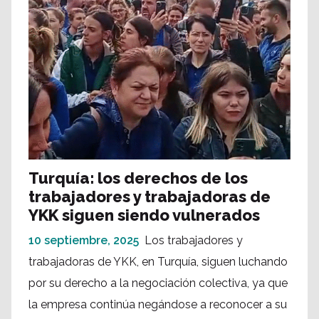
Turquía: los derechos de los
trabajadores y trabajadoras de
YKK siguen siendo vulnerados
10 septiembre, 2025
Los trabajadores y
trabajadoras de YKK, en Turquía, siguen luchando
por su derecho a la negociación colectiva, ya que
la empresa continúa negándose a reconocer a su