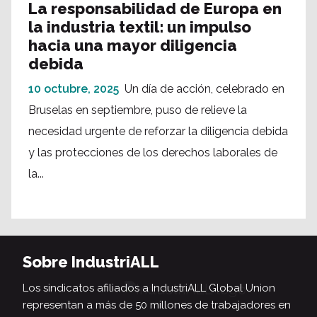
La responsabilidad de Europa en
la industria textil: un impulso
hacia una mayor diligencia
debida
10 octubre, 2025
Un día de acción, celebrado en
Bruselas en septiembre, puso de relieve la
necesidad urgente de reforzar la diligencia debida
y las protecciones de los derechos laborales de
la...
Sobre IndustriALL
Los sindicatos afiliados a IndustriALL Global Union
representan a más de 50 millones de trabajadores en