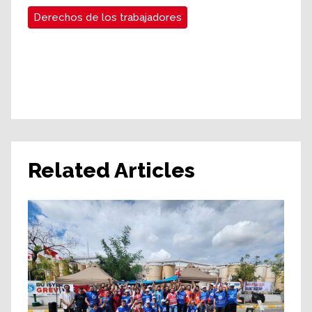
Derechos de los trabajadores
Related Articles