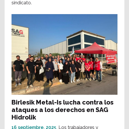
sindicato.
Birlesik Metal-Is lucha contra los
ataques a los derechos en SAG
Hidrolik
16 septiembre, 2025
Los trabajadores y