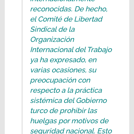
reconocidas. De hecho,
el Comité de Libertad
Sindical de la
Organización
Internacional del Trabajo
ya ha expresado, en
varias ocasiones, su
preocupación con
respecto a la práctica
sistémica del Gobierno
turco de prohibir las
huelgas por motivos de
seguridad nacional. Esto