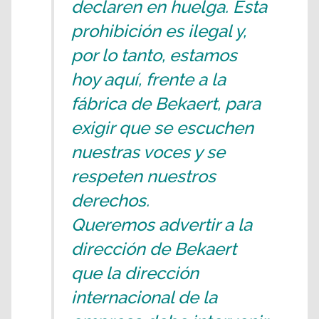
declaren en huelga. Esta
prohibición es ilegal y,
por lo tanto, estamos
hoy aquí, frente a la
fábrica de Bekaert, para
exigir que se escuchen
nuestras voces y se
respeten nuestros
derechos.
Queremos advertir a la
dirección de Bekaert
que la dirección
internacional de la