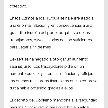
colectivo.
En los últimos años, Turquía se ha enfrentado a
una enorme inflación y, en consecuencia, a una
gran disminución del poder adquisitivo de los
trabajadores, cuyos salarios no son suficientes
para llegar a fin de mes.
Bekaert se ha negado a otorgar un aumento
salarial justo. Los trabajadores pidieron un
aumento que se ajustara a la inflación y reflejara
los buenos resultados financieros que la empresa
turca había obtenido gracias a ellos.
El decreto del Gobierno menciona a la “seguridad
nacional” como razón para prohibir la huelga,