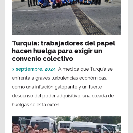
Turquía: trabajadores del papel
hacen huelga para exigir un
convenio colectivo
3 septiembre, 2024
A medida que Turquía se
enfrenta a graves turbulencias económicas,
como una inflación galopante y un fuerte
descenso del poder adquisitivo, una oleada de
huelgas se está exten...