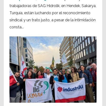
trabajadoras de SAG Hidrolik, en Hendek, Sakarya,
Turquía, están luchando por el reconocimiento
sindical y un trato justo, a pesar de la intimidación
consta...