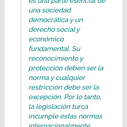
es una parte esencial de
una sociedad
democrática y un
derecho social y
económico
fundamental. Su
reconocimiento y
protección deben ser la
norma y cualquier
restricción debe ser la
excepción. Por lo tanto,
la legislación turca
incumple estas normas
internacionalmente