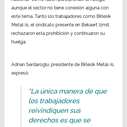
aunque el sector no tiene conexión alguna con
este tema. Tanto los trabajadores como Birlesik
Metal-Is, el sindicato presente en Bekaert Izmit,
rechazaron esta prohibición y continuaron su
huelga.
Adnan Serdaroglu, presidente de Birlesik Metal-Is,
expresó:
“La única manera de que
los trabajadores
reivindiquen sus
derechos es que se