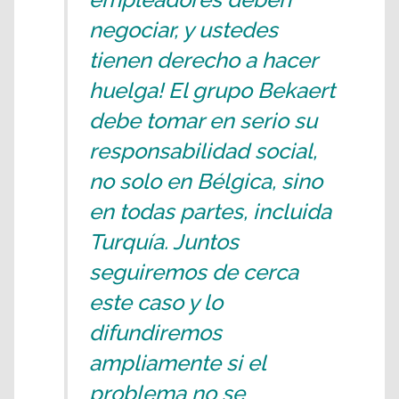
negociar, y ustedes
tienen derecho a hacer
huelga! El grupo Bekaert
debe tomar en serio su
responsabilidad social,
no solo en Bélgica, sino
en todas partes, incluida
Turquía. Juntos
seguiremos de cerca
este caso y lo
difundiremos
ampliamente si el
problema no se