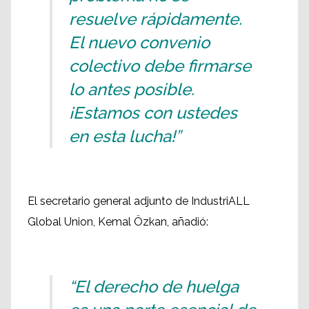
resuelve rápidamente.
El nuevo convenio
colectivo debe firmarse
lo antes posible.
¡Estamos con ustedes
en esta lucha!”
El secretario general adjunto de IndustriALL
Global Union, Kemal Özkan, añadió:
“El derecho de huelga