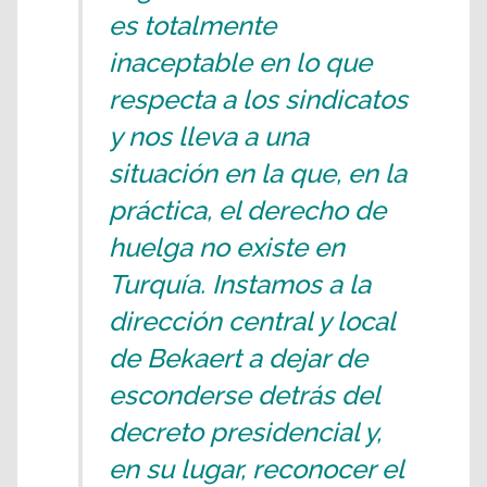
es totalmente
inaceptable en lo que
respecta a los sindicatos
y nos lleva a una
situación en la que, en la
práctica, el derecho de
huelga no existe en
Turquía. Instamos a la
dirección central y local
de Bekaert a dejar de
esconderse detrás del
decreto presidencial y,
en su lugar, reconocer el