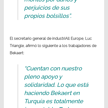
perjuicios de sus
propios bolsillos”.
El secretario general de industriAll Europe, Luc
Triangle, afirmó lo siguiente a los trabajadores de
Bekaert:
“Cuentan con nuestro
pleno apoyo y
solidaridad. Lo que está
haciendo Bekaert en
Turquía es totalmente