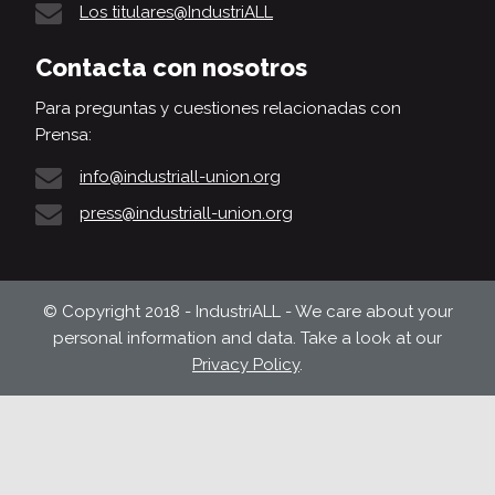
Los titulares@IndustriALL
Contacta con nosotros
Para preguntas y cuestiones relacionadas con
Prensa:
info@industriall-union.org
press@industriall-union.org
© Copyright 2018 - IndustriALL - We care about your
personal information and data. Take a look at our
Privacy Policy
.