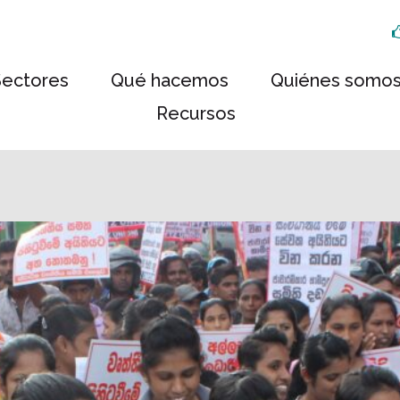
Sectores
Qué hacemos
Quiénes somo
Recursos