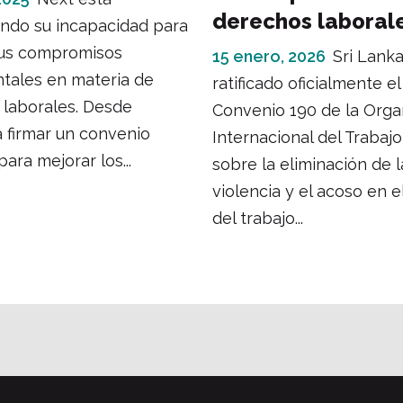
derechos laboral
ndo su incapacidad para
sus compromisos
15 enero, 2026
Sri Lank
tales en materia de
ratificado oficialmente el
 laborales. Desde
Convenio 190 de la Orga
 firmar un convenio
Internacional del Trabajo
para mejorar los...
sobre la eliminación de l
violencia y el acoso en 
del trabajo...