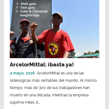
ArcelorMittal: ¡basta ya!
4 mayo, 2026
ArcelorMittal es una de las
siderúrgicas más rentables del mundo. Al mismo
tiempo, más de 300 de sus trabajadores han
muerto en una década, mientras la empresa
suprime miles d...