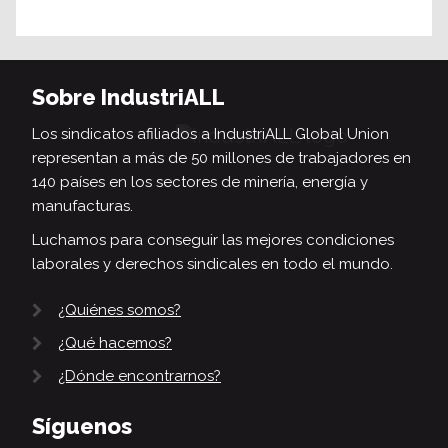
Sobre IndustriALL
Los sindicatos afiliados a IndustriALL Global Union
representan a más de 50 millones de trabajadores en
140 países en los sectores de minería, energía y
manufacturas.
Luchamos para conseguir las mejores condiciones
laborales y derechos sindicales en todo el mundo.
¿Quiénes somos?
¿Qué hacemos?
¿Dónde encontrarnos?
Síguenos