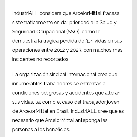
IndustriALL considera que ArcelorMittal fracasa
sistemáticamente en dar prioridad a la Salud y
Seguridad Ocupacional (SSO), como lo
demuestra la trágica pérdida de 314 vidas en sus
operaciones entre 2012 y 2023, con muchos más
incidentes no reportados.
La organización sindical internacional cree que
innumerables trabajadores se enfrentan a
condiciones peligrosas y accidentes que alteran
sus vidas, tal como el caso del trabajador joven
de ArcelorMittal en Brasil. IndustriALL cree que es
necesario que ArcelorMittal anteponga las
personas a los beneficios.