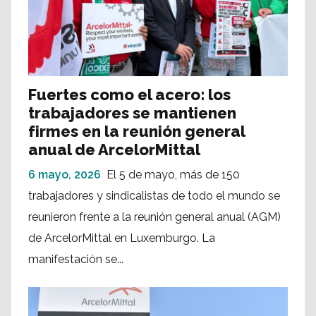
Fuertes como el acero: los
trabajadores se mantienen
firmes en la reunión general
anual de ArcelorMittal
6 mayo, 2026
El 5 de mayo, más de 150
trabajadores y sindicalistas de todo el mundo se
reunieron frente a la reunión general anual (AGM)
de ArcelorMittal en Luxemburgo. La
manifestación se...