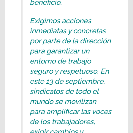
beneficio.
Exigimos acciones
inmediatas y concretas
por parte de la dirección
para garantizar un
entorno de trabajo
seguro y respetuoso. En
este 13 de septiembre,
sindicatos de todo el
mundo se movilizan
para amplificar las voces
de los trabajadores,
exigir cambios y