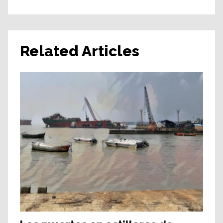
Related Articles