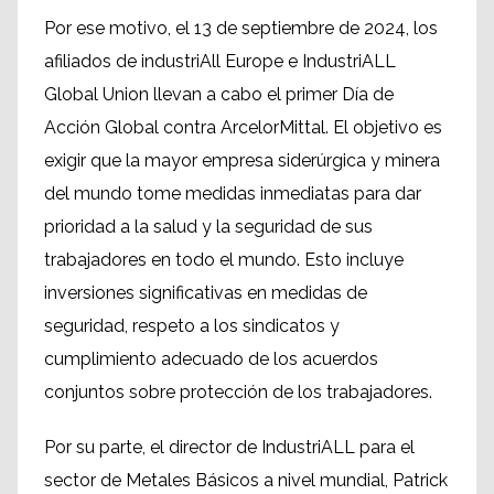
Por ese motivo, el 13 de septiembre de 2024, los
afiliados de industriAll Europe e IndustriALL
Global Union llevan a cabo el primer Día de
Acción Global contra ArcelorMittal. El objetivo es
exigir que la mayor empresa siderúrgica y minera
del mundo tome medidas inmediatas para dar
prioridad a la salud y la seguridad de sus
trabajadores en todo el mundo. Esto incluye
inversiones significativas en medidas de
seguridad, respeto a los sindicatos y
cumplimiento adecuado de los acuerdos
conjuntos sobre protección de los trabajadores.
Por su parte, el director de IndustriALL para el
sector de Metales Básicos a nivel mundial, Patrick