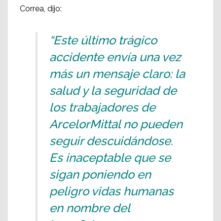
Correa, dijo:
“Este último trágico
accidente envía una vez
más un mensaje claro: la
salud y la seguridad de
los trabajadores de
ArcelorMittal no pueden
seguir descuidándose.
Es inaceptable que se
sigan poniendo en
peligro vidas humanas
en nombre del