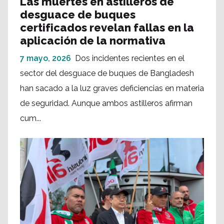
Las muertes en astilleros de
desguace de buques
certificados revelan fallas en la
aplicación de la normativa
7 mayo, 2026
Dos incidentes recientes en el
sector del desguace de buques de Bangladesh
han sacado a la luz graves deficiencias en materia
de seguridad. Aunque ambos astilleros afirman
cum...