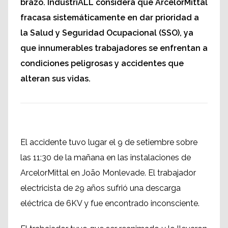
brazo. IndustriALL considera que ArcelorMittal
fracasa sistemáticamente en dar prioridad a
la Salud y Seguridad Ocupacional (SSO), ya
que innumerables trabajadores se enfrentan a
condiciones peligrosas y accidentes que
alteran sus vidas.
El accidente tuvo lugar el 9 de setiembre sobre
las 11:30 de la mañana en las instalaciones de
ArcelorMittal en João Monlevade. El trabajador
electricista de 29 años sufrió una descarga
eléctrica de 6KV y fue encontrado inconsciente.