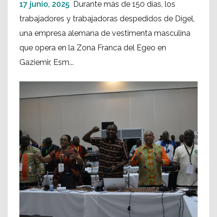
17 junio, 2025
Durante más de 150 días, los
trabajadores y trabajadoras despedidos de Digel,
una empresa alemana de vestimenta masculina
que opera en la Zona Franca del Egeo en
Gaziemir, Esm...