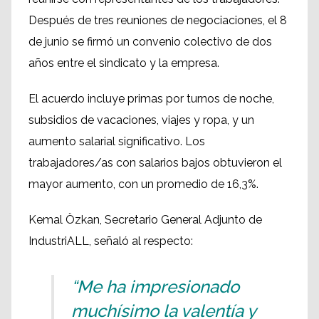
Después de tres reuniones de negociaciones, el 8
de junio se firmó un convenio colectivo de dos
años entre el sindicato y la empresa.
El acuerdo incluye primas por turnos de noche,
subsidios de vacaciones, viajes y ropa, y un
aumento salarial significativo. Los
trabajadores/as con salarios bajos obtuvieron el
mayor aumento, con un promedio de 16,3%.
Kemal Özkan, Secretario General Adjunto de
IndustriALL, señaló al respecto:
“Me ha impresionado
muchísimo la valentía y