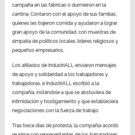
campaña en las fábricas o durmieron en la
cantina. Contaron con el apoyo de sus familias,
quienes les trajeron comida y ayudaron a lograr
gran apoyo de la comunidad, con muestras de
simpatía de políticos locales, líderes religiosos y
pequeños empresarios.
Los afiliados de IndustriALL enviaron mensajes
de apoyo y solidaridad a los trabajadores y
trabajadoras, e IndustriALL escribió a la
compañía, instándole a que se abstuviera de
intimidación y hostigamiento y que estableciera
negociaciones con la fuerza de trabajo.
Tras trece días de protesta, la compañía acordó
reunirse con representantes de los trabajadores.