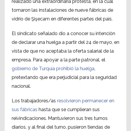
realizado una extraordinaria protesta, en la cual
tomaron las instalaciones de nueve fábricas de
vidrio de Şişecam en diferentes partes del país.
El sindicato señalado dio a conocer su intención
de declarar una huelga a partir del 24 de mayo, en
vista de que no aceptaba la oferta salarial de la
empresa. Para apoyar a la parte patronal, el
gobierno de Turquía prohibió la huelga
,
pretextando que era perjudicial para la seguridad
nacional.
Los trabajadores/as
resolvieron permanecer en
sus fábricas
hasta que se cumplieran sus
reivindicaciones. Mantuvieron sus tres turnos
diarios, y al final del turno, pusieron tiendas de