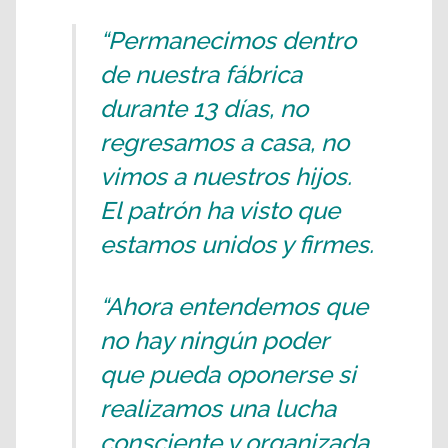
“Permanecimos dentro
de nuestra fábrica
durante 13 días, no
regresamos a casa, no
vimos a nuestros hijos.
El patrón ha visto que
estamos unidos y firmes.
“Ahora entendemos que
no hay ningún poder
que pueda oponerse si
realizamos una lucha
consciente y organizada.