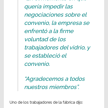
quería impedir las
negociaciones sobre el
convenio, la empresa se
enfrentó a la firme
voluntad de los
trabajadores del vidrio, y
se estableció el
convenio.
“Agradecemos a todos
nuestros miembros”.
Uno de los trabajadores de la fábrica dijo: