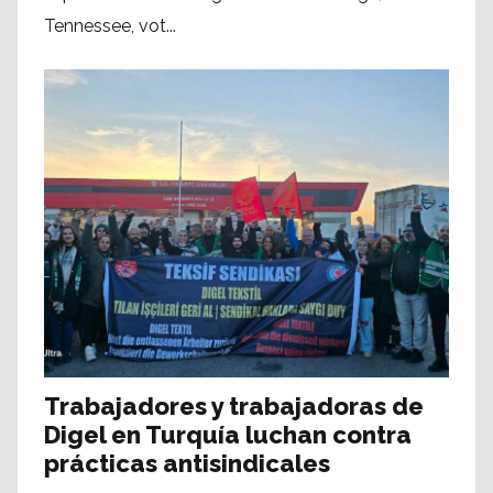
Tennessee, vot...
Trabajadores y trabajadoras de
Digel en Turquía luchan contra
prácticas antisindicales