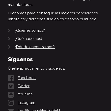
manufacturas.
Luchamos para conseguir las mejores condiciones
laborales y derechos sindicales en todo el mundo.
¿Quiénes somos?
¿Qué hacemos?
¿Dónde encontrarnos?
Síguenos
Únete al movimiento y síguenos:
Facebook
Twitter
Youtube
Instagram
Los titulares@IndustriALL