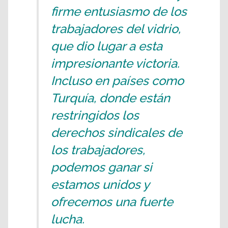
firme entusiasmo de los
trabajadores del vidrio,
que dio lugar a esta
impresionante victoria.
Incluso en países como
Turquía, donde están
restringidos los
derechos sindicales de
los trabajadores,
podemos ganar si
estamos unidos y
ofrecemos una fuerte
lucha.