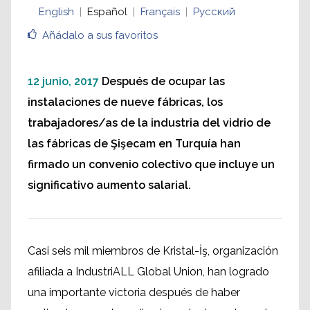
English
Español
Français
Русский
Añádalo a sus favoritos
12 junio, 2017
Después de ocupar las
instalaciones de nueve fábricas, los
trabajadores/as de la industria del vidrio de
las fábricas de Şişecam en Turquía han
firmado un convenio colectivo que incluye un
significativo aumento salarial.
Casi seis mil miembros de Kristal-İş, organización
afiliada a IndustriALL Global Union, han logrado
una importante victoria después de haber