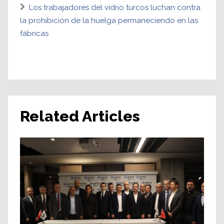
Los trabajadores del vidrio turcos luchan contra
la prohibición de la huelga permaneciendo en las
fábricas
Related Articles