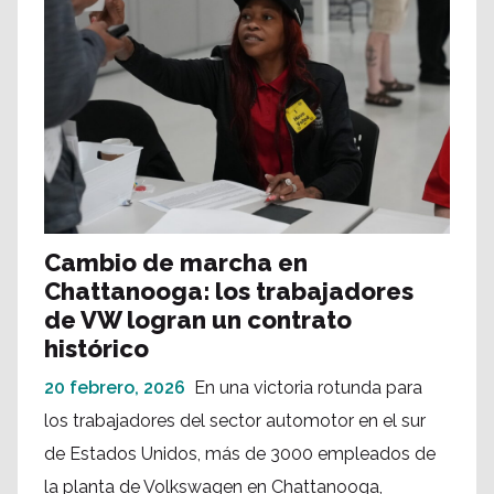
Cambio de marcha en
Chattanooga: los trabajadores
de VW logran un contrato
histórico
20 febrero, 2026
En una victoria rotunda para
los trabajadores del sector automotor en el sur
de Estados Unidos, más de 3000 empleados de
la planta de Volkswagen en Chattanooga,