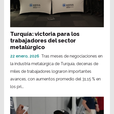
Turquía: victoria para los
trabajadores del sector
metalúrgico
22 enero, 2026
Tras meses de negociaciones en
la industria metalúrgica de Turquía, decenas de
miles de trabajadores lograron importantes
avances, con aumentos promedio del 31,15 % en
los pri...