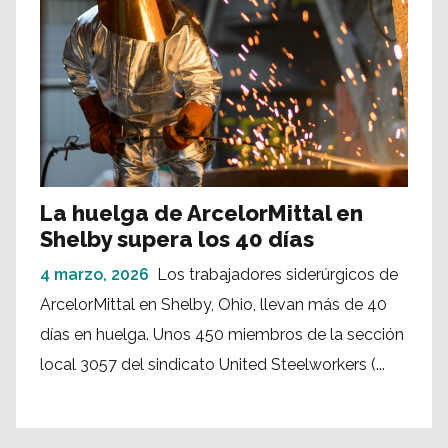
La huelga de ArcelorMittal en
Shelby supera los 40 días
4 marzo, 2026
Los trabajadores siderúrgicos de
ArcelorMittal en Shelby, Ohio, llevan más de 40
días en huelga. Unos 450 miembros de la sección
local 3057 del sindicato United Steelworkers (...