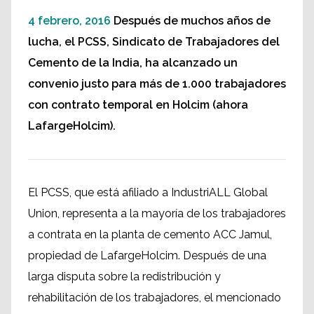
4 febrero, 2016
Después de muchos años de
lucha, el PCSS, Sindicato de Trabajadores del
Cemento de la India, ha alcanzado un
convenio justo para más de 1.000 trabajadores
con contrato temporal en Holcim (ahora
LafargeHolcim).
El PCSS, que está afiliado a IndustriALL Global
Union, representa a la mayoría de los trabajadores
a contrata en la planta de cemento ACC Jamul,
propiedad de LafargeHolcim. Después de una
larga disputa sobre la redistribución y
rehabilitación de los trabajadores, el mencionado