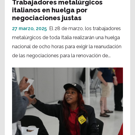
Trabajadores metalúrgicos
italianos en huelga por
negociaciones justas
27 marzo, 2025
El 28 de marzo, los trabajadores
metalúrgicos de toda Italia realizarán una huelga
nacional de ocho horas para exigir la reanudación
de las negociaciones para la renovación de...