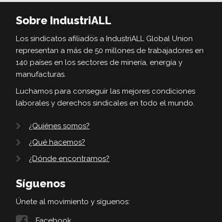
Sobre IndustriALL
Los sindicatos afiliados a IndustriALL Global Union
representan a más de 50 millones de trabajadores en
140 países en los sectores de minería, energía y
manufacturas.
Luchamos para conseguir las mejores condiciones
laborales y derechos sindicales en todo el mundo.
¿Quiénes somos?
¿Qué hacemos?
¿Dónde encontrarnos?
Síguenos
Únete al movimiento y síguenos:
Facebook