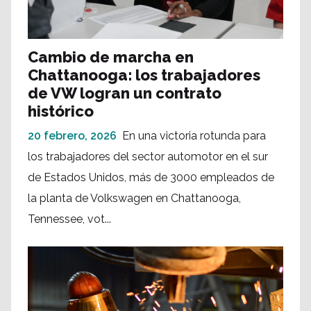
Cambio de marcha en
Chattanooga: los trabajadores
de VW logran un contrato
histórico
20 febrero, 2026
En una victoria rotunda para
los trabajadores del sector automotor en el sur
de Estados Unidos, más de 3000 empleados de
la planta de Volkswagen en Chattanooga,
Tennessee, vot...