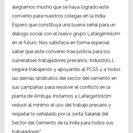
alegramos mucho que se haya logrado este
convenio para nuestros colegas en la India.
Espero que constituya una buena señal para un
diálogo social con el nuevo grupo LafargeHolcim
en el futuro. Nos satisface en forma especial
saber que este convenio trae justicia para los
vulnerables trabajadores precarios. IndustriALL
seguirá trabajando y apoyando al PCSS y a todos
las demás sindicatos del sector del cemento en
sus campañas para resolver el conflicto en la
planta de Ambuja. Instamos a LafargeHolcim
reducir al mínimo el uso del trabajo precario y
respetar lo señalado por la Junta Salarial del
Sector del Cemento de la India para todos sus
trabajadores”.