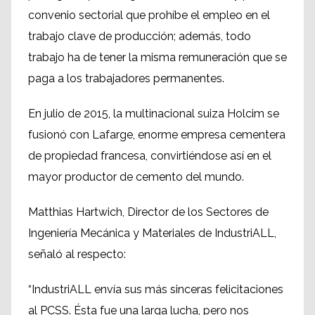
convenio sectorial que prohíbe el empleo en el
trabajo clave de producción; además, todo
trabajo ha de tener la misma remuneración que se
paga a los trabajadores permanentes.
En julio de 2015, la multinacional suiza Holcim se
fusionó con Lafarge, enorme empresa cementera
de propiedad francesa, convirtiéndose así en el
mayor productor de cemento del mundo.
Matthias Hartwich, Director de los Sectores de
Ingeniería Mecánica y Materiales de IndustriALL,
señaló al respecto:
“IndustriALL envía sus más sinceras felicitaciones
al PCSS. Ésta fue una larga lucha, pero nos