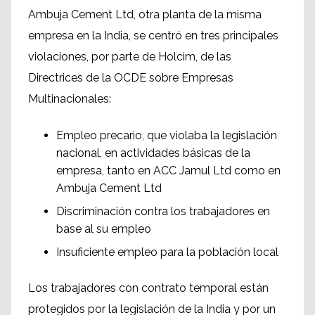
Ambuja Cement Ltd, otra planta de la misma
empresa en la India, se centró en tres principales
violaciones, por parte de Holcim, de las
Directrices de la OCDE sobre Empresas
Multinacionales:
Empleo precario, que violaba la legislación
nacional, en actividades básicas de la
empresa, tanto en ACC Jamul Ltd como en
Ambuja Cement Ltd
Discriminación contra los trabajadores en
base al su empleo
Insuficiente empleo para la población local
Los trabajadores con contrato temporal están
protegidos por la legislación de la India y por un