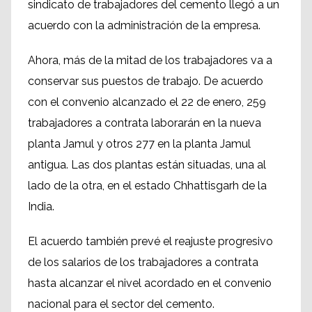
sindicato de trabajadores del cemento llegó a un
acuerdo con la administración de la empresa.
Ahora, más de la mitad de los trabajadores va a
conservar sus puestos de trabajo. De acuerdo
con el convenio alcanzado el 22 de enero, 259
trabajadores a contrata laborarán en la nueva
planta Jamul y otros 277 en la planta Jamul
antigua. Las dos plantas están situadas, una al
lado de la otra, en el estado Chhattisgarh de la
India.
El acuerdo también prevé el reajuste progresivo
de los salarios de los trabajadores a contrata
hasta alcanzar el nivel acordado en el convenio
nacional para el sector del cemento.