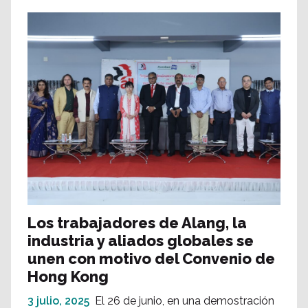
Los trabajadores de Alang, la
industria y aliados globales se
unen con motivo del Convenio de
Hong Kong
3 julio, 2025
El 26 de junio, en una demostración