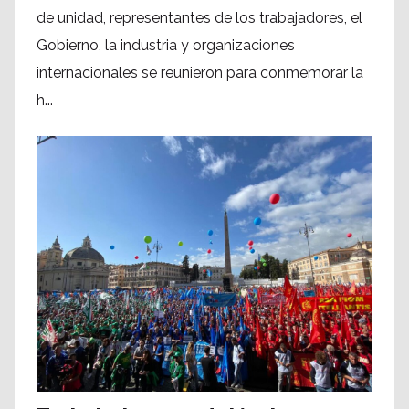
de unidad, representantes de los trabajadores, el
Gobierno, la industria y organizaciones
internacionales se reunieron para conmemorar la
h...