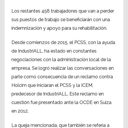
Los restantes 458 trabajadores que van a perder
sus puestos de trabajo se beneficiarán con una
indemnización y apoyo para su rehabilitación.
Desde comienzos de 2015, el PCSS, con la ayuda
de IndustriALL, ha estado en constantes
negociaciones con la administración local de la
empresa. Se logró realizar las conversaciones en
parte como consecuencia de un reclamo contra
Holcim que iniciaran el PCSS y la ICEM,
predecesor de IndustriALL. Este reclamo en
cuestión fue presentado ante la OCDE en Suiza
en 2012.
La queja mencionada, que también se refería a