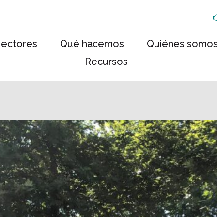
Sectores
Qué hacemos
Quiénes somo
Recursos