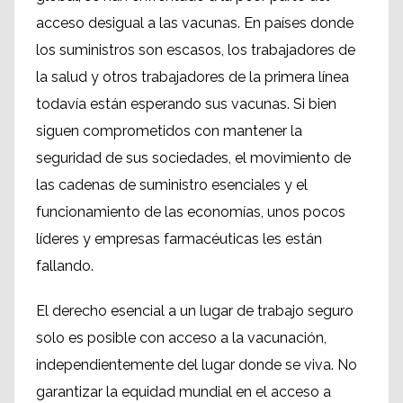
acceso desigual a las vacunas. En países donde
los suministros son escasos, los trabajadores de
la salud y otros trabajadores de la primera línea
todavía están esperando sus vacunas. Si bien
siguen comprometidos con mantener la
seguridad de sus sociedades, el movimiento de
las cadenas de suministro esenciales y el
funcionamiento de las economías, unos pocos
líderes y empresas farmacéuticas les están
fallando.
El derecho esencial a un lugar de trabajo seguro
solo es posible con acceso a la vacunación,
independientemente del lugar donde se viva. No
garantizar la equidad mundial en el acceso a