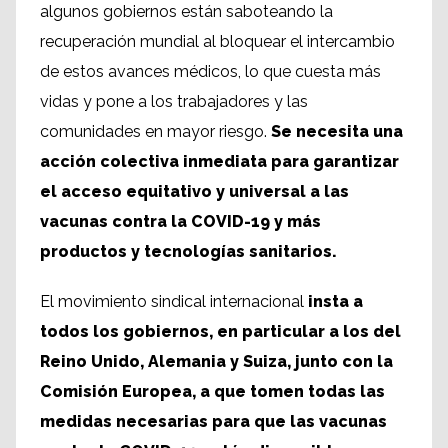
algunos gobiernos están saboteando la
recuperación mundial al bloquear el intercambio
de estos avances médicos, lo que cuesta más
vidas y pone a los trabajadores y las
comunidades en mayor riesgo.
Se necesita una
acción colectiva inmediata para garantizar
el acceso equitativo y universal a las
vacunas contra la COVID-19 y más
productos y tecnologías sanitarios.
El movimiento sindical internacional
insta a
todos los gobiernos, en particular a los del
Reino Unido, Alemania y Suiza, junto con la
Comisión Europea, a que tomen todas las
medidas necesarias para que las vacunas