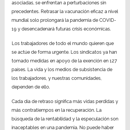
asociadas, se enfrentan a perturbaciones sin
precedentes. Retrasar la vacunación eficaz a nivel
mundial solo prolongará la pandemia de COVID-
19 y desencadenará futuras crisis económicas.
Los trabajadores de todo el mundo quieren que
se actúe de forma urgente. Los sindicatos ya han
tomado medidas en apoyo de la exención en 127
países. La vida y los medios de subsistencia de
los trabajadores, y nuestras comunidades,
dependen de ello.
Cada día de retraso significa más vidas perdidas y
más contratiempos en la recuperación. La
búsqueda de la rentabilidad y la especulación son
inaceptables en una pandemia. No puede haber