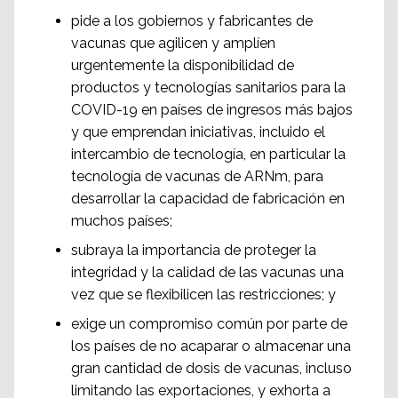
pide a los gobiernos y fabricantes de
vacunas que agilicen y amplíen
urgentemente la disponibilidad de
productos y tecnologías sanitarios para la
COVID-19 en países de ingresos más bajos
y que emprendan iniciativas, incluido el
intercambio de tecnología, en particular la
tecnología de vacunas de ARNm, para
desarrollar la capacidad de fabricación en
muchos países;
subraya la importancia de proteger la
integridad y la calidad de las vacunas una
vez que se flexibilicen las restricciones; y
exige un compromiso común por parte de
los países de no acaparar o almacenar una
gran cantidad de dosis de vacunas, incluso
limitando las exportaciones, y exhorta a