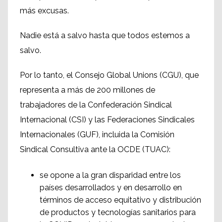
más excusas.
Nadie está a salvo hasta que todos estemos a
salvo.
Por lo tanto, el Consejo Global Unions (CGU), que
representa a más de 200 millones de
trabajadores de la Confederación Sindical
Internacional (CSI) y las Federaciones Sindicales
Internacionales (GUF), incluida la Comisión
Sindical Consultiva ante la OCDE (TUAC):
se opone a la gran disparidad entre los
países desarrollados y en desarrollo en
términos de acceso equitativo y distribución
de productos y tecnologías sanitarios para