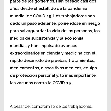
parte de los gobiernos. Han pasado casi dos
años desde el estallido de la pandemia
mundial de COVID-19. Los trabajadores han
dado un paso adelante, poniéndose en riesgo
para salvaguardar la vida de las personas, los
medios de subsistencia y la economía
mundial, y han impulsado avances
extraordinarios en ciencia y medicina con el
rápido desarrollo de pruebas, tratamientos,
medicamentos, dispositivos médicos, equipo
de protección personal y, lo más importante,
las vacunas contra la COVID-19.
A pesar del compromiso de los trabajadores,