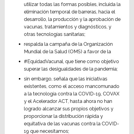
utilizar todas las formas posibles, incluida la
eliminación temporal de barreras, hacia el
desarrollo, la producción y la aprobación de
vacunas, tratamientos y diagnósticos, y
otras tecnologías sanitarias;
respalda la campaña de la Organización
Mundial de la Salud (OMS) a favor de la
#EquidadVacunal, que tiene como objetivo
superar las desigualdades de la pandemia;
sin embargo, señala que las iniciativas
existentes, como el acceso mancomunado
a la tecnología contra la COVID-19, COVAX
y el Acelerador ACT, hasta ahora no han
logrado alcanzar sus propios objetivos y
proporcionar la distribución rápida y
equitativa de las vacunas contra la COVID-
19 que necesitamos;