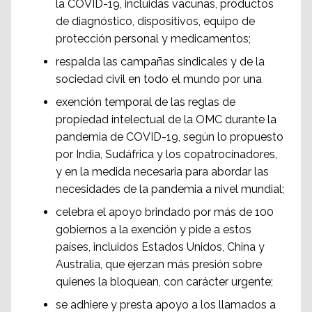
la COVID-19, incluidas vacunas, productos
de diagnóstico, dispositivos, equipo de
protección personal y medicamentos;
respalda las campañas sindicales y de la
sociedad civil en todo el mundo por una
exención temporal de las reglas de
propiedad intelectual de la OMC durante la
pandemia de COVID-19, según lo propuesto
por India, Sudáfrica y los copatrocinadores,
y en la medida necesaria para abordar las
necesidades de la pandemia a nivel mundial;
celebra el apoyo brindado por más de 100
gobiernos a la exención y pide a estos
países, incluidos Estados Unidos, China y
Australia, que ejerzan más presión sobre
quienes la bloquean, con carácter urgente;
se adhiere y presta apoyo a los llamados a