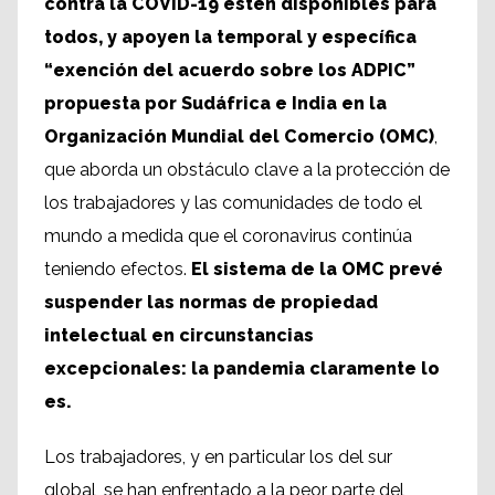
contra la COVID-19 estén disponibles para
todos, y apoyen la temporal y específica
“exención del acuerdo sobre los ADPIC”
propuesta por Sudáfrica e India en la
Organización Mundial del Comercio (OMC)
,
que aborda un obstáculo clave a la protección de
los trabajadores y las comunidades de todo el
mundo a medida que el coronavirus continúa
teniendo efectos.
El sistema de la OMC prevé
suspender las normas de propiedad
intelectual en circunstancias
excepcionales: la pandemia claramente lo
es.
Los trabajadores, y en particular los del sur
global, se han enfrentado a la peor parte del