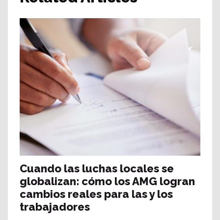
Cuando las luchas locales se
globalizan: cómo los AMG logran
cambios reales para las y los
trabajadores