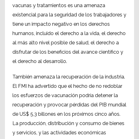
vacunas y tratamientos es una amenaza
existencial para la seguridad de los trabajadores y
tiene un impacto negativo en los derechos
humanos, incluido el derecho a la vida, el derecho
al más alto nivel posible de salud, el derecho a
disfrutar de los beneficios del avance científico y
el derecho al desarrollo.
También amenaza la recuperación de la industria.
El FMI ha advertido que el hecho de no redoblar
los esfuerzos de vacunación podría detener la
recuperación y provocar pérdidas del PIB mundial
de US$ 5,3 billones en los próximos cinco años.
La producción, distribución y consumo de bienes
y servicios, y las actividades económicas