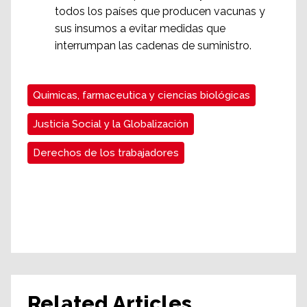
todos los países que producen vacunas y
sus insumos a evitar medidas que
interrumpan las cadenas de suministro.
Quimicas, farmaceutica y ciencias biológicas
Justicia Social y la Globalización
Derechos de los trabajadores
Related Articles