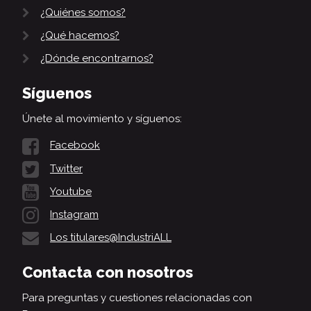
¿Quiénes somos?
¿Qué hacemos?
¿Dónde encontrarnos?
Síguenos
Únete al movimiento y síguenos:
Facebook
Twitter
Youtube
Instagram
Los titulares@IndustriALL
Contacta con nosotros
Para preguntas y cuestiones relacionadas con