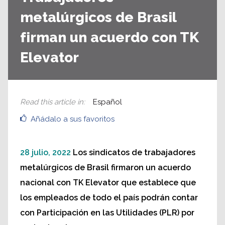
metalúrgicos de Brasil
firman un acuerdo con TK
Elevator
Read this article in
:
Español
Añádalo a sus favoritos
28 julio, 2022
Los sindicatos de trabajadores
metalúrgicos de Brasil firmaron un acuerdo
nacional con TK Elevator que establece que
los empleados de todo el país podrán contar
con Participación en las Utilidades (PLR) por