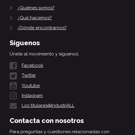
¿Quiénes somos?
¿Qué hacemos?
¿Dónde encontrarnos?
Síguenos
Únete al movimiento y síguenos:
Facebook
Twitter
Youtube
Instagram
Los titulares@IndustriALL
Contacta con nosotros
Para preguntas y cuestiones relacionadas con