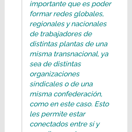
importante que es poder
formar redes globales,
regionales y nacionales
de trabajadores de
distintas plantas de una
misma transnacional, ya
sea de distintas
organizaciones
sindicales o de una
misma confederación,
como en este caso. Esto
les permite estar
conectados entre sí y