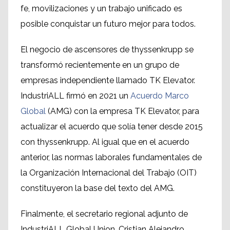
fe, movilizaciones y un trabajo unificado es
posible conquistar un futuro mejor para todos.
El negocio de ascensores de thyssenkrupp se
transformó recientemente en un grupo de
empresas independiente llamado TK Elevator.
IndustriALL firmó en 2021 un
Acuerdo Marco
Global
(AMG) con la empresa TK Elevator, para
actualizar el acuerdo que solía tener desde 2015
con thyssenkrupp. Al igual que en el acuerdo
anterior, las normas laborales fundamentales de
la Organización Internacional del Trabajo (OIT)
constituyeron la base del texto del AMG.
Finalmente, el secretario regional adjunto de
IndustriALL Global Union, Cristian Alejandro