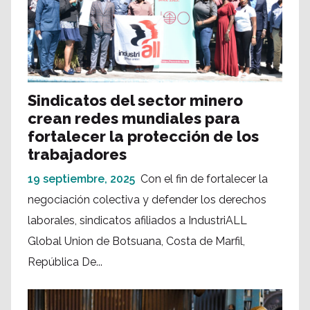
Sindicatos del sector minero
crean redes mundiales para
fortalecer la protección de los
trabajadores
19 septiembre, 2025
Con el fin de fortalecer la
negociación colectiva y defender los derechos
laborales, sindicatos afiliados a IndustriALL
Global Union de Botsuana, Costa de Marfil,
República De...