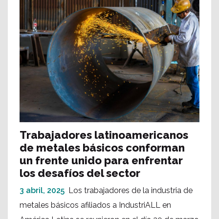
Trabajadores latinoamericanos
de metales básicos conforman
un frente unido para enfrentar
los desafíos del sector
3 abril, 2025
Los trabajadores de la industria de
metales básicos afiliados a IndustriALL en