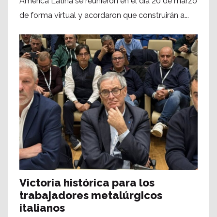
América Latina se reunieron en el día 20 de marzo
de forma virtual y acordaron que construirán a...
Victoria histórica para los
trabajadores metalúrgicos
italianos