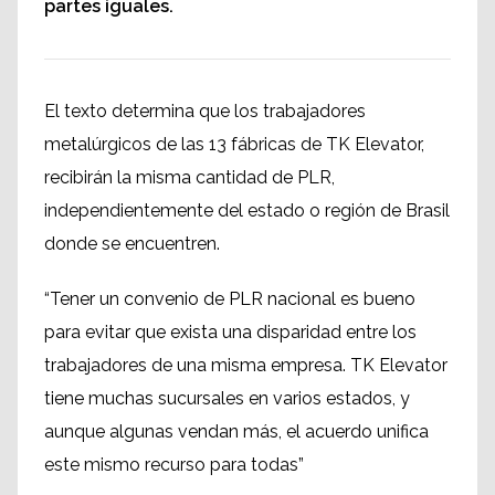
partes iguales.
El texto determina que los trabajadores
metalúrgicos de las 13 fábricas de TK Elevator,
recibirán la misma cantidad de PLR,
independientemente del estado o región de Brasil
donde se encuentren.
“Tener un convenio de PLR nacional es bueno
para evitar que exista una disparidad entre los
trabajadores de una misma empresa. TK Elevator
tiene muchas sucursales en varios estados, y
aunque algunas vendan más, el acuerdo unifica
este mismo recurso para todas”