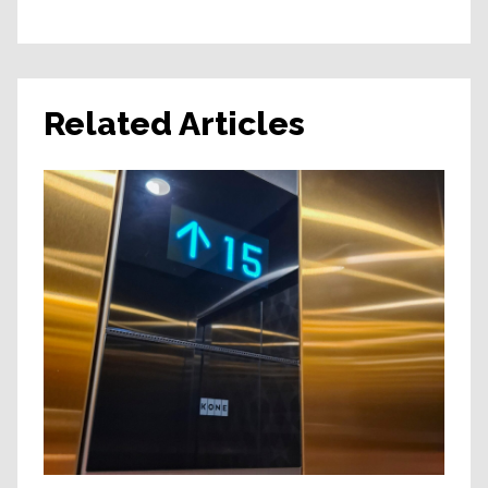
Related Articles