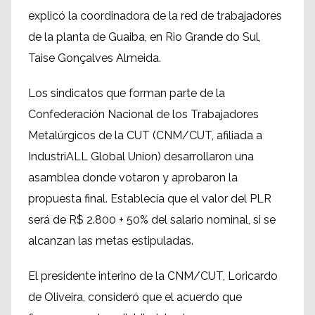
explicó la coordinadora de la red de trabajadores
de la planta de Guaiba, en Rio Grande do Sul,
Taise Gonçalves Almeida.
Los sindicatos que forman parte de la
Confederación Nacional de los Trabajadores
Metalúrgicos de la CUT (CNM/CUT, afiliada a
IndustriALL Global Union) desarrollaron una
asamblea donde votaron y aprobaron la
propuesta final. Establecía que el valor del PLR
será de R$ 2.800 + 50% del salario nominal, si se
alcanzan las metas estipuladas.
El presidente interino de la CNM/CUT, Loricardo
de Oliveira, consideró que el acuerdo que