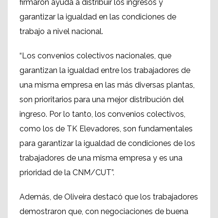
firmaron ayuda a distribuir los ingresos y
garantizar la igualdad en las condiciones de
trabajo a nivel nacional.
“Los convenios colectivos nacionales, que
garantizan la igualdad entre los trabajadores de
una misma empresa en las más diversas plantas,
son prioritarios para una mejor distribución del
ingreso. Por lo tanto, los convenios colectivos,
como los de TK Elevadores, son fundamentales
para garantizar la igualdad de condiciones de los
trabajadores de una misma empresa y es una
prioridad de la CNM/CUT”.
Además, de Oliveira destacó que los trabajadores
demostraron que, con negociaciones de buena