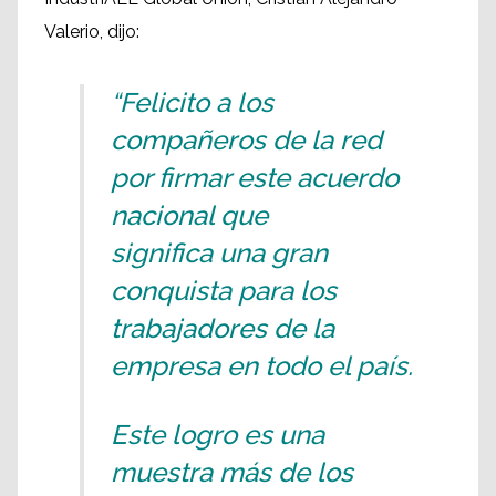
Valerio, dijo:
“Felicito a los
compañeros de la red
por firmar este acuerdo
nacional que
significa una gran
conquista para los
trabajadores de la
empresa en todo el país.
Este logro es una
muestra más de los