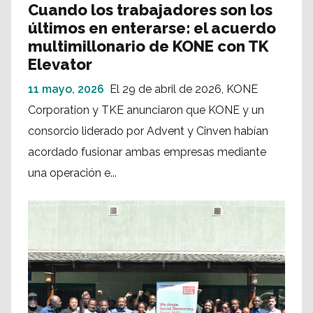
Cuando los trabajadores son los
últimos en enterarse: el acuerdo
multimillonario de KONE con TK
Elevator
11 mayo, 2026
El 29 de abril de 2026, KONE
Corporation y TKE anunciaron que KONE y un
consorcio liderado por Advent y Cinven habían
acordado fusionar ambas empresas mediante
una operación e...