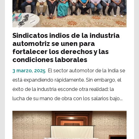
Sindicatos indios de la industria
automotriz se unen para
fortalecer los derechos y las
condiciones laborales
3 marzo, 2025
El sector automotor de la India se
está expandiendo rápidamente. Sin embargo, el
éxito de la industria esconde otra realidad: la
lucha de su mano de obra con los salarios bajo...