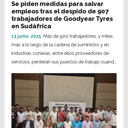
Se piden medidas para salvar
empleos tras el despido de 907
trabajadores de Goodyear Tyres
en Sudáfrica
13 junio, 2025
Más de 900 trabajadores, y miles
más a lo largo de la cadena de suministro y en
industrias conexas, entre ellos proveedores de
servicios, perderán sus puestos de trabajo cuand...