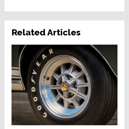
Related Articles