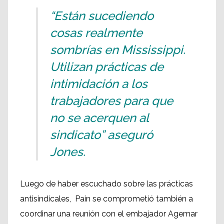
“Están sucediendo
cosas realmente
sombrías en Mississippi.
Utilizan prácticas de
intimidación a los
trabajadores para que
no se acerquen al
sindicato” aseguró
Jones.
Luego de haber escuchado sobre las prácticas
antisindicales, Pain se comprometió también a
coordinar una reunión con el embajador Agemar