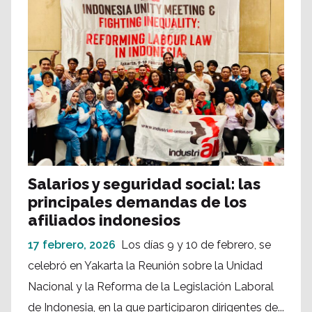
Salarios y seguridad social: las
principales demandas de los
afiliados indonesios
17 febrero, 2026
Los días 9 y 10 de febrero, se
celebró en Yakarta la Reunión sobre la Unidad
Nacional y la Reforma de la Legislación Laboral
de Indonesia, en la que participaron dirigentes de...