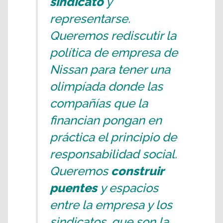
sindicato
y
representarse.
Queremos rediscutir la
política de empresa de
Nissan para tener una
olimpíada donde las
compañías que la
financian pongan en
práctica el principio de
responsabilidad social.
Queremos
construir
puentes
y espacios
entre la empresa y los
sindicatos, que son la