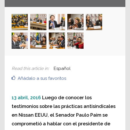
Read this article in
:
Español
Añádalo a sus favoritos
13 abril, 2016
Luego de conocer los
testimonios sobre las prácticas antisindicales
en Nissan EEUU, el Senador Paulo Paim se
comprometió a hablar con el presidente de