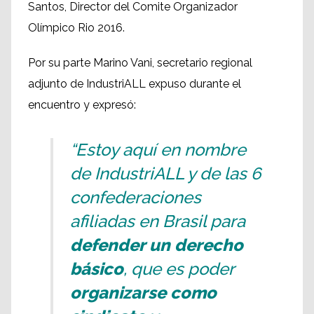
Santos, Director del Comite Organizador
Olímpico Rio 2016.
Por su parte Marino Vani, secretario regional
adjunto de IndustriALL expuso durante el
encuentro y expresó:
“Estoy aquí en nombre
de IndustriALL y de las 6
confederaciones
afiliadas en Brasil para
defender un derecho
básico
, que es poder
organizarse como