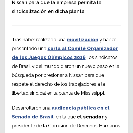
Nissan para que la empresa permita la
sindicalización en dicha planta
Tras haber realizado una
movilización
y haber
presentado una
carta al Comité Organizador
de los Juegos Olímpicos 2016
, los sindicatos
de Brasil y del mundo dieron un nuevo paso en la
búsqueda por presionar a Nissan para que
respete el derecho de los trabajadores a la
libertad sindical en la planta de Mississippi.
Desarrollaron una
audiencia pública en el
Senado de Brasil
, en la que
el senador
y
presidente de la Comisión de Derechos Humanos