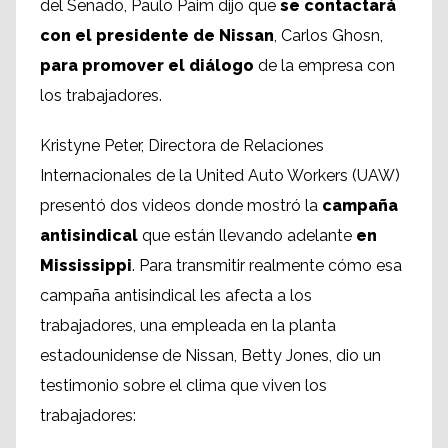
del Senado, Paulo Paim dijo que
se contactará
con el presidente de Nissan
, Carlos Ghosn,
para promover el diálogo
de la empresa con
los trabajadores.
Kristyne Peter, Directora de Relaciones
Internacionales de la United Auto Workers (UAW)
presentó dos videos donde mostró la
campaña
antisindical
que están llevando adelante
en
Mississippi
. Para transmitir realmente cómo esa
campaña antisindical les afecta a los
trabajadores, una empleada en la planta
estadounidense de Nissan, Betty Jones, dio un
testimonio sobre el clima que viven los
trabajadores: