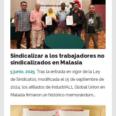
Sindicalizar a los trabajadores no
sindicalizados en Malasia
5 junio, 2025
Tras la entrada en vigor de la Ley
de Sindicatos, modificada el 15 de septiembre de
2024, los afiliados de IndustriALL Global Union en
Malasia firmaron un histórico memorándum...