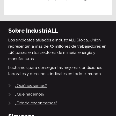
Sobre IndustriALL
Los sindicatos afiliados a IndustriALL Global Union
representan a más de 50 millones de trabajadores en
140 países en los sectores de minería, energía y
manufacturas.
Luchamos para conseguir las mejores condiciones
laborales y derechos sindicales en todo el mundo.
¿Quiénes somos?
¿Qué hacemos?
¿Dónde encontrarnos?
Síguenos