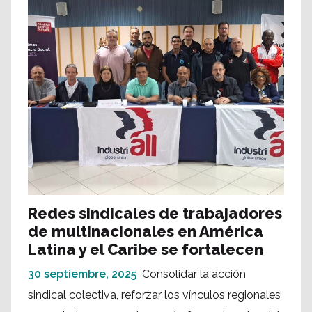
Redes sindicales de trabajadores
de multinacionales en América
Latina y el Caribe se fortalecen
30 septiembre, 2025
Consolidar la acción
sindical colectiva, reforzar los vínculos regionales