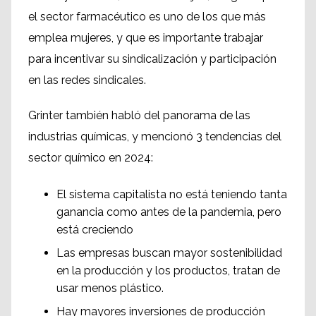
el sector farmacéutico es uno de los que más
emplea mujeres, y que es importante trabajar
para incentivar su sindicalización y participación
en las redes sindicales.
Grinter también habló del panorama de las
industrias químicas, y mencionó 3 tendencias del
sector químico en 2024:
El sistema capitalista no está teniendo tanta
ganancia como antes de la pandemia, pero
está creciendo
Las empresas buscan mayor sostenibilidad
en la producción y los productos, tratan de
usar menos plástico.
Hay mayores inversiones de producción