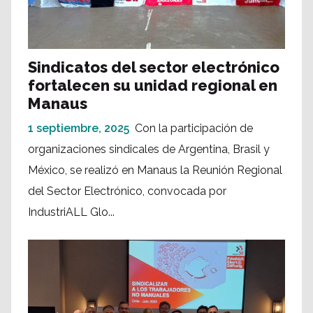
Sindicatos del sector electrónico
fortalecen su unidad regional en
Manaus
1 septiembre, 2025
Con la participación de
organizaciones sindicales de Argentina, Brasil y
México, se realizó en Manaus la Reunión Regional
del Sector Electrónico, convocada por
IndustriALL Glo...