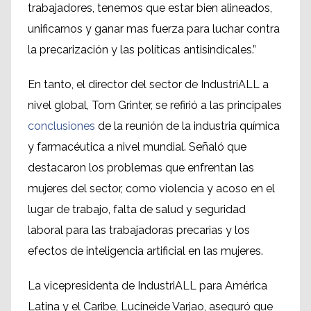
trabajadores, tenemos que estar bien alineados,
unificarnos y ganar mas fuerza para luchar contra
la precarización y las políticas antisindicales.”
En tanto, el director del sector de IndustriALL a
nivel global, Tom Grinter, se refirió a las principales
conclusiones
de la reunión de la industria química
y farmacéutica a nivel mundial. Señaló que
destacaron los problemas que enfrentan las
mujeres del sector, como violencia y acoso en el
lugar de trabajo, falta de salud y seguridad
laboral para las trabajadoras precarias y los
efectos de inteligencia artificial en las mujeres.
La vicepresidenta de IndustriALL para América
Latina y el Caribe, Lucineide Varjao, aseguró que