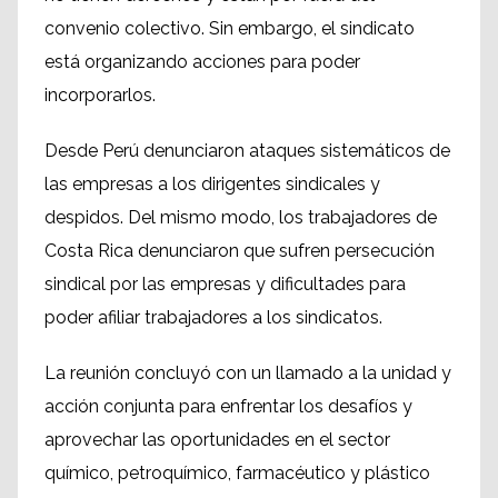
convenio colectivo. Sin embargo, el sindicato
está organizando acciones para poder
incorporarlos.
Desde Perú denunciaron ataques sistemáticos de
las empresas a los dirigentes sindicales y
despidos. Del mismo modo, los trabajadores de
Costa Rica denunciaron que sufren persecución
sindical por las empresas y dificultades para
poder afiliar trabajadores a los sindicatos.
La reunión concluyó con un llamado a la unidad y
acción conjunta para enfrentar los desafíos y
aprovechar las oportunidades en el sector
químico, petroquímico, farmacéutico y plástico