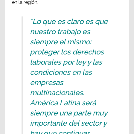
en la región.
“Lo que es claro es que
nuestro trabajo es
siempre el mismo:
proteger los derechos
laborales por ley y las
condiciones en las
empresas
multinacionales.
América Latina será
siempre una parte muy
importante del sector y
hay que continuar