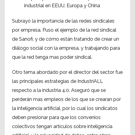
industrial en EEUU, Europa y China
Subrayó la importancia de las redes sindicales
por empresa. Puso el ejemplo de la red sindical
de Sanofi, y de cómo están tratando de crear un
diálogo social con la empresa, y trabajando para
que la red tenga mas poder sindical.
Otro tema abordado por el director del sector fue
las principales estrategias de IndustriALL
respecto a la industria 4.0. Aseguró que se
perderán mas empleos de los que se crearan por
la inteligencia artificial, por lo cual los sindicatos
deben presionar para que los convenios
colectivos tengan artículos sobre inteligencia