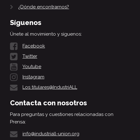
¿Dónde encontrarnos?
Síguenos
Únete al movimiento y síguenos:
Facebook
Twitter
Youtube
Instagram
Los titulares@IndustriALL
Contacta con nosotros
Para preguntas y cuestiones relacionadas con
Prensa:
info@industriall-union.org