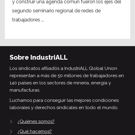
y construir una agenda común fueron los ejes del
segundo seminario regional de redes de
trabajadores ...
Sobre IndustriALL
Los sindicatos afiliados a IndustriALL Global Union
representan a más de 50 millones de trabajadores en
140 países en los sectores de minería, energía y
manufacturas.
Luchamos para conseguir las mejores condiciones
laborales y derechos sindicales en todo el mundo.
¿Quiénes somos?
¿Qué hacemos?