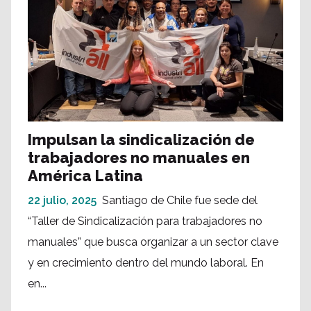
Impulsan la sindicalización de
trabajadores no manuales en
América Latina
22 julio, 2025
Santiago de Chile fue sede del
“Taller de Sindicalización para trabajadores no
manuales” que busca organizar a un sector clave
y en crecimiento dentro del mundo laboral. En
en...