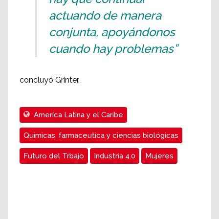
actuando de manera
conjunta, apoyándonos
cuando hay problemas”
concluyó Grinter.
Ameríca Latina y el Caribe
Quimicas, farmaceutica y ciencias biológicas
Futuro del Trbajo
Industria 4.0
Mujeres