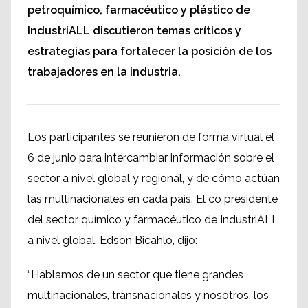
petroquímico, farmacéutico y plástico de
IndustriALL discutieron temas críticos y
estrategias para fortalecer la posición de los
trabajadores en la industria.
Los participantes se reunieron de forma virtual el
6 de junio para intercambiar información sobre el
sector a nivel global y regional, y de cómo actúan
las multinacionales en cada país. El co presidente
del sector químico y farmacéutico de IndustriALL
a nivel global, Edson Bicahlo, dijo:
“Hablamos de un sector que tiene grandes
multinacionales, transnacionales y nosotros, los