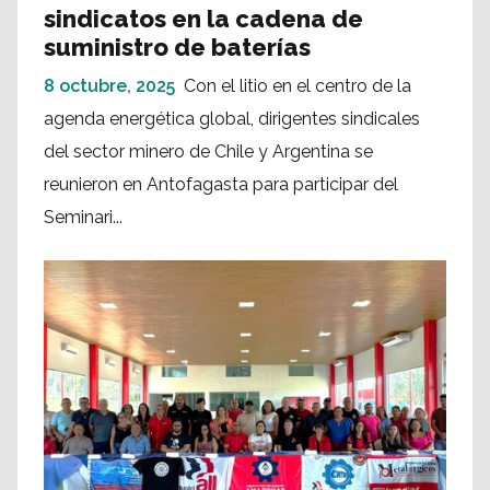
sindicatos en la cadena de
suministro de baterías
8 octubre, 2025
Con el litio en el centro de la
agenda energética global, dirigentes sindicales
del sector minero de Chile y Argentina se
reunieron en Antofagasta para participar del
Seminari...