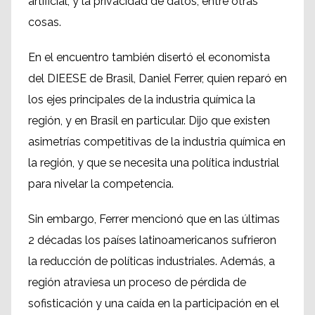
artificial, y la privacidad de datos, entre otras
cosas.
En el encuentro también disertó el economista
del DIEESE de Brasil, Daniel Ferrer, quien reparó en
los ejes principales de la industria química la
región, y en Brasil en particular. Dijo que existen
asimetrías competitivas de la industria química en
la región, y que se necesita una política industrial
para nivelar la competencia.
Sin embargo, Ferrer mencionó que en las últimas
2 décadas los países latinoamericanos sufrieron
la reducción de políticas industriales. Además, a
región atraviesa un proceso de pérdida de
sofisticación y una caída en la participación en el