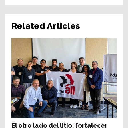
Related Articles
El otro lado del litio: fortalecer