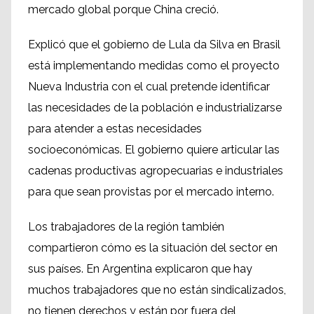
mercado global porque China creció.
Explicó que el gobierno de Lula da Silva en Brasil
está implementando medidas como el proyecto
Nueva Industria con el cual pretende identificar
las necesidades de la población e industrializarse
para atender a estas necesidades
socioeconómicas. El gobierno quiere articular las
cadenas productivas agropecuarias e industriales
para que sean provistas por el mercado interno.
Los trabajadores de la región también
compartieron cómo es la situación del sector en
sus países. En Argentina explicaron que hay
muchos trabajadores que no están sindicalizados,
no tienen derechos y están por fuera del