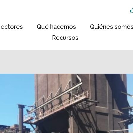
Sectores
Qué hacemos
Quiénes somo
Recursos