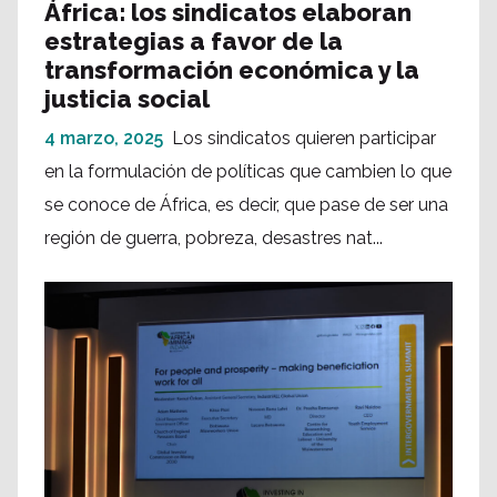
África: los sindicatos elaboran
estrategias a favor de la
transformación económica y la
justicia social
4 marzo, 2025
Los sindicatos quieren participar
en la formulación de políticas que cambien lo que
se conoce de África, es decir, que pase de ser una
región de guerra, pobreza, desastres nat...