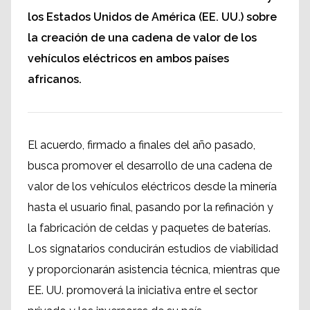
los Estados Unidos de América (EE. UU.) sobre
la creación de una cadena de valor de los
vehículos eléctricos en ambos países
africanos.
El acuerdo, firmado a finales del año pasado,
busca promover el desarrollo de una cadena de
valor de los vehículos eléctricos desde la minería
hasta el usuario final, pasando por la refinación y
la fabricación de celdas y paquetes de baterías.
Los signatarios conducirán estudios de viabilidad
y proporcionarán asistencia técnica, mientras que
EE. UU. promoverá la iniciativa entre el sector