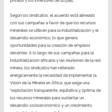
privado y los inversores de su país.
Según los sindicatos, el acuerdo está alineado
con sus campañas a favor de que los recursos
minerales se utilicen para la industrialización y el
desarrollo económico, lo que genera
oportunidades para la creación de empleos
decentes. A lo largo de sus campañas para la
industrialización africana y las reuniones de la red
minera, los sindicatos han reiterado
enérgicamente la necesidad de implementar la
Visión de la Minería en África, que exige una
“explotación transparente, equitativa y óptima de
los recursos minerales para sustentar un
desarrollo socioeconómico y un crecimiento