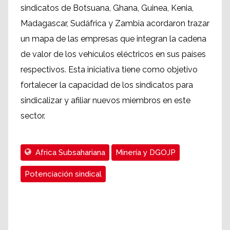
sindicatos de Botsuana, Ghana, Guinea, Kenia,
Madagascar, Sudáfrica y Zambia acordaron trazar
un mapa de las empresas que integran la cadena
de valor de los vehículos eléctricos en sus países
respectivos. Esta iniciativa tiene como objetivo
fortalecer la capacidad de los sindicatos para
sindicalizar y afiliar nuevos miembros en este
sector.
Africa Subsahariana
Minería y DGOJP
Potenciación sindical