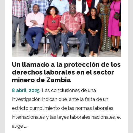
Un llamado a la protección de los
derechos laborales en el sector
minero de Zambia
8 abril, 2025
Las conclusiones de una
investigación indican que, ante la falta de un
estricto cumplimiento de las normas laborales
internacionales y las leyes laborales nacionales, el
auge ...