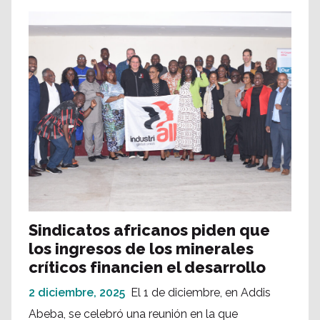
Sindicatos africanos piden que
los ingresos de los minerales
críticos financien el desarrollo
2 diciembre, 2025
El 1 de diciembre, en Addis
Abeba, se celebró una reunión en la que