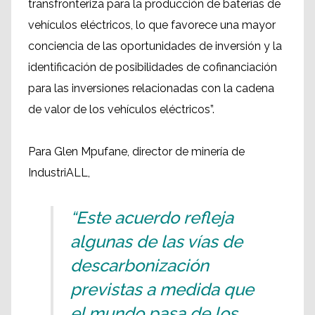
transfronteriza para la producción de baterías de
vehículos eléctricos, lo que favorece una mayor
conciencia de las oportunidades de inversión y la
identificación de posibilidades de cofinanciación
para las inversiones relacionadas con la cadena
de valor de los vehículos eléctricos”.
Para Glen Mpufane, director de minería de
IndustriALL,
“Este acuerdo refleja
algunas de las vías de
descarbonización
previstas a medida que
el mundo pasa de los