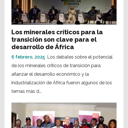
Los minerales críticos para la
transición son clave para el
desarrollo de África
6 febrero, 2025
Los debates sobre el potencial
de los minerales críticos de transición para
afianzar el desarrollo económico y la
industrialización de África fueron algunos de los
temas más d...