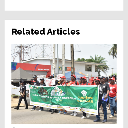
Related Articles