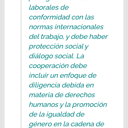
laborales de
conformidad con las
normas internacionales
del trabajo, y debe haber
protección social y
diálogo social. La
cooperación debe
incluir un enfoque de
diligencia debida en
materia de derechos
humanos y la promoción
de la igualdad de
género en la cadena de