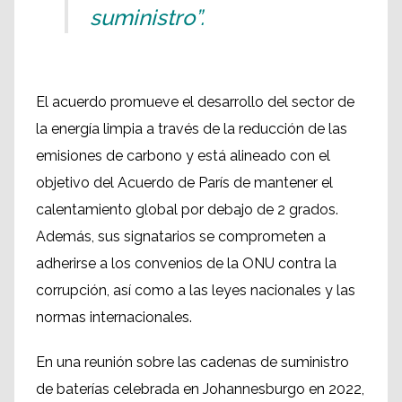
suministro”.
El acuerdo promueve el desarrollo del sector de
la energía limpia a través de la reducción de las
emisiones de carbono y está alineado con el
objetivo del Acuerdo de París de mantener el
calentamiento global por debajo de 2 grados.
Además, sus signatarios se comprometen a
adherirse a los convenios de la ONU contra la
corrupción, así como a las leyes nacionales y las
normas internacionales.
En una reunión sobre las cadenas de suministro
de baterías celebrada en Johannesburgo en 2022,