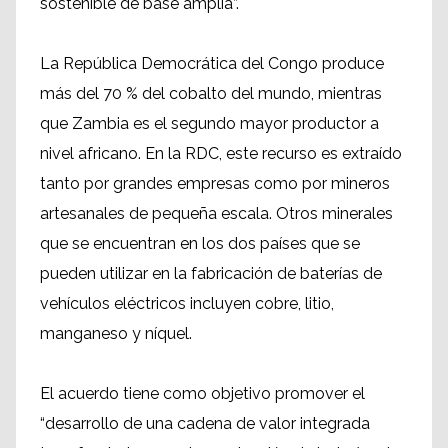
sostenible de base amplia”.
La República Democrática del Congo produce
más del 70 % del cobalto del mundo, mientras
que Zambia es el segundo mayor productor a
nivel africano. En la RDC, este recurso es extraído
tanto por grandes empresas como por mineros
artesanales de pequeña escala. Otros minerales
que se encuentran en los dos países que se
pueden utilizar en la fabricación de baterías de
vehículos eléctricos incluyen cobre, litio,
manganeso y níquel.
El acuerdo tiene como objetivo promover el
“desarrollo de una cadena de valor integrada