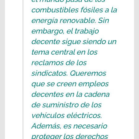
combustibles fósiles a la
energía renovable. Sin
embargo, el trabajo
decente sigue siendo un
tema central en los
reclamos de los
sindicatos. Queremos
que se creen empleos
decentes en la cadena
de suministro de los
vehículos eléctricos.
Además, es necesario
proteger los derechos