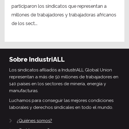
participaron los sindicatos que representan a
millones de trabajadores y trabajadoras africanos
de los sect...
Sobre IndustriALL
Los sindicatos afiliados a IndustriALL Global Union
representan a más de 50 millones de trabajadores en
140 países en los sectores de minería, energía y
manufacturas.
Luchamos para conseguir las mejores condiciones
laborales y derechos sindicales en todo el mundo.
¿Quiénes somos?