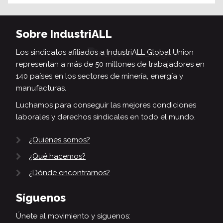
Sobre IndustriALL
Los sindicatos afiliados a IndustriALL Global Union
representan a más de 50 millones de trabajadores en
140 países en los sectores de minería, energía y
manufacturas.
Luchamos para conseguir las mejores condiciones
laborales y derechos sindicales en todo el mundo.
¿Quiénes somos?
¿Qué hacemos?
¿Dónde encontrarnos?
Síguenos
Únete al movimiento y síguenos: