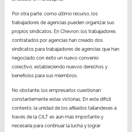
Por otra parte, como último recurso, los
trabajadores de agencias pueden organizar sus
propios sindicatos. En Chevron, los trabajadores
contratados por agencias han creado dos
sindicatos para trabajadores de agencias que han
negociado con éxito un nuevo convenio
colectivo, estableciendo nuevos derechos y
beneficios para sus miembros.
No obstante, los empresarios cuestionan
constantemente estas victorias. En este difícil
contexto, la unidad de los afiliados tailandeses a
través de la CILT es aún más importante y
necesaria para continuar la lucha y lograr