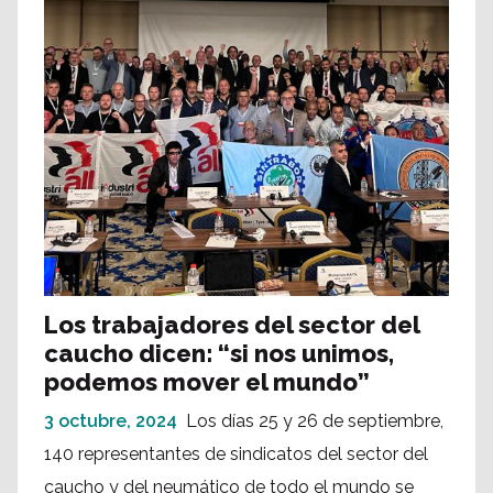
Los trabajadores del sector del
caucho dicen: “si nos unimos,
podemos mover el mundo”
3 octubre, 2024
Los días 25 y 26 de septiembre,
140 representantes de sindicatos del sector del
caucho y del neumático de todo el mundo se