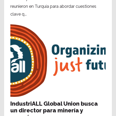
reunieron en Turquía para abordar cuestiones
clave q...
IndustriALL Global Union busca
un director para minería y