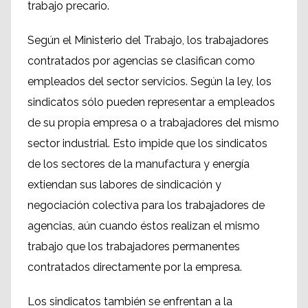
trabajo precario.
Según el Ministerio del Trabajo, los trabajadores
contratados por agencias se clasifican como
empleados del sector servicios. Según la ley, los
sindicatos sólo pueden representar a empleados
de su propia empresa o a trabajadores del mismo
sector industrial. Esto impide que los sindicatos
de los sectores de la manufactura y energía
extiendan sus labores de sindicación y
negociación colectiva para los trabajadores de
agencias, aún cuando éstos realizan el mismo
trabajo que los trabajadores permanentes
contratados directamente por la empresa.
Los sindicatos también se enfrentan a la