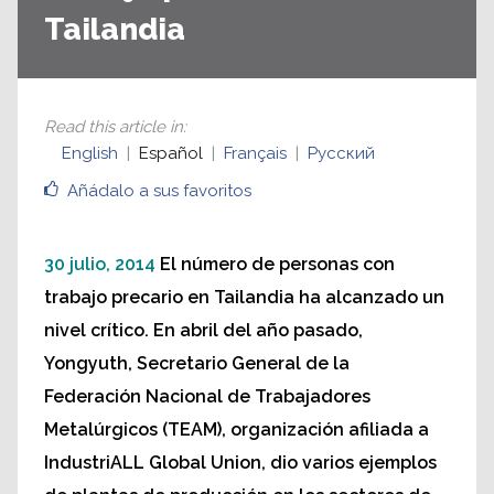
Tailandia
Read this article in
:
English
Español
Français
Русский
Añádalo a sus favoritos
30 julio, 2014
El número de personas con
trabajo precario en Tailandia ha alcanzado un
nivel crítico. En abril del año pasado,
Yongyuth, Secretario General de la
Federación Nacional de Trabajadores
Metalúrgicos (TEAM), organización afiliada a
IndustriALL Global Union, dio varios ejemplos