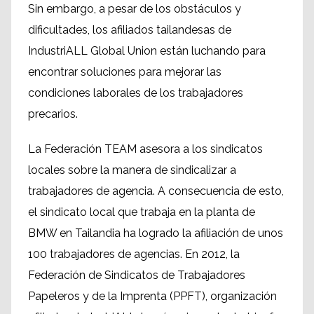
Sin embargo, a pesar de los obstáculos y
dificultades, los afiliados tailandesas de
IndustriALL Global Union están luchando para
encontrar soluciones para mejorar las
condiciones laborales de los trabajadores
precarios.
La Federación TEAM asesora a los sindicatos
locales sobre la manera de sindicalizar a
trabajadores de agencia. A consecuencia de esto,
el sindicato local que trabaja en la planta de
BMW en Tailandia ha logrado la afiliación de unos
100 trabajadores de agencias. En 2012, la
Federación de Sindicatos de Trabajadores
Papeleros y de la Imprenta (PPFT), organización