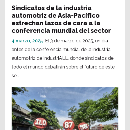
Sindicatos de la industria
automotriz de Asia-Pacífico
estrechan lazos de cara a la
conferencia mundial del sector
4 marzo, 2025
El 3 de marzo de 2025, un día
antes de la conferencia mundial de la industria
automotriz de IndustriALL, donde sindicatos de
todo el mundo debatirán sobre el futuro de este
se...