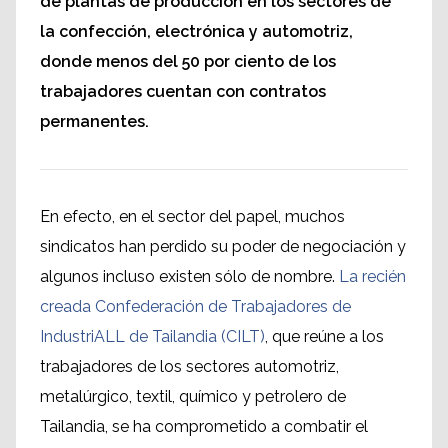
de plantas de producción en los sectores de
la confección, electrónica y automotriz,
donde menos del 50 por ciento de los
trabajadores cuentan con contratos
permanentes.
En efecto, en el sector del papel, muchos
sindicatos han perdido su poder de negociación y
algunos incluso existen sólo de nombre.
La recién
creada Confederación de Trabajadores de
IndustriALL de Tailandia (CILT)
, que reúne a los
trabajadores de los sectores automotriz,
metalúrgico, textil, químico y petrolero de
Tailandia, se ha comprometido a combatir el