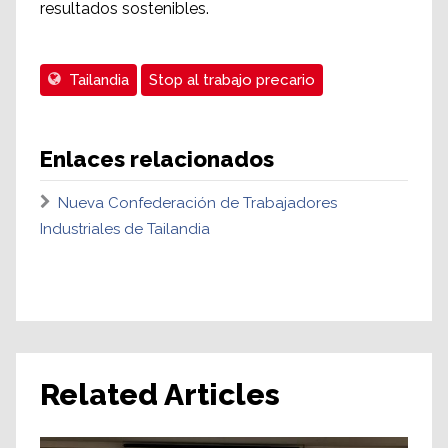
resultados sostenibles.
Tailandia
Stop al trabajo precario
Enlaces relacionados
Nueva Confederación de Trabajadores
Industriales de Tailandia
Related Articles