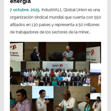
energía
7 octubre, 2025
IndustriALL Global Union es una
organización sindical mundial que cuenta con 550
afiliados en 130 países y representa a 50 millones
de trabajadores de los sectores de la miner...