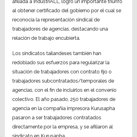
afiliada a IndustriALL, logró un importante triunfo
al obtener certificado del gobierno por el cual se
reconocía la representación sindical de
trabajadores de agencias, destacando una
relación de trabajo encubierta.
Los sindicatos tailandeses también han
redoblado sus esfuerzos para regularizar la
situación de trabajadores con contrato fijo o
trabajadores subcontratados/temporales de
agencias, con el fin de incluirlos en el convenio
colectivo. El año pasado, 250 trabajadores de
agencia en la compañía impresora Kurusapha
pasaron a ser trabajadores contratados
directamente por la empresa, y se afiliaron al
sindicato en Kurusapha.