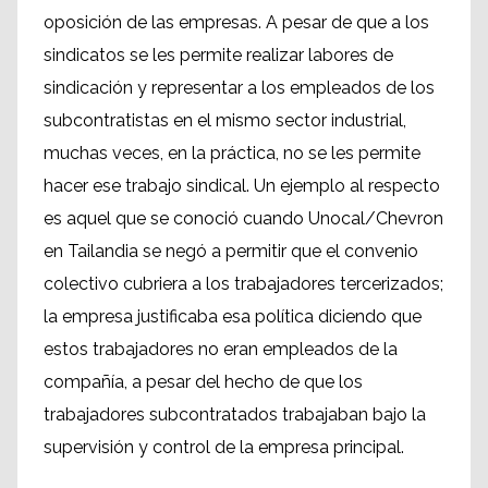
oposición de las empresas. A pesar de que a los
sindicatos se les permite realizar labores de
sindicación y representar a los empleados de los
subcontratistas en el mismo sector industrial,
muchas veces, en la práctica, no se les permite
hacer ese trabajo sindical. Un ejemplo al respecto
es aquel que se conoció cuando Unocal/Chevron
en Tailandia se negó a permitir que el convenio
colectivo cubriera a los trabajadores tercerizados;
la empresa justificaba esa política diciendo que
estos trabajadores no eran empleados de la
compañía, a pesar del hecho de que los
trabajadores subcontratados trabajaban bajo la
supervisión y control de la empresa principal.