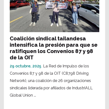
Coalición sindical tailandesa
intensifica la presión para que se
ratifiquen los Convenios 87 y 98
de la OIT
29 octubre, 2025
La Red de Impulso de los
Convenios 87 y 98 de la OIT (C8798 Driving
Network), una coalición de 26 organizaciones
sindicales liderada por afiliados de IndustriALL
Global Union ...