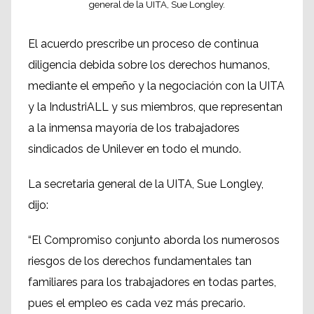
general de la UITA, Sue Longley.
El acuerdo prescribe un proceso de continua
diligencia debida sobre los derechos humanos,
mediante el empeño y la negociación con la UITA
y la IndustriALL y sus miembros, que representan
a la inmensa mayoría de los trabajadores
sindicados de Unilever en todo el mundo.
La secretaria general de la UITA, Sue Longley,
dijo:
“El Compromiso conjunto aborda los numerosos
riesgos de los derechos fundamentales tan
familiares para los trabajadores en todas partes,
pues el empleo es cada vez más precario.