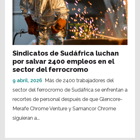
Sindicatos de Sudáfrica luchan
por salvar 2400 empleos en el
sector del ferrocromo
9 abril, 2026
Más de 2400 trabajadores del
sector del ferrocromo de Sudáfrica se enfrentan a
recortes de personal después de que Glencore-
Merafe Chrome Venture y Samancor Chrome
siguieran a...