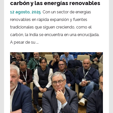
carbón y las energías renovables
12 agosto, 2025
Con un sector de energías
renovables en rápida expansión y fuentes
tradicionales que siguen creciendo, como el
carbón, la India se encuentra en una encrucijada.
A pesar de su ...