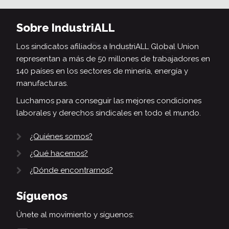
Sobre IndustriALL
Los sindicatos afiliados a IndustriALL Global Union
representan a más de 50 millones de trabajadores en
140 países en los sectores de minería, energía y
manufacturas.
Luchamos para conseguir las mejores condiciones
laborales y derechos sindicales en todo el mundo.
¿Quiénes somos?
¿Qué hacemos?
¿Dónde encontrarnos?
Síguenos
Únete al movimiento y síguenos: