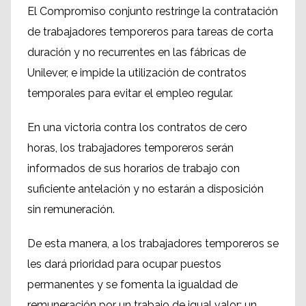
El Compromiso conjunto restringe la contratación
de trabajadores temporeros para tareas de corta
duración y no recurrentes en las fábricas de
Unilever, e impide la utilización de contratos
temporales para evitar el empleo regular.
En una victoria contra los contratos de cero
horas, los trabajadores temporeros serán
informados de sus horarios de trabajo con
suficiente antelación y no estarán a disposición
sin remuneración.
De esta manera, a los trabajadores temporeros se
les dará prioridad para ocupar puestos
permanentes y se fomenta la igualdad de
remuneración por un trabajo de igual valor; un