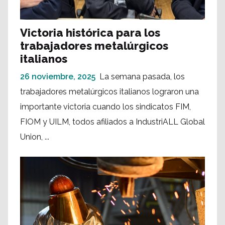
Victoria histórica para los
trabajadores metalúrgicos
italianos
26 noviembre, 2025
La semana pasada, los
trabajadores metalúrgicos italianos lograron una
importante victoria cuando los sindicatos FIM,
FIOM y UILM, todos afiliados a IndustriALL Global
Union, ...