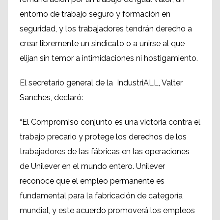
entorno de trabajo seguro y formación en
seguridad, y los trabajadores tendrán derecho a
crear libremente un sindicato o a unirse al que
elijan sin temor a intimidaciones ni hostigamiento.
El secretario general de la IndustriALL, Valter
Sanches, declaró:
“El Compromiso conjunto es una victoria contra el
trabajo precario y protege los derechos de los
trabajadores de las fábricas en las operaciones
de Unilever en el mundo entero. Unilever
reconoce que el empleo permanente es
fundamental para la fabricación de categoría
mundial, y este acuerdo promoverá los empleos