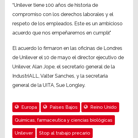
“Unilever tiene 100 años de historia de
compromiso con los derechos laborales y el
respeto de los empleados. Este es un ambicioso
acuerdo que nos empeñaremos en cumplir."
El acuerdo lo firmaron en las oficinas de Londres
de Unilever el 10 de mayo el director ejecutivo de
Unilever, Alan Jope, el secretario general de la
IndustriALL, Valter Sanches, y la secretaria
general de la UITA, Sue Longley.
Europa
Países Bajos
Reino Unido
Quimicas, farmaceutica y ciencias biológicas
Unilever
Stop al trabajo precario