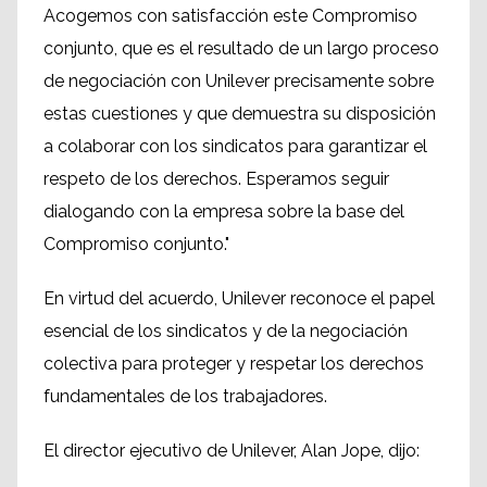
Acogemos con satisfacción este Compromiso
conjunto, que es el resultado de un largo proceso
de negociación con Unilever precisamente sobre
estas cuestiones y que demuestra su disposición
a colaborar con los sindicatos para garantizar el
respeto de los derechos. Esperamos seguir
dialogando con la empresa sobre la base del
Compromiso conjunto."
En virtud del acuerdo, Unilever reconoce el papel
esencial de los sindicatos y de la negociación
colectiva para proteger y respetar los derechos
fundamentales de los trabajadores.
El director ejecutivo de Unilever, Alan Jope, dijo: