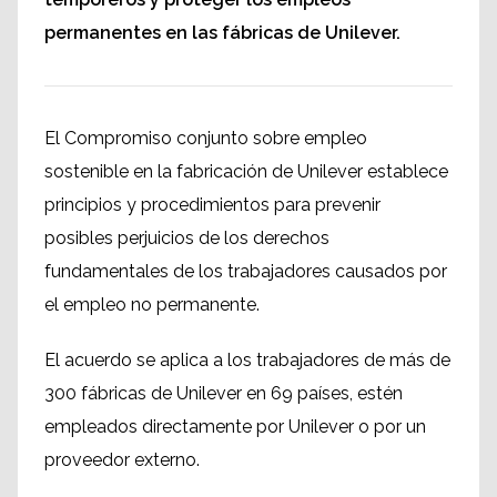
permanentes en las fábricas de Unilever.
El Compromiso conjunto sobre empleo
sostenible en la fabricación de Unilever establece
principios y procedimientos para prevenir
posibles perjuicios de los derechos
fundamentales de los trabajadores causados por
el empleo no permanente.
El acuerdo se aplica a los trabajadores de más de
300 fábricas de Unilever en 69 países, estén
empleados directamente por Unilever o por un
proveedor externo.