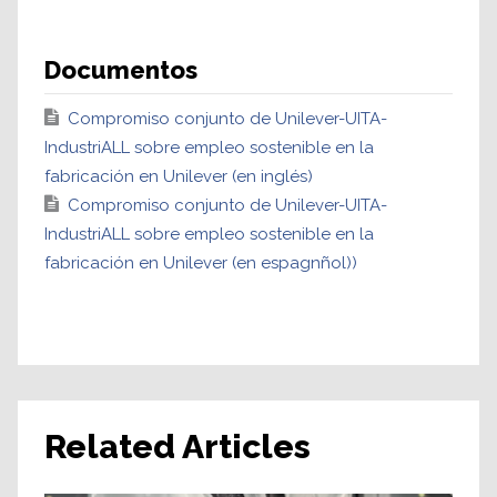
Documentos
Compromiso conjunto de Unilever-UITA-
IndustriALL sobre empleo sostenible en la
fabricación en Unilever (en inglés)
Compromiso conjunto de Unilever-UITA-
IndustriALL sobre empleo sostenible en la
fabricación en Unilever (en espagnñol))
Related Articles