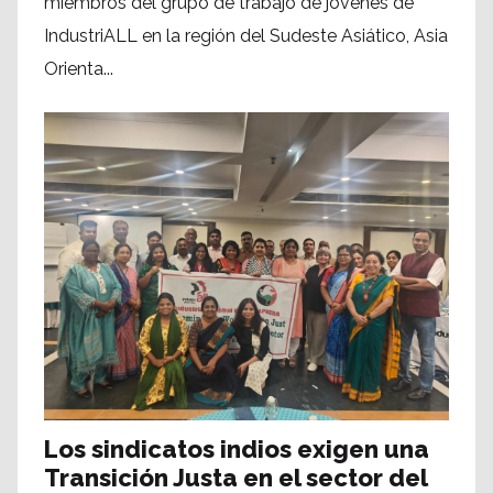
miembros del grupo de trabajo de jóvenes de
IndustriALL en la región del Sudeste Asiático, Asia
Orienta...
Los sindicatos indios exigen una
Transición Justa en el sector del