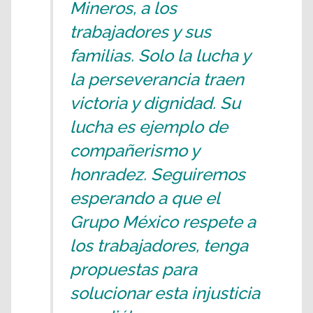
Mineros, a los
trabajadores y sus
familias. Solo la lucha y
la perseverancia traen
victoria y dignidad. Su
lucha es ejemplo de
compañerismo y
honradez. Seguiremos
esperando a que el
Grupo México respete a
los trabajadores, tenga
propuestas para
solucionar esta injusticia