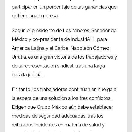
participar en un porcentaje de las ganancias que
obtiene una empresa.
Según el presidente de Los Mineros, Senador de
México y co-presidente de IndustriALL para
América Latina y el Caribe, Napoleón Gómez
Urrutia, es una gran victoria de los trabajadores y
de la representación sindical, tras una larga
batalla judicial.
En tanto, los trabajadores continúan en huelga a
la espera de una solución a los tres conflictos.
Exigen que Grupo México aún debe establecer
medidas de seguridad adecuadas, tras los
reiterados incidentes en materia de salud y