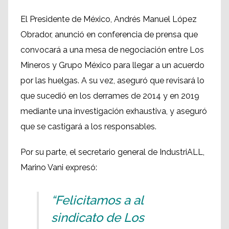
El Presidente de México, Andrés Manuel López
Obrador, anunció en conferencia de prensa que
convocará a una mesa de negociación entre Los
Mineros y Grupo México para llegar a un acuerdo
por las huelgas. A su vez, aseguró que revisará lo
que sucedió en los derrames de 2014 y en 2019
mediante una investigación exhaustiva, y aseguró
que se castigará a los responsables.
Por su parte, el secretario general de IndustriALL,
Marino Vani expresó:
“Felicitamos a al
sindicato de Los