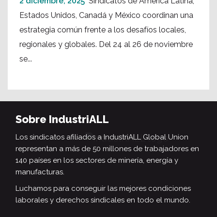
2 diciembre, 2025
Sindicatos de América Latina,
Estados Unidos, Canadá y México coordinan una
estrategia común frente a los desafíos locales,
regionales y globales. Del 24 al 26 de noviembre
se...
Sobre IndustriALL
Los sindicatos afiliados a IndustriALL Global Union
representan a más de 50 millones de trabajadores en
140 países en los sectores de minería, energía y
manufacturas.
Luchamos para conseguir las mejores condiciones
laborales y derechos sindicales en todo el mundo.