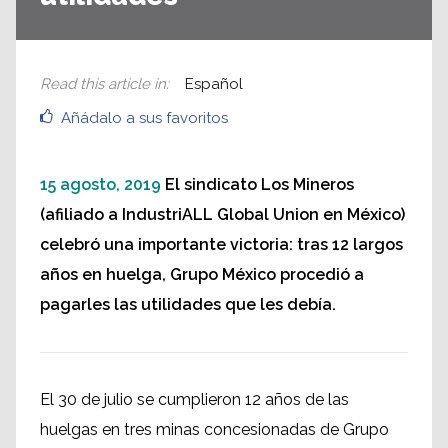
Read this article in
:
Español
Añádalo a sus favoritos
15 agosto, 2019
El sindicato Los Mineros
(afiliado a IndustriALL Global Union en México)
celebró una importante victoria: tras 12 largos
años en huelga, Grupo México procedió a
pagarles las utilidades que les debía.
El 30 de julio se cumplieron 12 años de las
huelgas en tres minas concesionadas de Grupo