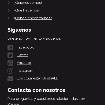
¿Quiénes somos?
¿Qué hacemos?
¿Dónde encontrarnos?
Síguenos
Únete al movimiento y síguenos:
Facebook
Twitter
Youtube
Instagram
Los titulares@IndustriALL
Contacta con nosotros
Para preguntas y cuestiones relacionadas con
Prensa: