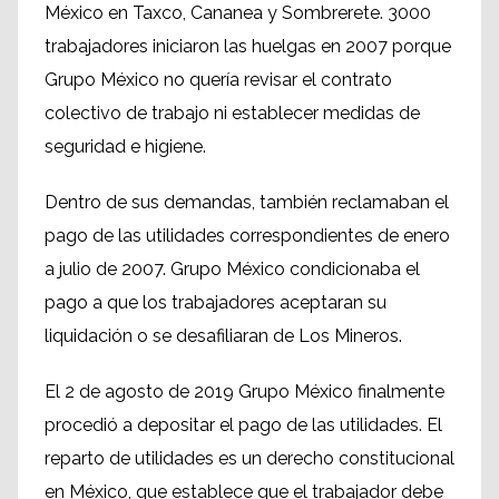
México en Taxco, Cananea y Sombrerete. 3000
trabajadores iniciaron las huelgas en 2007 porque
Grupo México no quería revisar el contrato
colectivo de trabajo ni establecer medidas de
seguridad e higiene.
Dentro de sus demandas, también reclamaban el
pago de las utilidades correspondientes de enero
a julio de 2007. Grupo México condicionaba el
pago a que los trabajadores aceptaran su
liquidación o se desafiliaran de Los Mineros.
El 2 de agosto de 2019 Grupo México finalmente
procedió a depositar el pago de las utilidades. El
reparto de utilidades es un derecho constitucional
en México, que establece que el trabajador debe