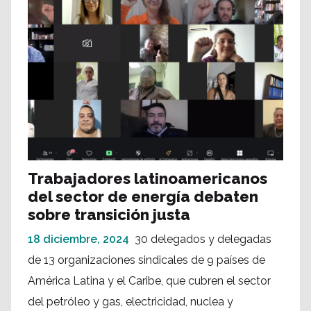
Trabajadores latinoamericanos
del sector de energía debaten
sobre transición justa
18 diciembre, 2024
30 delegados y delegadas
de 13 organizaciones sindicales de 9 países de
América Latina y el Caribe, que cubren el sector
del petróleo y gas, electricidad, nuclea y