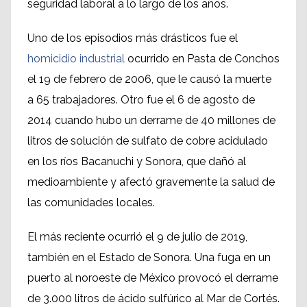
seguridad laboral a lo largo de los años.
Uno de los episodios más drásticos fue el
homicidio industrial
ocurrido en Pasta de Conchos
el 19 de febrero de 2006, que le causó la muerte
a 65 trabajadores. Otro fue el 6 de agosto de
2014 cuando hubo un derrame de 40 millones de
litros de solución de sulfato de cobre acidulado
en los ríos Bacanuchi y Sonora, que dañó al
medioambiente y afectó gravemente la salud de
las comunidades locales.
El más reciente ocurrió el 9 de julio de 2019,
también en el Estado de Sonora. Una fuga en un
puerto al noroeste de México provocó el derrame
de 3.000 litros de ácido sulfúrico al Mar de Cortés.