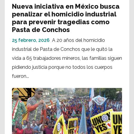
Nueva iniciativa en México busca
penalizar el homicidio industrial
para prevenir tragedias como
Pasta de Conchos
25 febrero, 2026
A 20 años del homicidio
industrial de Pasta de Conchos que le quitó la
vida a 65 trabajadores mineros, las familias siguen
pidiendo justicia porque no todos los cuerpos
fueron...