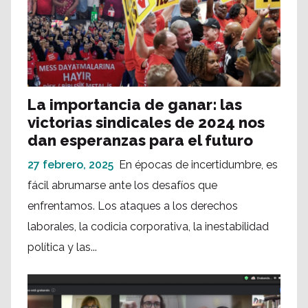
La importancia de ganar: las
victorias sindicales de 2024 nos
dan esperanzas para el futuro
27 febrero, 2025
En épocas de incertidumbre, es
fácil abrumarse ante los desafíos que
enfrentamos. Los ataques a los derechos
laborales, la codicia corporativa, la inestabilidad
política y las...