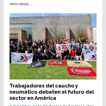
renovables ...
Trabajadores del caucho y
neumático debaten el futuro del
sector en América