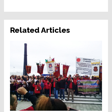
Related Articles