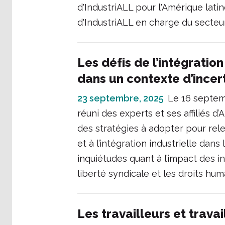
d'IndustriALL pour l'Amérique latin
d'IndustriALL en charge du secteur
Les défis de l’intégratio
dans un contexte d’ince
23 septembre, 2025
Le 16 septemb
réuni des experts et ses affiliés d
des stratégies à adopter pour rele
et à l’intégration industrielle dan
inquiétudes quant à l’impact des in
liberté syndicale et les droits hum
Les travailleurs et trav