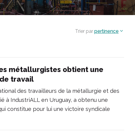
Trier par
pertinence
es métallurgistes obtient une
de travail
tional des travailleurs de la métallurgie et des
ié à IndustriALL en Uruguay, a obtenu une
ui constitue pour lui une victoire syndicale