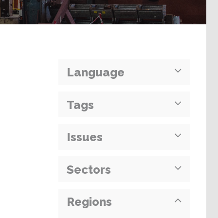
Language
Tags
Issues
Sectors
Regions