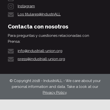
Instagram
Los titulares@IndustriALL
Contacta con nosotros
Para preguntas y cuestiones relacionadas con
Prensa:
info@industriall-union.org
press@industriall-union.org
© Copyright 2018 - IndustriALL - We care about your
personal information and data. Take a look at our
Privacy Policy
.