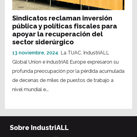
Sindicatos reclaman inversión
pública y políticas fiscales para
apoyar la recuperación del
sector siderúrgico
13 noviembre, 2024
La TUAC, IndustriALL
Global Union e industriAll Europe expresaron su
profunda preocupación por la pérdida acumulada
de decenas de miles de puestos de trabajo a
nivel mundial e...
Sobre IndustriALL