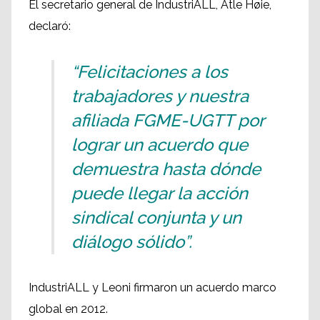
El secretario general de IndustriALL, Atle Høie,
declaró:
“Felicitaciones a los
trabajadores y nuestra
afiliada FGME-UGTT por
lograr un acuerdo que
demuestra hasta dónde
puede llegar la acción
sindical conjunta y un
diálogo sólido”.
IndustriALL y Leoni firmaron un acuerdo marco
global en 2012.