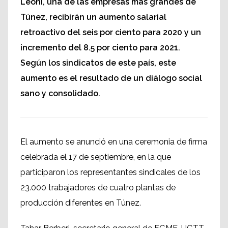
Leoni, una de las empresas más grandes de
Túnez, recibirán un aumento salarial
retroactivo del seis por ciento para 2020 y un
incremento del 8.5 por ciento para 2021.
Según los sindicatos de este país, este
aumento es el resultado de un diálogo social
sano y consolidado.
El aumento se anunció en una ceremonia de firma
celebrada el 17 de septiembre, en la que
participaron los representantes sindicales de los
23.000 trabajadores de cuatro plantas de
producción diferentes en Túnez.