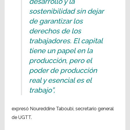
desarrollo y la
sostenibilidad sin dejar
de garantizar los
derechos de los
trabajadores. El capital
tiene un papel en la
producción, pero el
poder de producción
real y esencial es el
trabajo”,
expresó Noureddine Taboubi, secretario general
de UGTT.