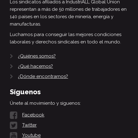
Los sindicatos afiliados a IndustriALL Global Union
representan a más de 50 millones de trabajadores en
140 países en los sectores de minería, energía y
manufacturas.
Luchamos para conseguir las mejores condiciones
laborales y derechos sindicales en todo el mundo.
¿Quiénes somos?
¿Qué hacemos?
¿Dónde encontrarnos?
Síguenos
Únete al movimiento y síguenos:
Facebook
Twitter
Youtube