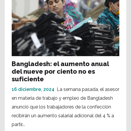
Bangladesh: el aumento anual
del nueve por ciento no es
suficiente
16 diciembre, 2024
La semana pasada, el asesor
en materia de trabajo y empleo de Bangladesh
anunció que los trabajadores de la confección
recibirán un aumento salarial adicional del 4 % a
partir...