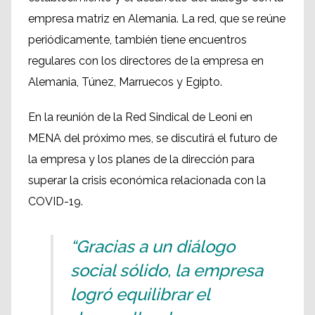
empresa matriz en Alemania. La red, que se reúne
periódicamente, también tiene encuentros
regulares con los directores de la empresa en
Alemania, Túnez, Marruecos y Egipto.
En la reunión de la Red Sindical de Leoni en
MENA del próximo mes, se discutirá el futuro de
la empresa y los planes de la dirección para
superar la crisis económica relacionada con la
COVID-19.
“Gracias a un diálogo
social sólido, la empresa
logró equilibrar el