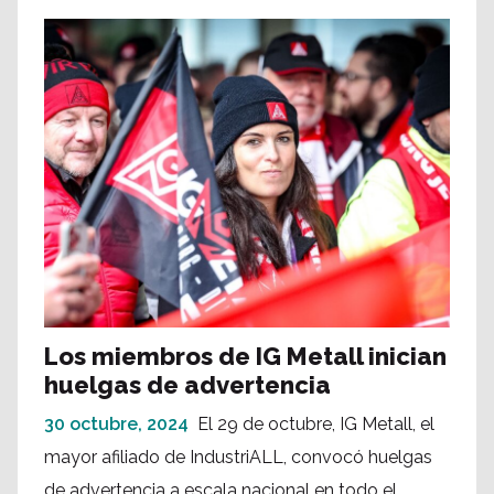
Los miembros de IG Metall inician
huelgas de advertencia
30 octubre, 2024
El 29 de octubre, IG Metall, el
mayor afiliado de IndustriALL, convocó huelgas
de advertencia a escala nacional en todo el