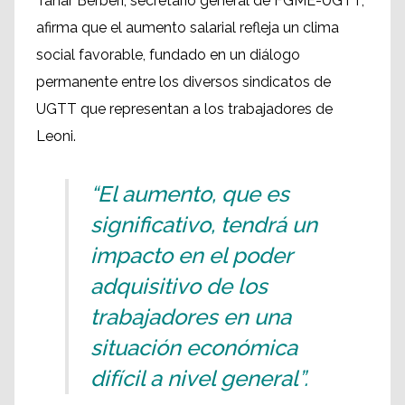
Tahar Berberi, secretario general de FGME-UGTT,
afirma que el aumento salarial refleja un clima
social favorable, fundado en un diálogo
permanente entre los diversos sindicatos de
UGTT que representan a los trabajadores de
Leoni.
“El aumento, que es
significativo, tendrá un
impacto en el poder
adquisitivo de los
trabajadores en una
situación económica
difícil a nivel general”.