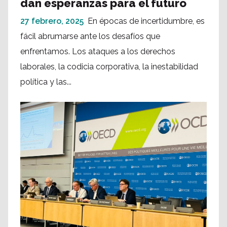
dan esperanzas para el futuro
27 febrero, 2025
En épocas de incertidumbre, es
fácil abrumarse ante los desafíos que
enfrentamos. Los ataques a los derechos
laborales, la codicia corporativa, la inestabilidad
política y las...