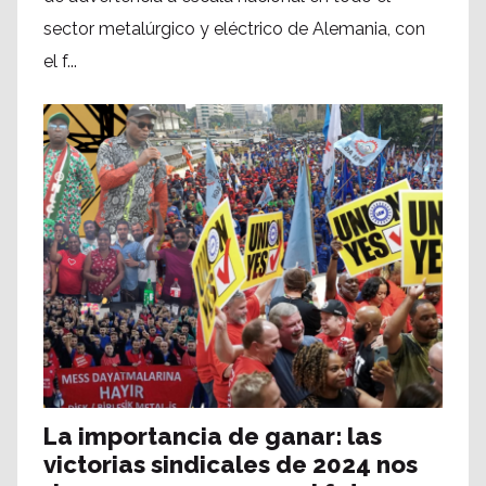
sector metalúrgico y eléctrico de Alemania, con
el f...
La importancia de ganar: las
victorias sindicales de 2024 nos