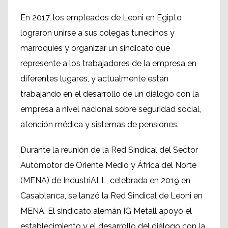
En 2017, los empleados de Leoni en Egipto
lograron unirse a sus colegas tunecinos y
marroquíes y organizar un sindicato que
represente a los trabajadores de la empresa en
diferentes lugares, y actualmente están
trabajando en el desarrollo de un diálogo con la
empresa a nivel nacional sobre seguridad social,
atención médica y sistemas de pensiones.
Durante la reunión de la Red Sindical del Sector
Automotor de Oriente Medio y África del Norte
(MENA) de IndustriALL, celebrada en 2019 en
Casablanca, se lanzó la Red Sindical de Leoni en
MENA. El sindicato alemán IG Metall apoyó el
establecimiento y el desarrollo del diálogo con la