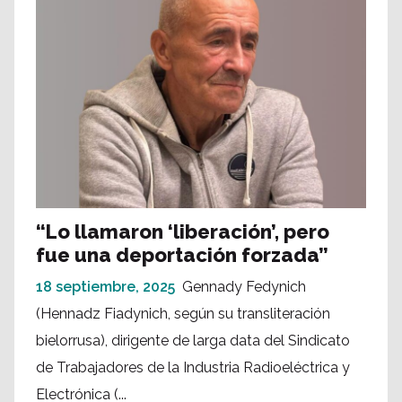
“Lo llamaron ‘liberación’, pero
fue una deportación forzada”
18 septiembre, 2025
Gennady Fedynich
(Hennadz Fiadynich, según su transliteración
bielorrusa), dirigente de larga data del Sindicato
de Trabajadores de la Industria Radioeléctrica y
Electrónica (...