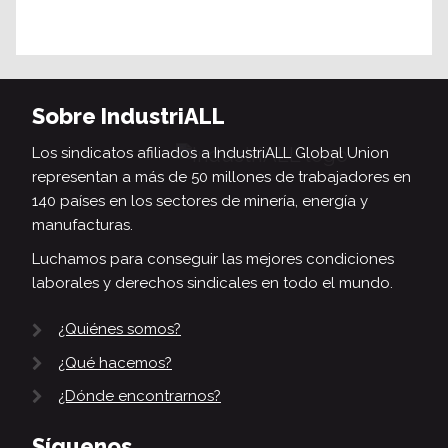
Sobre IndustriALL
Los sindicatos afiliados a IndustriALL Global Union
representan a más de 50 millones de trabajadores en
140 países en los sectores de minería, energía y
manufacturas.
Luchamos para conseguir las mejores condiciones
laborales y derechos sindicales en todo el mundo.
¿Quiénes somos?
¿Qué hacemos?
¿Dónde encontrarnos?
Síguenos