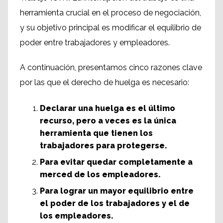
herramienta crucial en el proceso de negociación,
y su objetivo principal es modificar el equilibrio de
poder entre trabajadores y empleadores.
A continuación, presentamos cinco razones clave
por las que el derecho de huelga es necesario:
Declarar una huelga es el último
recurso, pero a veces es la única
herramienta que tienen los
trabajadores para protegerse.
Para evitar quedar completamente a
merced de los empleadores.
Para lograr un mayor equilibrio entre
el poder de los trabajadores y el de
los empleadores.