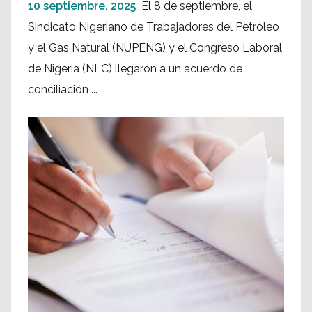
10 septiembre, 2025
El 8 de septiembre, el
Sindicato Nigeriano de Trabajadores del Petróleo
y el Gas Natural (NUPENG) y el Congreso Laboral
de Nigeria (NLC) llegaron a un acuerdo de
conciliación ...