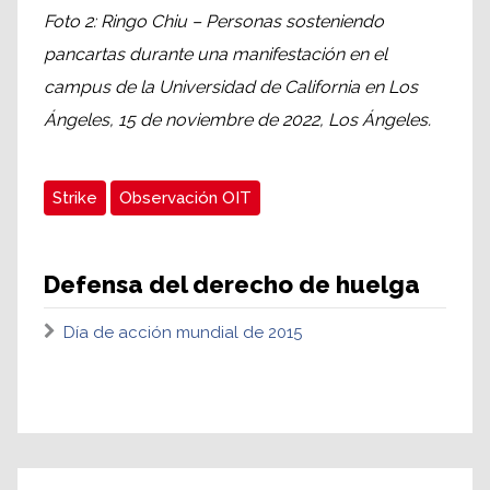
Foto 2: Ringo Chiu – Personas sosteniendo
pancartas durante una manifestación en el
campus de la Universidad de California en Los
Ángeles, 15 de noviembre de 2022, Los Ángeles.
Strike
Observación OIT
Defensa del derecho de huelga
Día de acción mundial de 2015