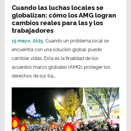
Cuando las luchas locales se
globalizan: cómo los AMG logran
cambios reales para las y los
trabajadores
15 mayo, 2025
Cuando un problema local se
encuentra con una solución global, puede
cambiar vidas. Esta es la finalidad de los
acuerdos marco globales (AMG): proteger los
derechos de los tra...