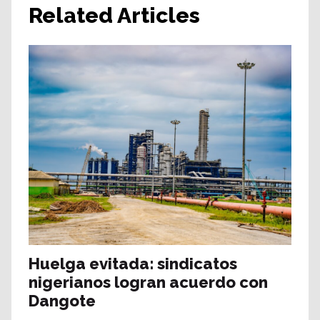
Related Articles
Huelga evitada: sindicatos
nigerianos logran acuerdo con
Dangote