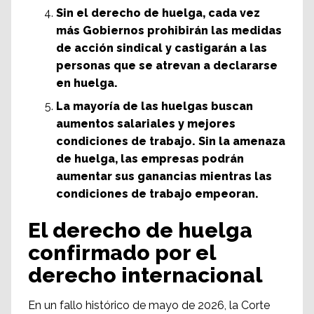
Sin el derecho de huelga, cada vez
más Gobiernos prohibirán las medidas
de acción sindical y castigarán a las
personas que se atrevan a declararse
en huelga.
La mayoría de las huelgas buscan
aumentos salariales y mejores
condiciones de trabajo. Sin la amenaza
de huelga, las empresas podrán
aumentar sus ganancias mientras las
condiciones de trabajo empeoran.
El derecho de huelga
confirmado por el
derecho internacional
En un fallo histórico de mayo de 2026, la Corte