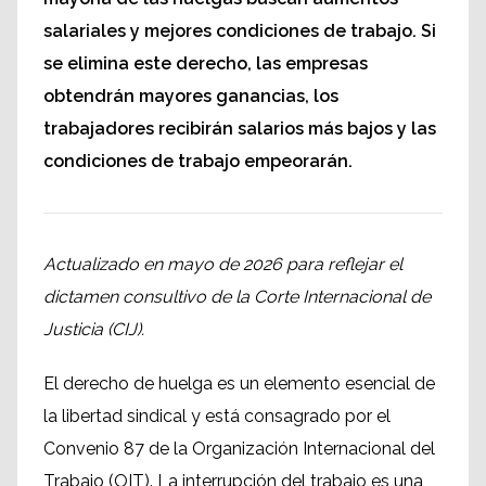
salariales y mejores condiciones de trabajo. Si
se elimina este derecho, las empresas
obtendrán mayores ganancias, los
trabajadores recibirán salarios más bajos y las
condiciones de trabajo empeorarán.
Actualizado en mayo de 2026 para reflejar el
dictamen consultivo de la Corte Internacional de
Justicia (CIJ).
El derecho de huelga es un elemento esencial de
la libertad sindical y está consagrado por el
Convenio 87 de la Organización Internacional del
Trabajo (OIT). La interrupción del trabajo es una