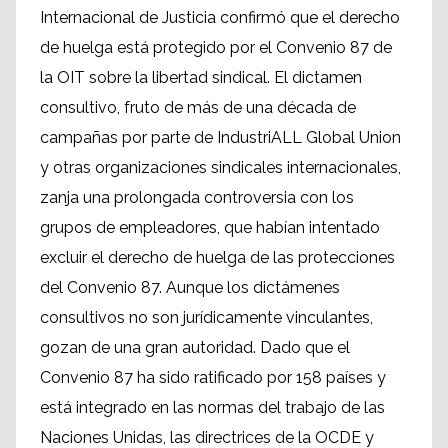
Internacional de Justicia confirmó que el derecho
de huelga está protegido por el Convenio 87 de
la OIT sobre la libertad sindical. El dictamen
consultivo, fruto de más de una década de
campañas por parte de IndustriALL Global Union
y otras organizaciones sindicales internacionales,
zanja una prolongada controversia con los
grupos de empleadores, que habían intentado
excluir el derecho de huelga de las protecciones
del Convenio 87. Aunque los dictámenes
consultivos no son jurídicamente vinculantes,
gozan de una gran autoridad. Dado que el
Convenio 87 ha sido ratificado por 158 países y
está integrado en las normas del trabajo de las
Naciones Unidas, las directrices de la OCDE y