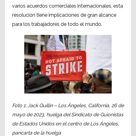
varios acuerdos comerciales internacionales, esta
resolución tiene implicaciones de gran alcance
para los trabajadores de todo el mundo.
Foto 1: Jack Quillin – Los Ángeles, California, 26 de
mayo de 2023, huelga del Sindicato de Guionistas
de Estados Unidos en el centro de Los Ángeles,
pancarta de la huelga