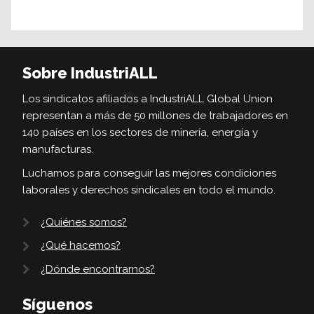
Sobre IndustriALL
Los sindicatos afiliados a IndustriALL Global Union
representan a más de 50 millones de trabajadores en
140 países en los sectores de minería, energía y
manufacturas.
Luchamos para conseguir las mejores condiciones
laborales y derechos sindicales en todo el mundo.
¿Quiénes somos?
¿Qué hacemos?
¿Dónde encontrarnos?
Síguenos