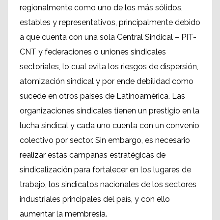
regionalmente como uno de los más sólidos,
estables y representativos, principalmente debido
a que cuenta con una sola Central Sindical – PIT-
CNT y federaciones o uniones sindicales
sectoriales, lo cual evita los riesgos de dispersión,
atomización sindical y por ende debilidad como
sucede en otros países de Latinoamérica. Las
organizaciones sindicales tienen un prestigio en la
lucha sindical y cada uno cuenta con un convenio
colectivo por sector. Sin embargo, es necesario
realizar estas campañas estratégicas de
sindicalización para fortalecer en los lugares de
trabajo, los sindicatos nacionales de los sectores
industriales principales del país, y con ello
aumentar la membresia.