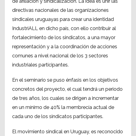
de afiliación y sindicalización. La idea es unir las
directivas nacionales de las organizaciones
sindicales uruguayas para crear una identidad
IndustriALL en dicho país, con ello contribuir al
fortalecimiento de los sindicatos, a una mayor
representación y a la coordinación de acciones
comunes a nivel nacional de los 3 sectores
industriales participantes.
En el seminario se puso énfasis en los objetivos
concretos del proyecto, el cual tendrá un periodo
de tres años, los cuales se dirigen a incrementar
en un mínimo de 40% la membrecía actual de
cada uno de los sindicatos participantes.
El movimiento sindical en Uruguay, es reconocido