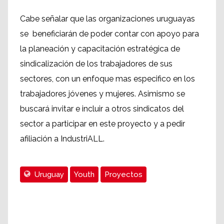
Cabe señalar que las organizaciones uruguayas
se beneficiarán de poder contar con apoyo para
la planeación y capacitación estratégica de
sindicalización de los trabajadores de sus
sectores, con un enfoque mas especifico en los
trabajadores jóvenes y mujeres. Asimismo se
buscará invitar e incluir a otros sindicatos del
sector a participar en este proyecto y a pedir
afiliación a IndustriALL.
Uruguay
Youth
Proyectos