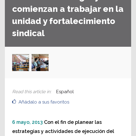
comienzan a trabajar en la
unidad y fortalecimiento
sindical
Read this article in
:
Español
Añádalo a sus favoritos
6 mayo, 2013
Con el fin de planear las
estrategias y actividades de ejecución del