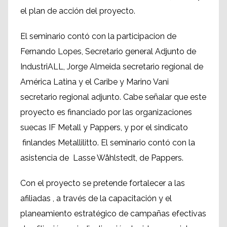
el plan de acción del proyecto.
El seminario contó con la participacion de
Fernando Lopes, Secretario general Adjunto de
IndustriALL, Jorge Almeida secretario regional de
América Latina y el Caribe y Marino Vani
secretario regional adjunto. Cabe señalar que este
proyecto es financiado por las organizaciones
suecas IF Metall y Pappers, y por el sindicato
finlandes Metallilitto. El seminario contó con la
asistencia de Lasse Wåhlstedt, de Pappers.
Con el proyecto se pretende fortalecer a las
afiliadas , a través de la capacitación y el
planeamiento estratégico de campañas efectivas