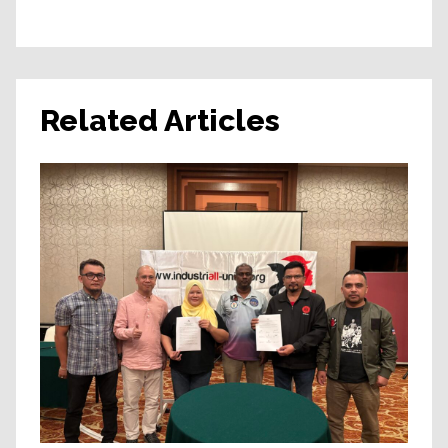
Related Articles