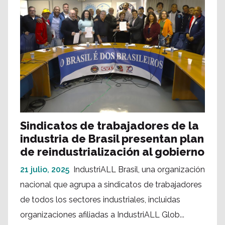
Sindicatos de trabajadores de la
industria de Brasil presentan plan
de reindustrialización al gobierno
21 julio, 2025
IndustriALL Brasil, una organización
nacional que agrupa a sindicatos de trabajadores
de todos los sectores industriales, incluidas
organizaciones afiliadas a IndustriALL Glob...