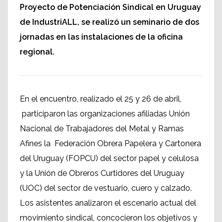
Proyecto de Potenciación Sindical en Uruguay
de IndustriALL, se realizó un seminario de dos
jornadas en las instalaciones de la oficina
regional.
En el encuentro, realizado el 25 y 26 de abril,
participaron las organizaciones afiliadas Unión
Nacional de Trabajadores del Metal y Ramas
Afines la Federación Obrera Papelera y Cartonera
del Uruguay (FOPCU) del sector papel y celulosa
y la Unión de Obreros Curtidores del Uruguay
(UOC) del sector de vestuario, cuero y calzado.
Los asistentes analizaron el escenario actual del
movimiento sindical, concocieron los objetivos y