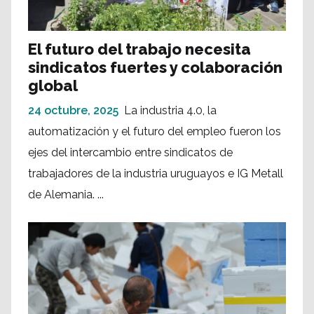
El futuro del trabajo necesita
sindicatos fuertes y colaboración
global
24 octubre, 2025
La industria 4.0, la
automatización y el futuro del empleo fueron los
ejes del intercambio entre sindicatos de
trabajadores de la industria uruguayos e IG Metall
de Alemania. ...