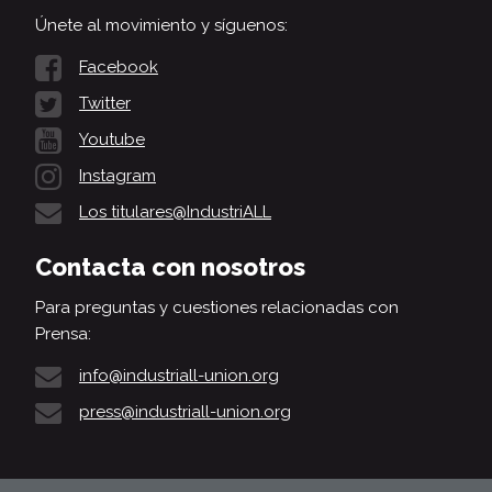
Únete al movimiento y síguenos:
Facebook
Twitter
Youtube
Instagram
Los titulares@IndustriALL
Contacta con nosotros
Para preguntas y cuestiones relacionadas con
Prensa:
info@industriall-union.org
press@industriall-union.org