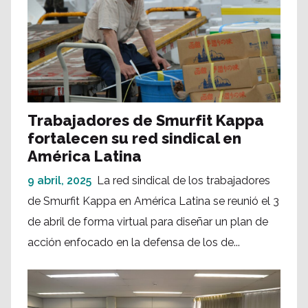
Trabajadores de Smurfit Kappa
fortalecen su red sindical en
América Latina
9 abril, 2025
La red sindical de los trabajadores
de Smurfit Kappa en América Latina se reunió el 3
de abril de forma virtual para diseñar un plan de
acción enfocado en la defensa de los de...