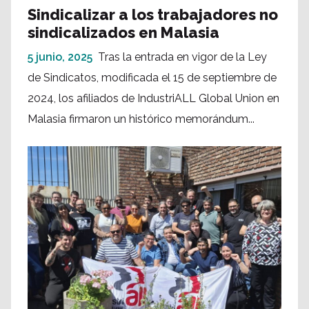
Sindicalizar a los trabajadores no
sindicalizados en Malasia
5 junio, 2025
Tras la entrada en vigor de la Ley
de Sindicatos, modificada el 15 de septiembre de
2024, los afiliados de IndustriALL Global Union en
Malasia firmaron un histórico memorándum...