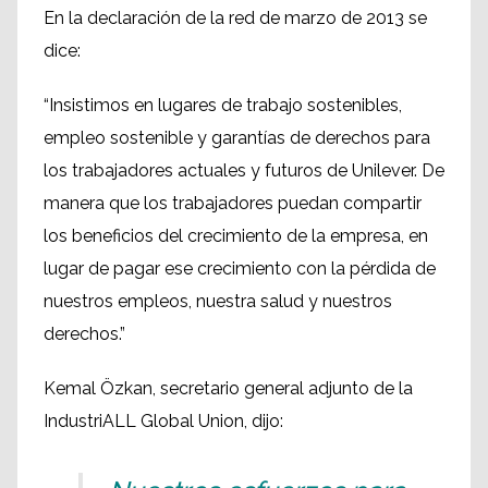
En la declaración de la red de marzo de 2013 se
dice:
“Insistimos en lugares de trabajo sostenibles,
empleo sostenible y garantías de derechos para
los trabajadores actuales y futuros de Unilever. De
manera que los trabajadores puedan compartir
los beneficios del crecimiento de la empresa, en
lugar de pagar ese crecimiento con la pérdida de
nuestros empleos, nuestra salud y nuestros
derechos.”
Kemal Özkan, secretario general adjunto de la
IndustriALL Global Union, dijo: