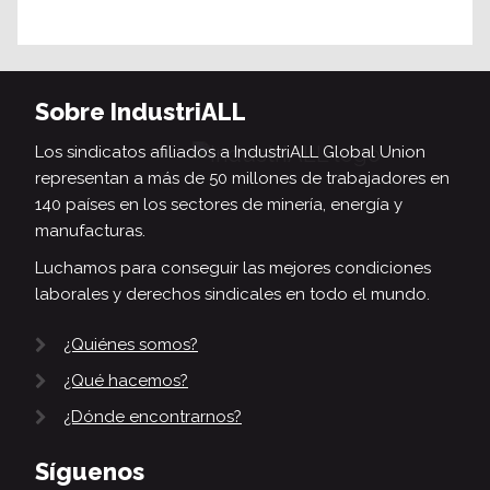
Sobre IndustriALL
Los sindicatos afiliados a IndustriALL Global Union
representan a más de 50 millones de trabajadores en
140 países en los sectores de minería, energía y
manufacturas.
Luchamos para conseguir las mejores condiciones
laborales y derechos sindicales en todo el mundo.
¿Quiénes somos?
¿Qué hacemos?
¿Dónde encontrarnos?
Síguenos