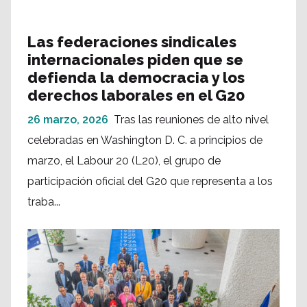
Las federaciones sindicales
internacionales piden que se
defienda la democracia y los
derechos laborales en el G20
26 marzo, 2026
Tras las reuniones de alto nivel
celebradas en Washington D. C. a principios de
marzo, el Labour 20 (L20), el grupo de
participación oficial del G20 que representa a los
traba...