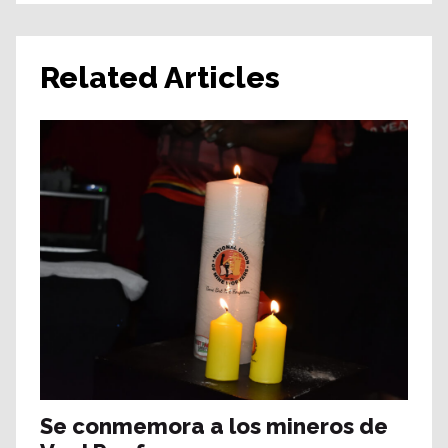
Related Articles
Se conmemora a los mineros de