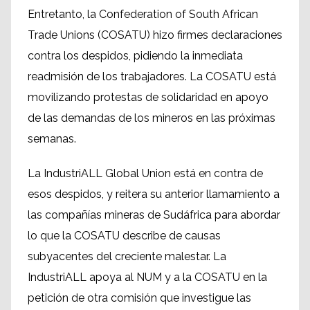
Entretanto, la Confederation of South African
Trade Unions (COSATU) hizo firmes declaraciones
contra los despidos, pidiendo la inmediata
readmisión de los trabajadores. La COSATU está
movilizando protestas de solidaridad en apoyo
de las demandas de los mineros en las próximas
semanas.
La IndustriALL Global Union está en contra de
esos despidos, y reitera su anterior llamamiento a
las compañías mineras de Sudáfrica para abordar
lo que la COSATU describe de causas
subyacentes del creciente malestar. La
IndustriALL apoya al NUM y a la COSATU en la
petición de otra comisión que investigue las