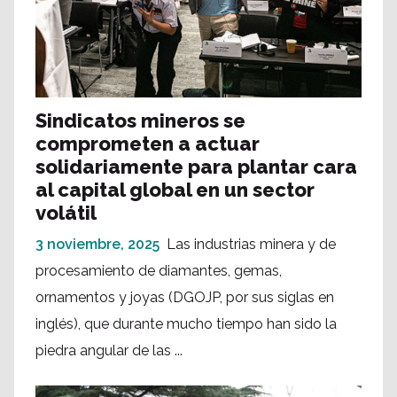
Sindicatos mineros se
comprometen a actuar
solidariamente para plantar cara
al capital global en un sector
volátil
3 noviembre, 2025
Las industrias minera y de
procesamiento de diamantes, gemas,
ornamentos y joyas (DGOJP, por sus siglas en
inglés), que durante mucho tiempo han sido la
piedra angular de las ...