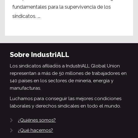
fundamentales para la supervivencia de los
sindicatos. ...
Sobre IndustriALL
Los sindicatos afiliados a IndustriALL Global Union
representan a más de 50 millones de trabajadores en
140 países en los sectores de minería, energía y
manufacturas.
Luchamos para conseguir las mejores condiciones
laborales y derechos sindicales en todo el mundo.
¿Quiénes somos?
¿Qué hacemos?