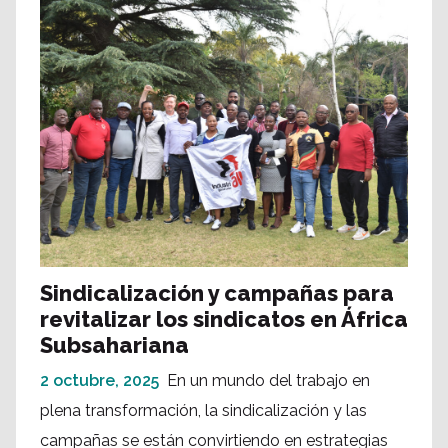
Sindicalización y campañas para
revitalizar los sindicatos en África
Subsahariana
2 octubre, 2025
En un mundo del trabajo en
plena transformación, la sindicalización y las
campañas se están convirtiendo en estrategias