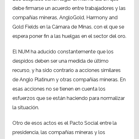
debe firmarse un acuerdo entre trabajadores y las
compañías mineras, AngloGold, Harmony and
Gold Fields en la Cámara de Minas, con el que se
espera poner fin a las huelgas en el sector del oro.
El NUM ha aducido constantemente que los
despidos deben ser una medida de último
recurso, y ha sido contrario a acciones similares
de Anglo Platinum y otras compañías mineras. En
esas acciones no se tienen en cuenta los
esfuerzos que se están haciendo para normalizar
la situación.
Otro de esos actos es el Pacto Social entre la
presidencia, las compañías mineras y los