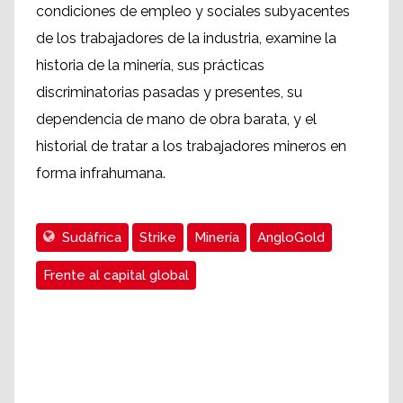
condiciones de empleo y sociales subyacentes
de los trabajadores de la industria, examine la
historia de la minería, sus prácticas
discriminatorias pasadas y presentes, su
dependencia de mano de obra barata, y el
historial de tratar a los trabajadores mineros en
forma infrahumana.
Sudáfrica
Strike
Minería
AngloGold
Frente al capital global