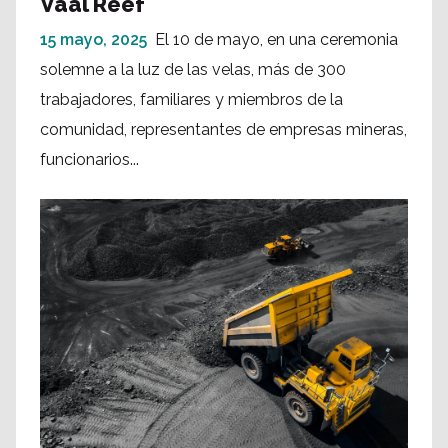
Vaal Reef
15 mayo, 2025
El 10 de mayo, en una ceremonia
solemne a la luz de las velas, más de 300
trabajadores, familiares y miembros de la
comunidad, representantes de empresas mineras,
funcionarios...