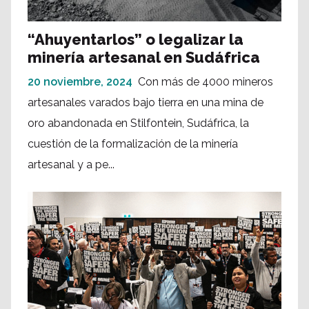
“Ahuyentarlos” o legalizar la
minería artesanal en Sudáfrica
20 noviembre, 2024
Con más de 4000 mineros
artesanales varados bajo tierra en una mina de
oro abandonada en Stilfontein, Sudáfrica, la
cuestión de la formalización de la minería
artesanal y a pe...