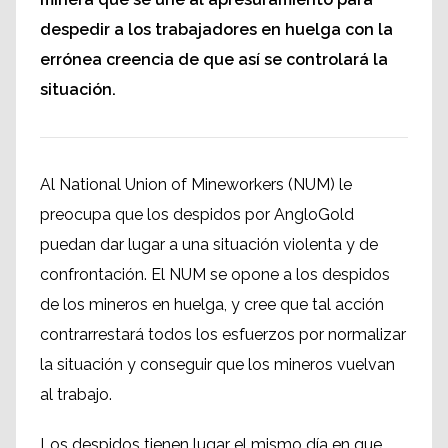
despedir a los trabajadores en huelga con la
errónea creencia de que así se controlará la
situación.
Al National Union of Mineworkers (NUM) le
preocupa que los despidos por AngloGold
puedan dar lugar a una situación violenta y de
confrontación. El NUM se opone a los despidos
de los mineros en huelga, y cree que tal acción
contrarrestará todos los esfuerzos por normalizar
la situación y conseguir que los mineros vuelvan
al trabajo.
Los despidos tienen lugar el mismo día en que