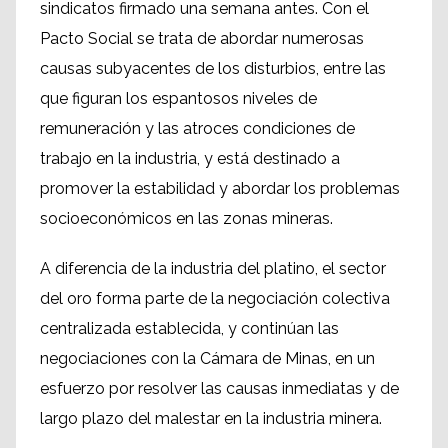
sindicatos firmado una semana antes. Con el
Pacto Social se trata de abordar numerosas
causas subyacentes de los disturbios, entre las
que figuran los espantosos niveles de
remuneración y las atroces condiciones de
trabajo en la industria, y está destinado a
promover la estabilidad y abordar los problemas
socioeconómicos en las zonas mineras.
A diferencia de la industria del platino, el sector
del oro forma parte de la negociación colectiva
centralizada establecida, y continúan las
negociaciones con la Cámara de Minas, en un
esfuerzo por resolver las causas inmediatas y de
largo plazo del malestar en la industria minera.