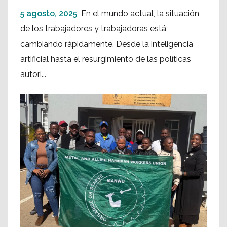
5 agosto, 2025
En el mundo actual, la situación
de los trabajadores y trabajadoras está
cambiando rápidamente. Desde la inteligencia
artificial hasta el resurgimiento de las políticas
autori...