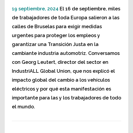
19 septiembre, 2024
El 16 de septiembre, miles
de trabajadores de toda Europa salieron a las
calles de Bruselas para exigir medidas
urgentes para proteger los empleos y
garantizar una Transición Justa en la
cambiante industria automotriz. Conversamos
con Georg Leutert, director del sector en
IndustriALL Global Union, que nos explicó el
impacto global del cambio a los vehículos
eléctricos y por qué esta manifestación es
importante para las y los trabajadores de todo
el mundo.