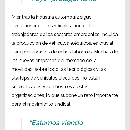
Mientras la industria automotriz sigue
evolucionando, la sindicalización de los
trabajadores de los sectores emergentes, incluida
la producción de vehículos eléctricos, es crucial
para preservar los derechos laborales. Muchas de
las nuevas empresas del mercado de la
movilidad, sobre todo las tecnológicas y las
startups de vehículos eléctricos, no están
sindicalizadas y son hostiles a estas
organizaciones, lo que supone un reto importante
para el movimiento sindical.
“Estamos viendo