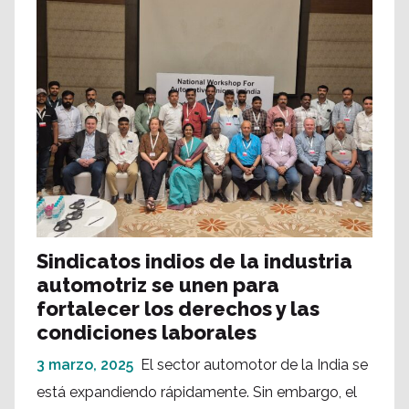
Sindicatos indios de la industria
automotriz se unen para
fortalecer los derechos y las
condiciones laborales
3 marzo, 2025
El sector automotor de la India se
está expandiendo rápidamente. Sin embargo, el