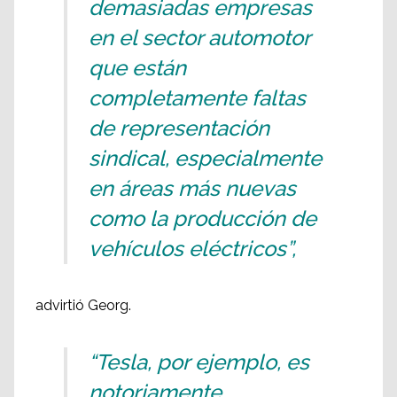
demasiadas empresas
en el sector automotor
que están
completamente faltas
de representación
sindical, especialmente
en áreas más nuevas
como la producción de
vehículos eléctricos”,
advirtió Georg.
“Tesla, por ejemplo, es
notoriamente