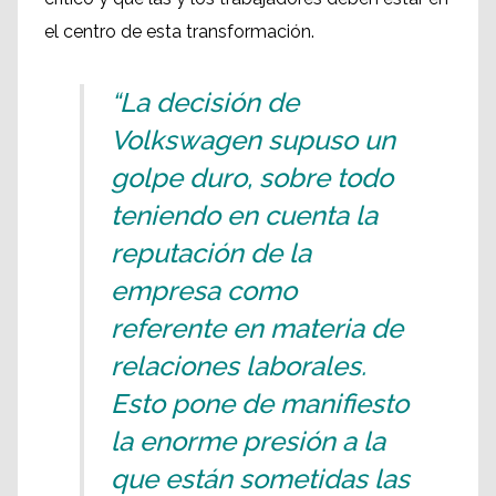
el centro de esta transformación.
“La decisión de
Volkswagen supuso un
golpe duro, sobre todo
teniendo en cuenta la
reputación de la
empresa como
referente en materia de
relaciones laborales.
Esto pone de manifiesto
la enorme presión a la
que están sometidas las