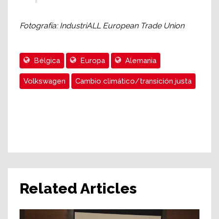
Fotografía: IndustriALL European Trade Union
Bélgica
Europa
Alemania
Volkswagen
Cambio climático/transición justa
Related Articles