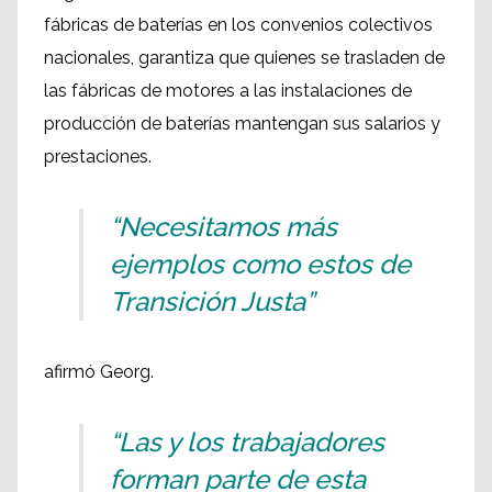
fábricas de baterías en los convenios colectivos
nacionales, garantiza que quienes se trasladen de
las fábricas de motores a las instalaciones de
producción de baterías mantengan sus salarios y
prestaciones.
“Necesitamos más
ejemplos como estos de
Transición Justa”
afirmó Georg.
“Las y los trabajadores
forman parte de esta