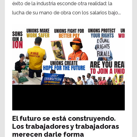
éxito de la industria esconde otra realidad: la
lucha de su mano de obra con los salarios bajo...
El futuro se está construyendo.
Los trabajadores y trabajadoras
merecen darle forma