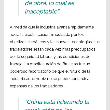
de obra, lo cual es
inaceptable”.
A medida que la industria avanza rápidamente
hacia la electrificación, impulsada por los
objetivos climáticos y las nuevas tecnologías, sus
trabajadores están cada vez más preocupados
por la seguridad laboral y las condiciones de
trabajo. La manifestación de Bruselas fue un
poderoso recordatorio de que el futuro de la
industria automotriz no se puede construir a
expensas de los trabajadores.
“China está liderando la