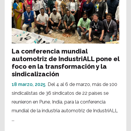
La conferencia mundial
automotriz de IndustriALL pone el
foco en la transformación y la
sindicalización
18 marzo, 2025
Del 4 al 6 de marzo, más de 100
sindicalistas de 36 sindicatos de 22 países se
reunieron en Pune, India, para la conferencia
mundial de la industria automotriz de IndustriALL
...