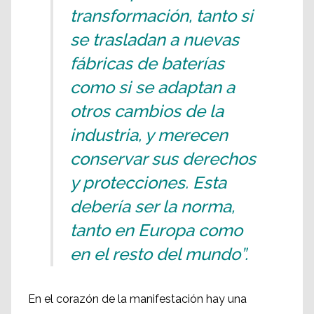
transformación, tanto si
se trasladan a nuevas
fábricas de baterías
como si se adaptan a
otros cambios de la
industria, y merecen
conservar sus derechos
y protecciones. Esta
debería ser la norma,
tanto en Europa como
en el resto del mundo”.
En el corazón de la manifestación hay una