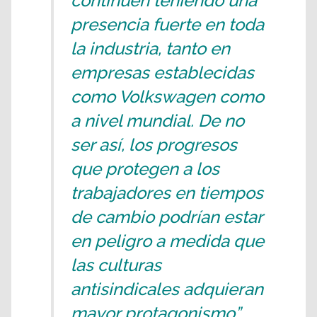
continúen teniendo una
presencia fuerte en toda
la industria, tanto en
empresas establecidas
como Volkswagen como
a nivel mundial. De no
ser así, los progresos
que protegen a los
trabajadores en tiempos
de cambio podrían estar
en peligro a medida que
las culturas
antisindicales adquieran
mayor protagonismo”.