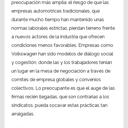
preocupación más amplia: el riesgo de que las
empresas automotrices tradicionales, que
durante mucho tiempo han mantenido unas
normas laborales estrictas, pierdan terreno frente
a nuevos actores de la industria que ofrecen
condiciones menos favorables. Empresas como
Volkswagen han sido modelos de diálogo social
y cogestión, donde las y los trabajadores tenían
un lugar en la mesa de negociación a través de
comités de empresa globales y convenios
colectivos. Lo preocupante es que el auge de las
firmas recién llegadas, que son contrarias a los
sindicatos, pueda socavar estas prácticas tan
arraigadas.