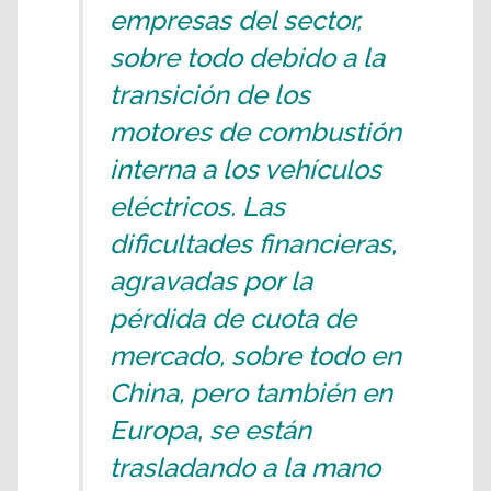
empresas del sector,
sobre todo debido a la
transición de los
motores de combustión
interna a los vehículos
eléctricos. Las
dificultades financieras,
agravadas por la
pérdida de cuota de
mercado, sobre todo en
China, pero también en
Europa, se están
trasladando a la mano