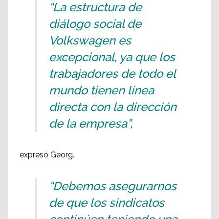
“La estructura de
diálogo social de
Volkswagen es
excepcional, ya que los
trabajadores de todo el
mundo tienen línea
directa con la dirección
de la empresa”,
expresó Georg.
“Debemos asegurarnos
de que los sindicatos