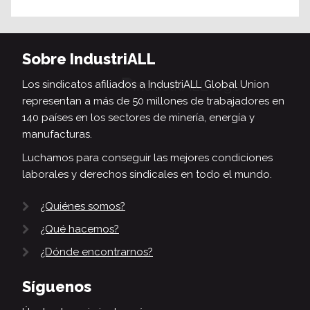
Sobre IndustriALL
Los sindicatos afiliados a IndustriALL Global Union
representan a más de 50 millones de trabajadores en
140 países en los sectores de minería, energía y
manufacturas.
Luchamos para conseguir las mejores condiciones
laborales y derechos sindicales en todo el mundo.
¿Quiénes somos?
¿Qué hacemos?
¿Dónde encontrarnos?
Síguenos