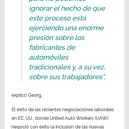
ignorar el hecho de que
este proceso está
ejerciendo una enorme
presión sobre los
fabricantes de
automóviles
tradicionales y, a su vez,
sobre sus trabajadores”,
explicó Georg.
El éxito de las recientes negociaciones laborales
en EE. UU., donde United Auto Workers (UAW)
negoció con éxito la inclusión de las nuevas