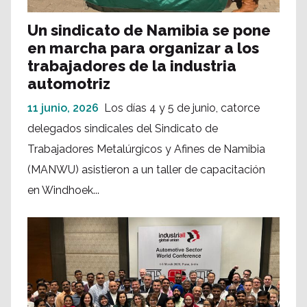
Un sindicato de Namibia se pone
en marcha para organizar a los
trabajadores de la industria
automotriz
11 junio, 2026
Los días 4 y 5 de junio, catorce
delegados sindicales del Sindicato de
Trabajadores Metalúrgicos y Afines de Namibia
(MANWU) asistieron a un taller de capacitación
en Windhoek...