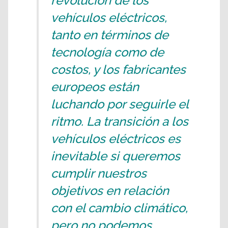
revolución de los
vehículos eléctricos,
tanto en términos de
tecnología como de
costos, y los fabricantes
europeos están
luchando por seguirle el
ritmo. La transición a los
vehículos eléctricos es
inevitable si queremos
cumplir nuestros
objetivos en relación
con el cambio climático,
pero no podemos