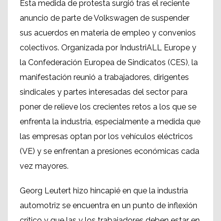
Esta medida de protesta surgió tras el reciente
anuncio de parte de Volkswagen de suspender
sus acuerdos en materia de empleo y convenios
colectivos. Organizada por IndustriALL Europe y
la Confederación Europea de Sindicatos (CES), la
manifestación reunió a trabajadores, dirigentes
sindicales y partes interesadas del sector para
poner de relieve los crecientes retos a los que se
enfrenta la industria, especialmente a medida que
las empresas optan por los vehículos eléctricos
(VE) y se enfrentan a presiones económicas cada
vez mayores.
Georg Leutert hizo hincapié en que la industria
automotriz se encuentra en un punto de inflexión
crítico y que las y los trabajadores deben estar en