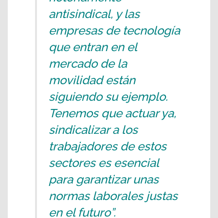
antisindical, y las
empresas de tecnología
que entran en el
mercado de la
movilidad están
siguiendo su ejemplo.
Tenemos que actuar ya,
sindicalizar a los
trabajadores de estos
sectores es esencial
para garantizar unas
normas laborales justas
en el futuro”.