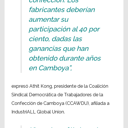
fabricantes deberían
aumentar su
participación al 40 por
ciento, dadas las
ganancias que han
obtenido durante años
en Camboya”,
expresó Athit Kong, presidente de la Coalición
Sindical Democrática de Trabajadores de la
Confección de Camboya (CCAWDU), afiliada a
IndustriALL Global Union.