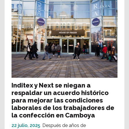
Inditex y Next se niegan a
respaldar un acuerdo histórico
para mejorar las condiciones
laborales de los trabajadores de
la confección en Camboya
22 julio, 2025
Después de años de