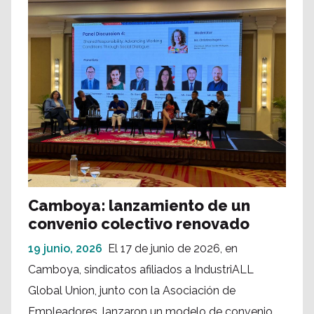
Camboya: lanzamiento de un
convenio colectivo renovado
19 junio, 2026
El 17 de junio de 2026, en
Camboya, sindicatos afiliados a IndustriALL
Global Union, junto con la Asociación de
Empleadores, lanzaron un modelo de convenio