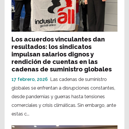
Los acuerdos vinculantes dan
resultados: los sindicatos
impulsan salarios dignos y
rendición de cuentas en las
cadenas de suministro globales
17 febrero, 2026
Las cadenas de suministro
globales se enfrentan a disrupciones constantes,
desde pandemias y guerras hasta tensiones
comerciales y crisis climáticas. Sin embargo, ante
estas c...