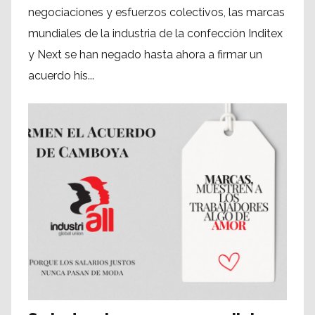
negociaciones y esfuerzos colectivos, las marcas
mundiales de la industria de la confección Inditex
y Next se han negado hasta ahora a firmar un
acuerdo his...