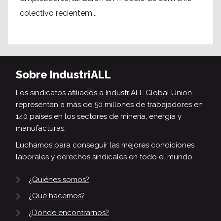
colectivo recientem...
Sobre IndustriALL
Los sindicatos afiliados a IndustriALL Global Union
representan a más de 50 millones de trabajadores en
140 países en los sectores de minería, energía y
manufacturas.
Luchamos para conseguir las mejores condiciones
laborales y derechos sindicales en todo el mundo.
¿Quiénes somos?
¿Qué hacemos?
¿Dónde encontrarnos?