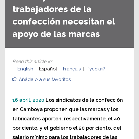
trabajadores de la
confección necesitan el
apoyo de las marcas
Read this article in
:
English
Español
Français
Русский
Añádalo a sus favoritos
16 abril, 2020
Los sindicatos de la confección
en Camboya proponen que las marcas y los
fabricantes aporten, respectivamente, el 40
por ciento, y el gobierno el 20 por ciento, del
salario mínimo para los trabajadores de las