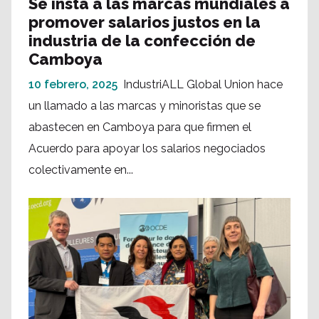
Se insta a las marcas mundiales a
promover salarios justos en la
industria de la confección de
Camboya
10 febrero, 2025
IndustriALL Global Union hace
un llamado a las marcas y minoristas que se
abastecen en Camboya para que firmen el
Acuerdo para apoyar los salarios negociados
colectivamente en...