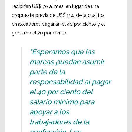
recibirían US$ 70 al mes, en lugar de una
propuesta previa de US$ 114, de la cual los
empleadores pagarían el 40 por ciento y el
gobierno el 20 por ciento.
“Esperamos que las
marcas puedan asumir
parte de la
responsabilidad al pagar
el 40 por ciento del
salario mínimo para
apoyar a los
trabajadores de la
confección. Los