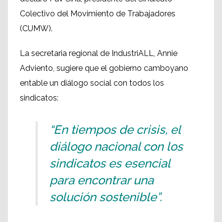
Colectivo del Movimiento de Trabajadores
(CUMW).
La secretaria regional de IndustriALL, Annie
Adviento, sugiere que el gobierno camboyano
entable un diálogo social con todos los
sindicatos:
“En tiempos de crisis, el
diálogo nacional con los
sindicatos es esencial
para encontrar una
solución sostenible”.