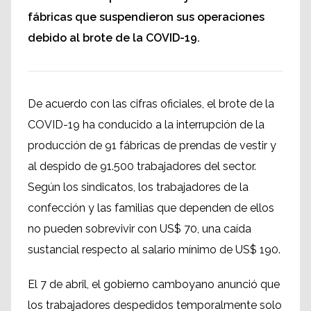
fábricas que suspendieron sus operaciones
debido al brote de la COVID-19.
De acuerdo con las cifras oficiales, el brote de la
COVID-19 ha conducido a la interrupción de la
producción de 91 fábricas de prendas de vestir y
al despido de 91.500 trabajadores del sector.
Según los sindicatos, los trabajadores de la
confección y las familias que dependen de ellos
no pueden sobrevivir con US$ 70, una caída
sustancial respecto al salario mínimo de US$ 190.
El 7 de abril, el gobierno camboyano anunció que
los trabajadores despedidos temporalmente solo