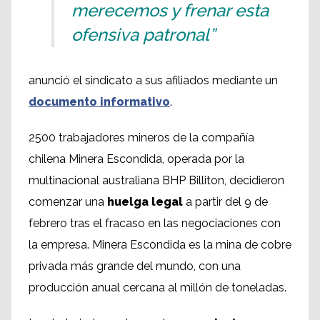
merecemos y frenar esta
ofensiva patronal”
anunció el sindicato a sus afiliados mediante un
documento informativo
.
2500 trabajadores mineros de la compañía
chilena Minera Escondida, operada por la
multinacional australiana BHP Billiton, decidieron
comenzar una
huelga legal
a partir del 9 de
febrero tras el fracaso en las negociaciones con
la empresa. Minera Escondida es la mina de cobre
privada más grande del mundo, con una
producción anual cercana al millón de toneladas.