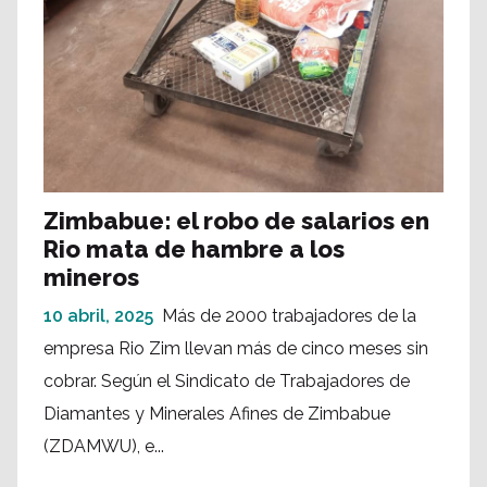
Zimbabue: el robo de salarios en
Rio mata de hambre a los
mineros
10 abril, 2025
Más de 2000 trabajadores de la
empresa Rio Zim llevan más de cinco meses sin
cobrar. Según el Sindicato de Trabajadores de
Diamantes y Minerales Afines de Zimbabue
(ZDAMWU), e...