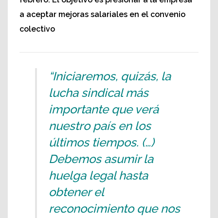
a aceptar mejoras salariales en el convenio
colectivo
“Iniciaremos, quizás, la
lucha sindical más
importante que verá
nuestro país en los
últimos tiempos. (…)
Debemos asumir la
huelga legal hasta
obtener el
reconocimiento que nos