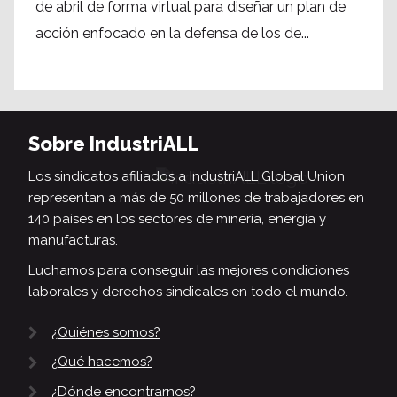
de abril de forma virtual para diseñar un plan de
acción enfocado en la defensa de los de...
Sobre IndustriALL
Los sindicatos afiliados a IndustriALL Global Union
representan a más de 50 millones de trabajadores en
140 países en los sectores de minería, energía y
manufacturas.
Luchamos para conseguir las mejores condiciones
laborales y derechos sindicales en todo el mundo.
¿Quiénes somos?
¿Qué hacemos?
¿Dónde encontrarnos?