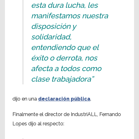
esta dura lucha, les
manifestamos nuestra
disposición y
solidaridad,
entendiendo que el
éxito o derrota, nos
afecta a todos como
clase trabajadora”
dijo en una
declaración pública
.
Finalmente el director de IndustriALL, Fernando
Lopes dijo al respecto: