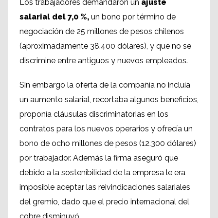
Los trabajadores demandaron un
ajuste
salarial del 7,0 %,
un bono por término de
negociación de 25 millones de pesos chilenos
(aproximadamente 38.400 dólares), y que no se
discrimine entre antiguos y nuevos empleados.
Sin embargo la oferta de la compañía no incluía
un aumento salarial, recortaba algunos beneficios,
proponía cláusulas discriminatorias en los
contratos para los nuevos operarios y ofrecía un
bono de ocho millones de pesos (12.300 dólares)
por trabajador. Además la firma aseguró que
debido a la sostenibilidad de la empresa le era
imposible aceptar las reivindicaciones salariales
del gremio, dado que el precio internacional del
cobre disminuyó.