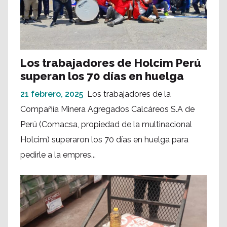
Los trabajadores de Holcim Perú
superan los 70 días en huelga
21 febrero, 2025
Los trabajadores de la
Compañía Minera Agregados Calcáreos S.A de
Perú (Comacsa, propiedad de la multinacional
Holcim) superaron los 70 días en huelga para
pedirle a la empres...