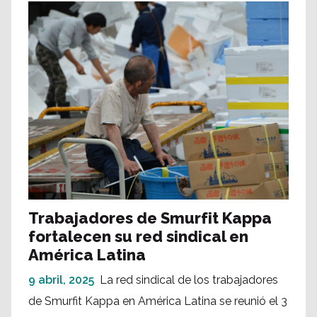
Trabajadores de Smurfit Kappa
fortalecen su red sindical en
América Latina
9 abril, 2025
La red sindical de los trabajadores
de Smurfit Kappa en América Latina se reunió el 3