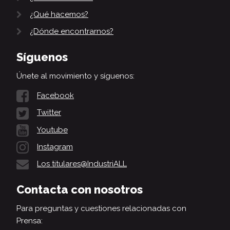
¿Qué hacemos?
¿Dónde encontrarnos?
Síguenos
Únete al movimiento y síguenos:
Facebook
Twitter
Youtube
Instagram
Los titulares@IndustriALL
Contacta con nosotros
Para preguntas y cuestiones relacionadas con
Prensa: