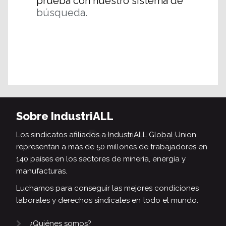
prueba con nuestro sistema de
búsqueda.
Sobre IndustriALL
Los sindicatos afiliados a IndustriALL Global Union
representan a más de 50 millones de trabajadores en
140 países en los sectores de minería, energía y
manufacturas.
Luchamos para conseguir las mejores condiciones
laborales y derechos sindicales en todo el mundo.
¿Quiénes somos?