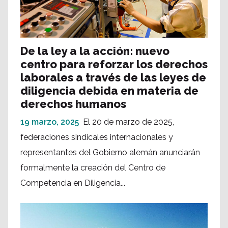
De la ley a la acción: nuevo
centro para reforzar los derechos
laborales a través de las leyes de
diligencia debida en materia de
derechos humanos
19 marzo, 2025
El 20 de marzo de 2025,
federaciones sindicales internacionales y
representantes del Gobierno alemán anunciarán
formalmente la creación del Centro de
Competencia en Diligencia...