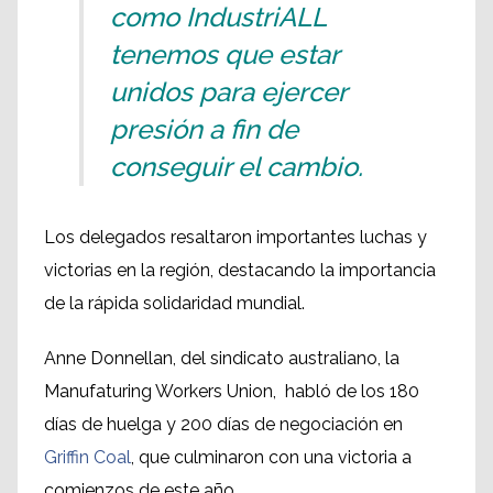
como IndustriALL
tenemos que estar
unidos para ejercer
presión a fin de
conseguir el cambio.
Los delegados resaltaron importantes luchas y
victorias en la región, destacando la importancia
de la rápida solidaridad mundial.
Anne Donnellan, del sindicato australiano, la
Manufaturing Workers Union, habló de los 180
días de huelga y 200 días de negociación en
Griffin Coal
, que culminaron con una victoria a
comienzos de este año.