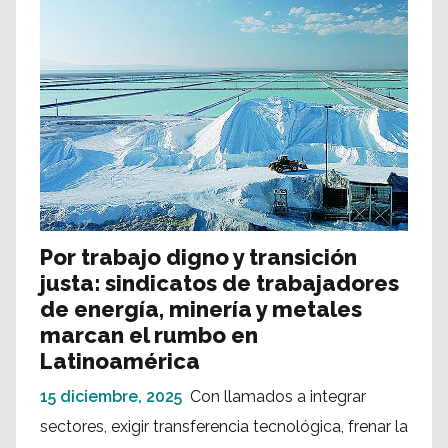
Por trabajo digno y transición
justa: sindicatos de trabajadores
de energía, minería y metales
marcan el rumbo en
Latinoamérica
15 diciembre, 2025
Con llamados a integrar
sectores, exigir transferencia tecnológica, frenar la