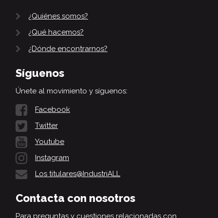
¿Quiénes somos?
¿Qué hacemos?
¿Dónde encontrarnos?
Síguenos
Únete al movimiento y síguenos:
Facebook
Twitter
Youtube
Instagram
Los titulares@IndustriALL
Contacta con nosotros
Para preguntas y cuestiones relacionadas con