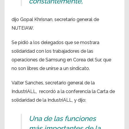
constantemente,
dijo Gopal Khrisnan, secretario general de
NUTEIAW.
Se pidió a los delegados que se mostrara
solidaridad con los trabajadores de las
operaciones de Samsung en Corea del Sur, que
no son libres de unirse a un sindicato.
Valter Sanches, secretario general de la
IndustriALL, recordó a la conferencia la Carta de
solidaridad de la IndustriALL, y dijo:
Una de las funciones
más importantes de la