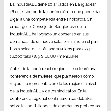
La IndustriALL tiene 20 afiliados en Bangladesh,
16 en el sector de la confección, lo que puede dar
lugar a una competencia entre sindicatos. Sin
embargo, el Consejo de Bangladesh de la
IndustriALL ha logrado un consenso en sus
demandas de un nuevo salario mínimo en el país.
Los sindicatos están ahora unidos para exigir
16.000 taka (189 $ EE.UU.) mensuales.
Antes de la conferencia regional se celebró una
conferencia de mujeres, que plantearon cómo
mejorar la representación de las mujeres a nivel
de la IndustriALL y de los sindicatos. En la
conferencia regional continuaron los debates
sobre las posibilidades de abordar los problemas