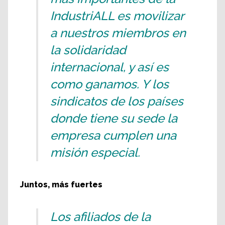
IndustriALL es movilizar
a nuestros miembros en
la solidaridad
internacional, y así es
como ganamos. Y los
sindicatos de los países
donde tiene su sede la
empresa cumplen una
misión especial.
Juntos, más fuertes
Los afiliados de la