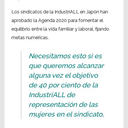
Los sindicatos de la IndustriALL en Japón han
aprobado la Agenda 2020 para fomentar el
equilibrio entre la vida familiar y laboral, fijando
metas numéricas.
Necesitamos esto si es
que queremos alcanzar
alguna vez el objetivo
de 40 por ciento de la
IndustriALL de
representación de las
mujeres en el sindicato,