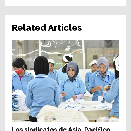
Related Articles
Los sindicatos de Asia-Pacífico