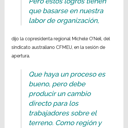
Pero estos logros tienen
que basarse en nuestra
labor de organización,
dijo la copresidenta regional Michele O’Neil, del
sindicato australiano CFMEU, en la sesión de
apertura.
Que haya un proceso es
bueno, pero debe
producir un cambio
directo para los
trabajadores sobre el
terreno. Como región y