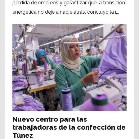
pérdida de empleos y garantizar que la transición
energética no deje a nadie atrás, concluyó la r...
Nuevo centro para las
trabajadoras de la confección de
Túnez