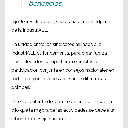
beneficios,
dijo Jenny Holdcroft, secretaria general adjunta
de la IndustriALL.
La unidad entre los sindicatos afiliados a la
IndustriALL es fundamental para crear fuerza.
Los delegados compartieron ejemplos de
participación conjunta en consejos nacionales en
toda la región, a veces a pesar de diferencias
políticas.
El representante del comité de enlace de Japón
dijo que la mejora de las actividades se debe a la
labor del consejo nacional.