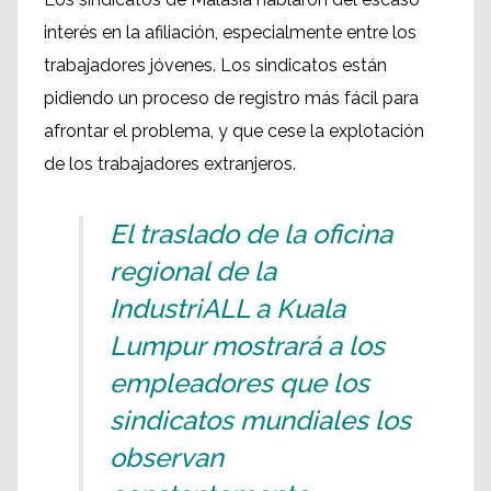
interés en la afiliación, especialmente entre los
trabajadores jóvenes. Los sindicatos están
pidiendo un proceso de registro más fácil para
afrontar el problema, y que cese la explotación
de los trabajadores extranjeros.
El traslado de la oficina
regional de la
IndustriALL a Kuala
Lumpur mostrará a los
empleadores que los
sindicatos mundiales los
observan