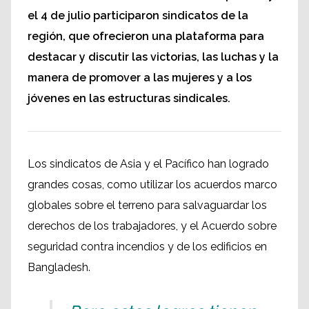
el 4 de julio participaron sindicatos de la
región, que ofrecieron una plataforma para
destacar y discutir las victorias, las luchas y la
manera de promover a las mujeres y a los
jóvenes en las estructuras sindicales.
Los sindicatos de Asia y el Pacífico han logrado
grandes cosas, como utilizar los acuerdos marco
globales sobre el terreno para salvaguardar los
derechos de los trabajadores, y el Acuerdo sobre
seguridad contra incendios y de los edificios en
Bangladesh.