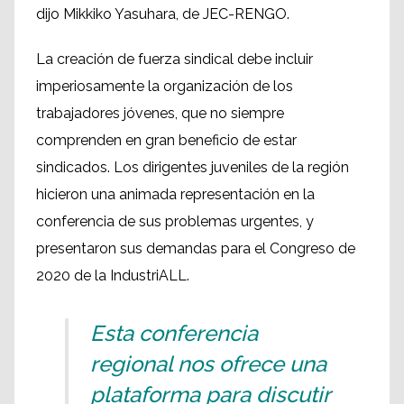
dijo Mikkiko Yasuhara, de JEC-RENGO.
La creación de fuerza sindical debe incluir
imperiosamente la organización de los
trabajadores jóvenes, que no siempre
comprenden en gran beneficio de estar
sindicados. Los dirigentes juveniles de la región
hicieron una animada representación en la
conferencia de sus problemas urgentes, y
presentaron sus demandas para el Congreso de
2020 de la IndustriALL.
Esta conferencia
regional nos ofrece una
plataforma para discutir