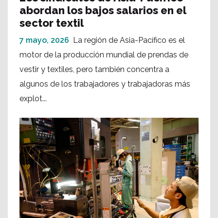
abordan los bajos salarios en el
sector textil
7 mayo, 2026
La región de Asia-Pacífico es el
motor de la producción mundial de prendas de
vestir y textiles, pero también concentra a
algunos de los trabajadores y trabajadoras más
explot...