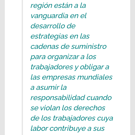
región están a la
vanguardia en el
desarrollo de
estrategias en las
cadenas de suministro
para organizar a los
trabajadores y obligar a
las empresas mundiales
a asumir la
responsabilidad cuando
se violan los derechos
de los trabajadores cuya
labor contribuye a sus