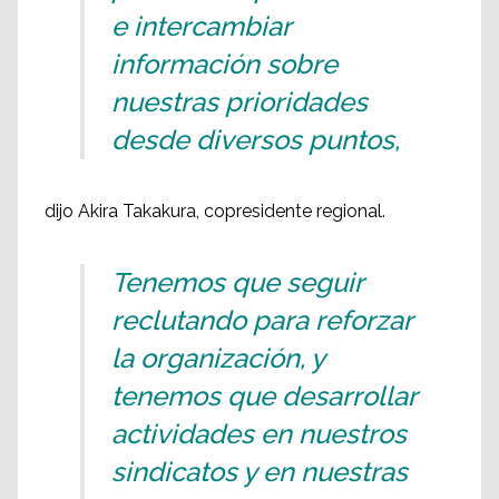
e intercambiar
información sobre
nuestras prioridades
desde diversos puntos,
dijo Akira Takakura, copresidente regional.
Tenemos que seguir
reclutando para reforzar
la organización, y
tenemos que desarrollar
actividades en nuestros
sindicatos y en nuestras