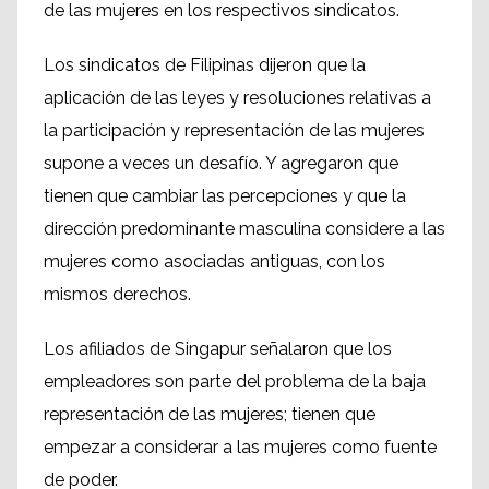
de las mujeres en los respectivos sindicatos.
Los sindicatos de Filipinas dijeron que la
aplicación de las leyes y resoluciones relativas a
la participación y representación de las mujeres
supone a veces un desafío. Y agregaron que
tienen que cambiar las percepciones y que la
dirección predominante masculina considere a las
mujeres como asociadas antiguas, con los
mismos derechos.
Los afiliados de Singapur señalaron que los
empleadores son parte del problema de la baja
representación de las mujeres; tienen que
empezar a considerar a las mujeres como fuente
de poder.