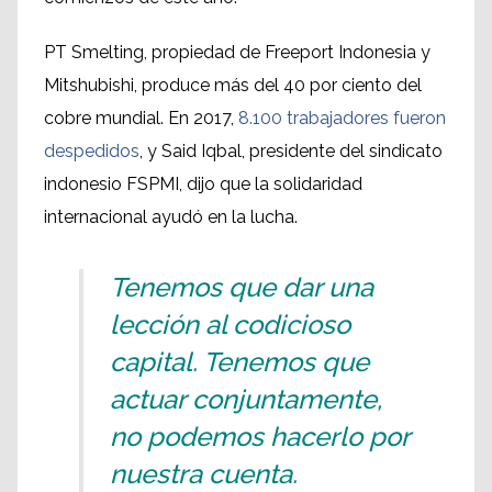
PT Smelting, propiedad de Freeport Indonesia y
Mitshubishi, produce más del 40 por ciento del
cobre mundial. En 2017,
8.100 trabajadores fueron
despedidos
, y Said Iqbal, presidente del sindicato
indonesio FSPMI, dijo que la solidaridad
internacional ayudó en la lucha.
Tenemos que dar una
lección al codicioso
capital. Tenemos que
actuar conjuntamente,
no podemos hacerlo por
nuestra cuenta.