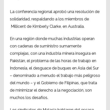
La conferencia regional aprobó una resolución de
solidaridad, respaldando a los miembros de
Millicent de Kimberly Clarke, en Australia.
En una región donde muchas industrias operan
con cadenas de suministro sumamente
complejas, con una industria minera insegura en
Pakistán, el problema de las horas de trabajo en
Indonesia, el desguace de buques en Asia del Sur
– denominado a menudo el trabajo más peligroso
del mundo – y el Gobierno de Filipinas, que trata
de minimizar el derecho a la negociación, son
muchos los desafíos.
Los sindicatos de Malasia hablaron del escaso