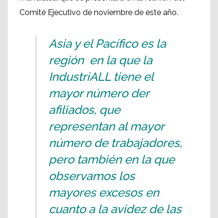
Comité Ejecutivo de noviembre de este año.
Asia y el Pacífico es la
región en la que la
IndustriALL tiene el
mayor número der
afiliados, que
representan al mayor
número de trabajadores,
pero también en la que
observamos los
mayores excesos en
cuanto a la avidez de las