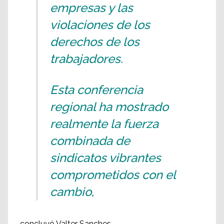
empresas y las
violaciones de los
derechos de los
trabajadores.
Esta conferencia
regional ha mostrado
realmente la fuerza
combinada de
sindicatos vibrantes
comprometidos con el
cambio,
concluyó Valter Sanches.