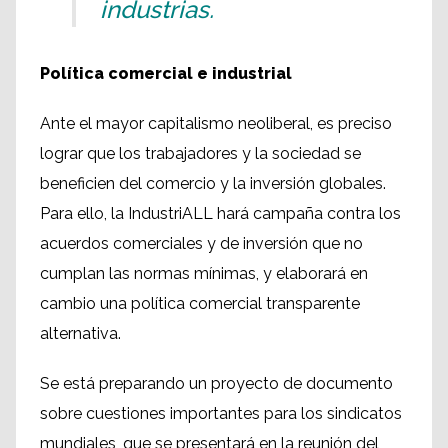
industrias.
Política comercial e industrial
Ante el mayor capitalismo neoliberal, es preciso
lograr que los trabajadores y la sociedad se
beneficien del comercio y la inversión globales.
Para ello, la IndustriALL hará campaña contra los
acuerdos comerciales y de inversión que no
cumplan las normas mínimas, y elaborará en
cambio una política comercial transparente
alternativa.
Se está preparando un proyecto de documento
sobre cuestiones importantes para los sindicatos
mundiales, que se presentará en la reunión del