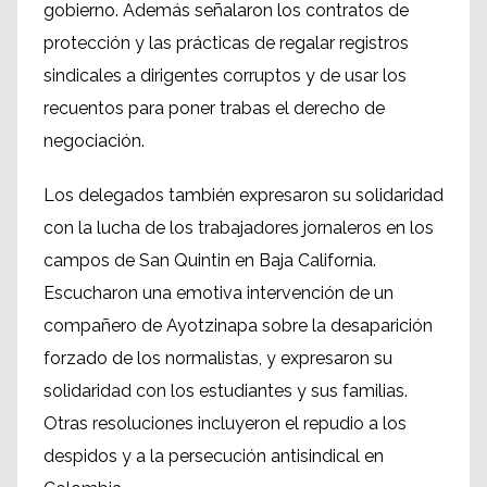
gobierno. Además señalaron los contratos de
protección y las prácticas de regalar registros
sindicales a dirigentes corruptos y de usar los
recuentos para poner trabas el derecho de
negociación.
Los delegados también expresaron su solidaridad
con la lucha de los trabajadores jornaleros en los
campos de San Quintin en Baja California.
Escucharon una emotiva intervención de un
compañero de Ayotzinapa sobre la desaparición
forzado de los normalistas, y expresaron su
solidaridad con los estudiantes y sus familias.
Otras resoluciones incluyeron el repudio a los
despidos y a la persecución antisindical en