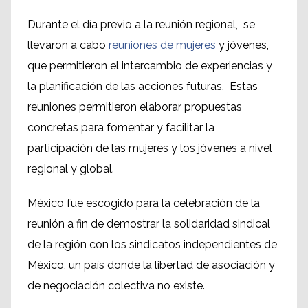
Durante el día previo a la reunión regional, se
llevaron a cabo
reuniones de mujeres
y jóvenes,
que permitieron el intercambio de experiencias y
la planificación de las acciones futuras. Estas
reuniones permitieron elaborar propuestas
concretas para fomentar y facilitar la
participación de las mujeres y los jóvenes a nivel
regional y global.
México fue escogido para la celebración de la
reunión a fin de demostrar la solidaridad sindical
de la región con los sindicatos independientes de
México, un país donde la libertad de asociación y
de negociación colectiva no existe.