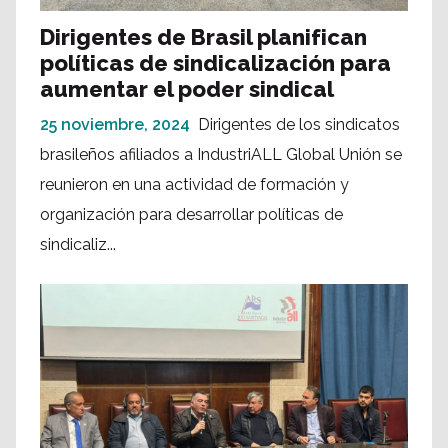
Dirigentes de Brasil planifican
políticas de sindicalización para
aumentar el poder sindical
25 noviembre, 2024
Dirigentes de los sindicatos
brasileños afiliados a IndustriALL Global Unión se
reunieron en una actividad de formación y
organización para desarrollar políticas de
sindicaliz...