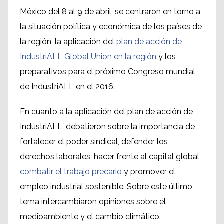
México del 8 al 9 de abril, se centraron en torno a
la situación política y económica de los países de
la región, la aplicación del
plan de acción de
IndustriALL Global Union en la región
y los
preparativos para el próximo Congreso mundial
de IndustriALL en el 2016.
En cuanto a la aplicación del plan de acción de
IndustriALL, debatieron sobre la importancia de
fortalecer el poder sindical, defender los
derechos laborales, hacer frente al capital global,
combatir el trabajo precario
y promover el
empleo industrial sostenible. Sobre este último
tema intercambiaron opiniones sobre el
medioambiente y el cambio climático.