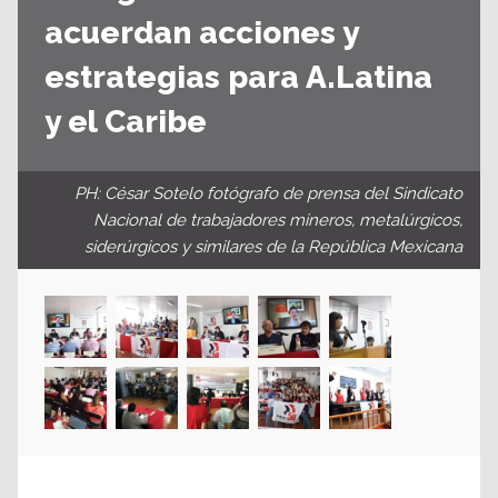
acuerdan acciones y
estrategias para A.Latina
y el Caribe
PH: César Sotelo fotógrafo de prensa del Sindicato
Nacional de trabajadores mineros, metalúrgicos,
siderúrgicos y similares de la República Mexicana