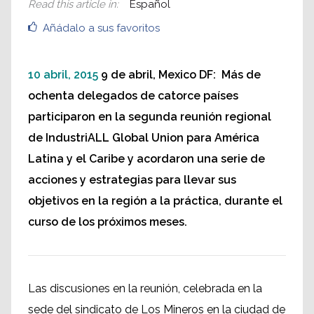
Read this article in
:
Español
Añádalo a sus favoritos
10 abril, 2015
9 de abril, Mexico DF: Más de
ochenta delegados de catorce países
participaron en la segunda reunión regional
de IndustriALL Global Union para América
Latina y el Caribe y acordaron una serie de
acciones y estrategias para llevar sus
objetivos en la región a la práctica, durante el
curso de los próximos meses.
Las discusiones en la reunión, celebrada en la
sede del sindicato de Los Mineros en la ciudad de