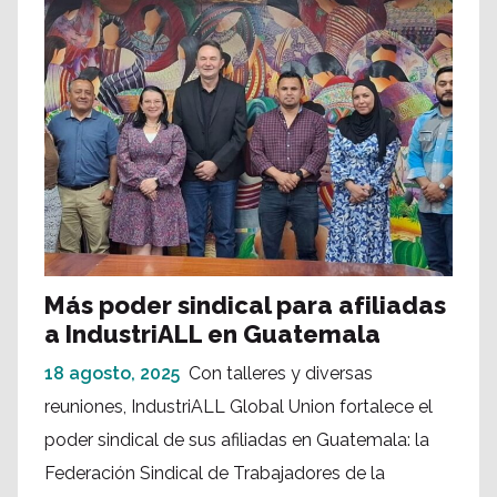
Más poder sindical para afiliadas
a IndustriALL en Guatemala
18 agosto, 2025
Con talleres y diversas
reuniones, IndustriALL Global Union fortalece el
poder sindical de sus afiliadas en Guatemala: la
Federación Sindical de Trabajadores de la