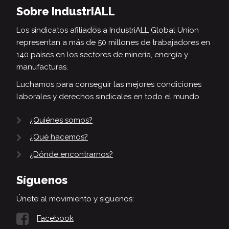
Sobre IndustriALL
Los sindicatos afiliados a IndustriALL Global Union
representan a más de 50 millones de trabajadores en
140 países en los sectores de minería, energía y
manufacturas.
Luchamos para conseguir las mejores condiciones
laborales y derechos sindicales en todo el mundo.
¿Quiénes somos?
¿Qué hacemos?
¿Dónde encontrarnos?
Síguenos
Únete al movimiento y síguenos:
Facebook