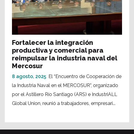
Fortalecer la integración
productiva y comercial para
reimpulsar la industria naval del
Mercosur
8 agosto, 2025
El “Encuentro de Cooperación de
la Industria Naval en el MERCOSUR”, organizado
por el Astillero Río Santiago (ARS) e IndustriALL
Global Union, reunió a trabajadores, empresari...