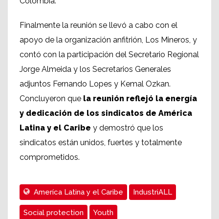
Colombia.
Finalmente la reunión se llevó a cabo con el
apoyo de la organización anfitrión, Los Mineros, y
contó con la participación del Secretario Regional
Jorge Almeida y los Secretarios Generales
adjuntos Fernando Lopes y Kemal Ozkan.
Concluyeron que
la reunión reflejó la energía
y dedicación de los sindicatos de América
Latina y el Caribe
y demostró que los
sindicatos están unidos, fuertes y totalmente
comprometidos.
Ameríca Latina y el Caribe
IndustriALL
Social protection
Youth