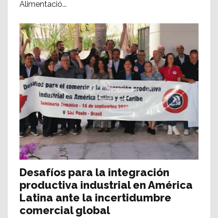
Alimentació...
Desafíos para la integración
productiva industrial en América
Latina ante la incertidumbre
comercial global