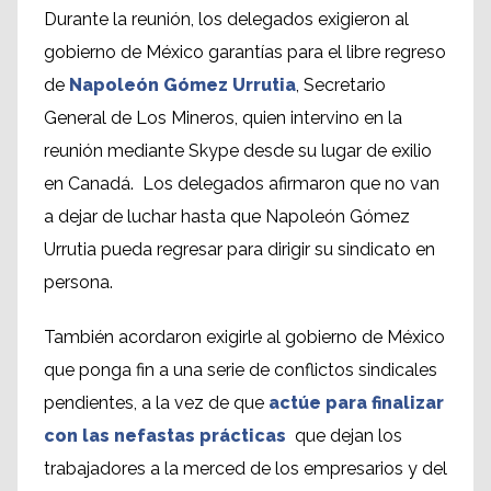
Durante la reunión, los delegados exigieron al
gobierno de México garantías para el libre regreso
de
Napoleón Gómez Urrutia
, Secretario
General de Los Mineros, quien intervino en la
reunión mediante Skype desde su lugar de exilio
en Canadá. Los delegados afirmaron que no van
a dejar de luchar hasta que Napoleón Gómez
Urrutia pueda regresar para dirigir su sindicato en
persona.
También acordaron exigirle al gobierno de México
que ponga fin a una serie de conflictos sindicales
pendientes, a la vez de que
actúe para finalizar
con las nefastas prácticas
que dejan los
trabajadores a la merced de los empresarios y del