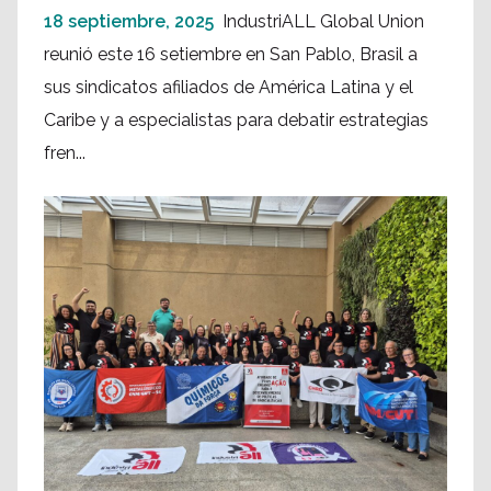
18 septiembre, 2025
IndustriALL Global Union
reunió este 16 setiembre en San Pablo, Brasil a
sus sindicatos afiliados de América Latina y el
Caribe y a especialistas para debatir estrategias
fren...