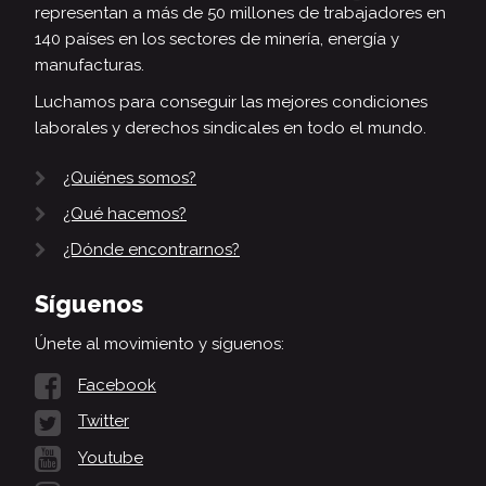
representan a más de 50 millones de trabajadores en
140 países en los sectores de minería, energía y
manufacturas.
Luchamos para conseguir las mejores condiciones
laborales y derechos sindicales en todo el mundo.
¿Quiénes somos?
¿Qué hacemos?
¿Dónde encontrarnos?
Síguenos
Únete al movimiento y síguenos:
Facebook
Twitter
Youtube