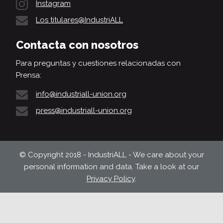
Instagram
Los titulares@IndustriALL
Contacta con nosotros
Para preguntas y cuestiones relacionadas con
Prensa:
info@industriall-union.org
press@industriall-union.org
© Copyright 2018 - IndustriALL - We care about your
personal information and data. Take a look at our
Privacy Policy
.