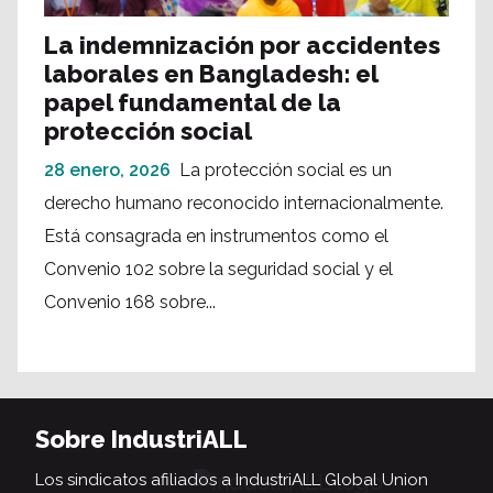
La indemnización por accidentes
laborales en Bangladesh: el
papel fundamental de la
protección social
28 enero, 2026
La protección social es un
derecho humano reconocido internacionalmente.
Está consagrada en instrumentos como el
Convenio 102 sobre la seguridad social y el
Convenio 168 sobre...
Sobre IndustriALL
Los sindicatos afiliados a IndustriALL Global Union