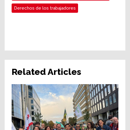
Derechos de los trabajadores
Related Articles