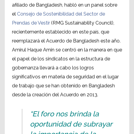
afiliado de Bangladesh, habló en un panel sobre
el
Consejo de Sostenibilidad del Sector de
Prendas de Vestir
(RMG Sustainability Council),
recientemente establecido en este país, que
reemplazará el Acuerdo de Bangladesh este año.
Amirul Haque Amin se centró en la manera en que
el papel de los sindicatos en la estructura de
gobernanza llevará a cabo los logros
significativos en materia de seguridad en el lugar
de trabajo que se han obtenido en Bangladesh
desde la creación del Acuerdo en 2013.
“El foro nos brinda la
oportunidad de subrayar