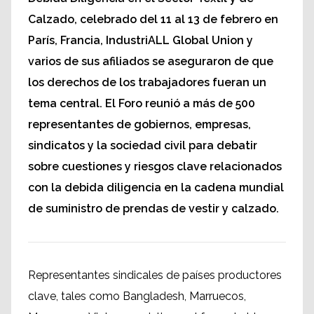
Calzado, celebrado del 11 al 13 de febrero en
París, Francia, IndustriALL Global Union y
varios de sus afiliados se aseguraron de que
los derechos de los trabajadores fueran un
tema central. El Foro reunió a más de 500
representantes de gobiernos, empresas,
sindicatos y la sociedad civil para debatir
sobre cuestiones y riesgos clave relacionados
con la debida diligencia en la cadena mundial
de suministro de prendas de vestir y calzado.
Representantes sindicales de países productores
clave, tales como Bangladesh, Marruecos,