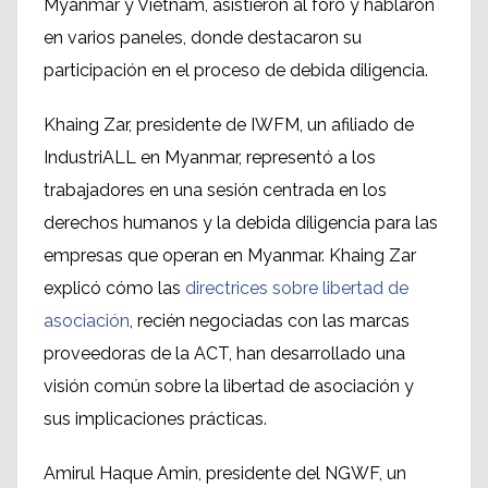
Myanmar y Vietnam, asistieron al foro y hablaron
en varios paneles, donde destacaron su
participación en el proceso de debida diligencia.
Khaing Zar, presidente de IWFM, un afiliado de
IndustriALL en Myanmar, representó a los
trabajadores en una sesión centrada en los
derechos humanos y la debida diligencia para las
empresas que operan en Myanmar. Khaing Zar
explicó cómo las
directrices sobre libertad de
asociación
, recién negociadas con las marcas
proveedoras de la ACT, han desarrollado una
visión común sobre la libertad de asociación y
sus implicaciones prácticas.
Amirul Haque Amin, presidente del NGWF, un