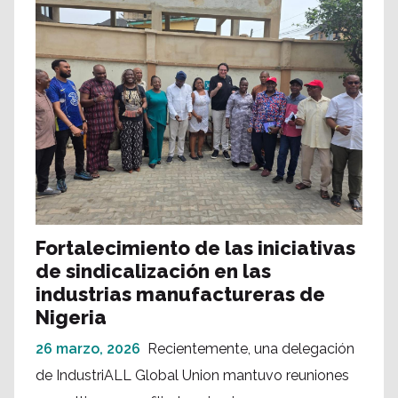
Fortalecimiento de las iniciativas
de sindicalización en las
industrias manufactureras de
Nigeria
26 marzo, 2026
Recientemente, una delegación
de IndustriALL Global Union mantuvo reuniones