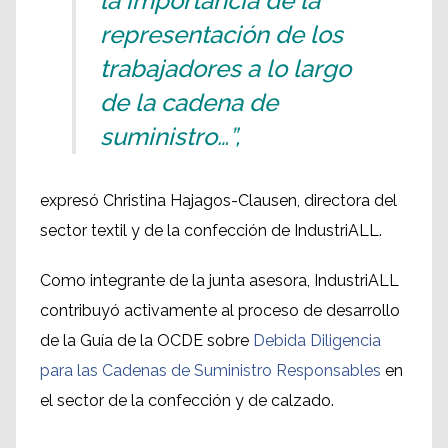
la importancia de la
representación de los
trabajadores a lo largo
de la cadena de
suministro…”,
expresó Christina Hajagos-Clausen, directora del
sector textil y de la confección de IndustriALL.
Como integrante de la junta asesora, IndustriALL
contribuyó activamente al proceso de desarrollo
de la Guía de la OCDE sobre
Debida Diligencia
para las Cadenas de Suministro Responsables
en
el sector de la confección y de calzado.