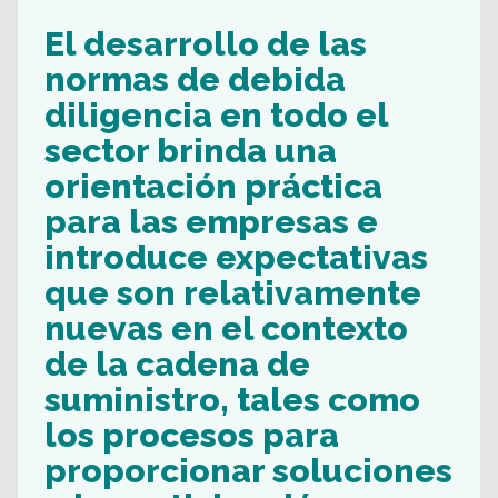
El desarrollo de las
normas de debida
diligencia en todo el
sector brinda una
orientación práctica
para las empresas e
introduce expectativas
que son relativamente
nuevas en el contexto
de la cadena de
suministro, tales como
los procesos para
proporcionar soluciones