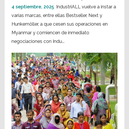
4 septiembre, 2025
IndustriALL vuelve a instar a
varias marcas, entre ellas Bestseller, Next y
Hunkemöller, a que cesen sus operaciones en
Myanmar y comiencen de inmediato
negociaciones con Indu...