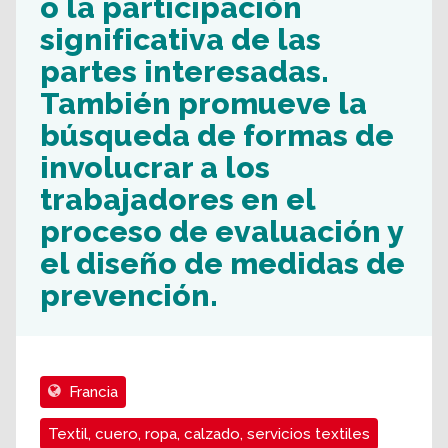
o la participación
significativa de las
partes interesadas.
También promueve la
búsqueda de formas de
involucrar a los
trabajadores en el
proceso de evaluación y
el diseño de medidas de
prevención.
Francia
Textil, cuero, ropa, calzado, servicios textiles