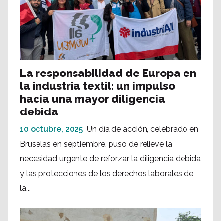
La responsabilidad de Europa en
la industria textil: un impulso
hacia una mayor diligencia
debida
10 octubre, 2025
Un día de acción, celebrado en
Bruselas en septiembre, puso de relieve la
necesidad urgente de reforzar la diligencia debida
y las protecciones de los derechos laborales de
la...