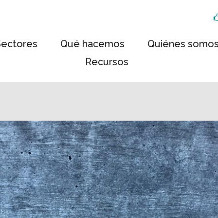
Sectores
Qué hacemos
Quiénes somo
Recursos