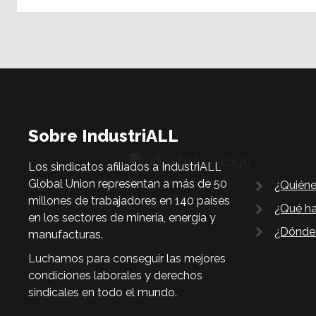
Sobre IndustriALL
Los sindicatos afiliados a IndustriALL
Global Union representan a más de 50
¿Quién
millones de trabajadores en 140 países
¿Qué h
en los sectores de minería, energía y
¿Dónde
manufacturas.
Luchamos para conseguir las mejores
condiciones laborales y derechos
sindicales en todo el mundo.