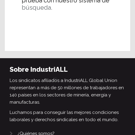
prueba con nuestro sistema de
búsqueda.
Sobre IndustriALL
Los sindicatos afiliados a IndustriALL Global Union
representan a más de 50 millones de trabajadores en
140 países en los sectores de minería, energía y
manufacturas.
Luchamos para conseguir las mejores condiciones
laborales y derechos sindicales en todo el mundo.
¿Quiénes somos?