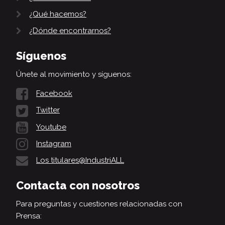
¿Qué hacemos?
¿Dónde encontrarnos?
Síguenos
Únete al movimiento y síguenos:
Facebook
Twitter
Youtube
Instagram
Los titulares@IndustriALL
Contacta con nosotros
Para preguntas y cuestiones relacionadas con
Prensa: