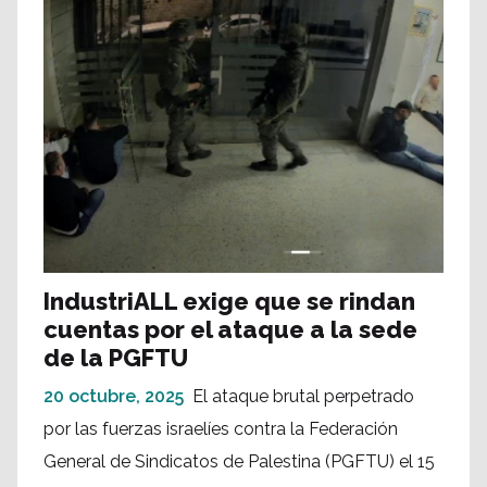
IndustriALL exige que se rindan
cuentas por el ataque a la sede
de la PGFTU
20 octubre, 2025
El ataque brutal perpetrado
por las fuerzas israelíes contra la Federación
General de Sindicatos de Palestina (PGFTU) el 15