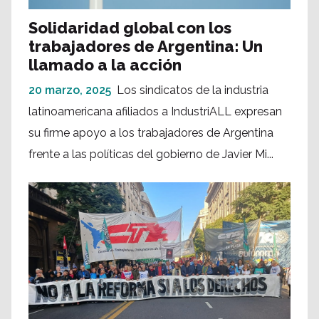
Solidaridad global con los
trabajadores de Argentina: Un
llamado a la acción
20 marzo, 2025
Los sindicatos de la industria
latinoamericana afiliados a IndustriALL expresan
su firme apoyo a los trabajadores de Argentina
frente a las políticas del gobierno de Javier Mi...