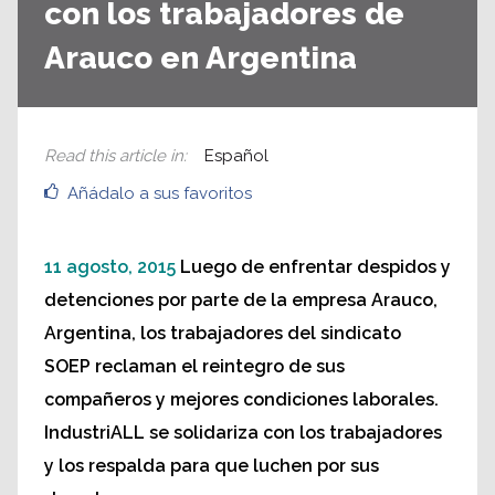
con los trabajadores de
Arauco en Argentina
Read this article in
:
Español
Añádalo a sus favoritos
11 agosto, 2015
Luego de enfrentar despidos y
detenciones por parte de la empresa Arauco,
Argentina, los trabajadores del sindicato
SOEP reclaman el reintegro de sus
compañeros y mejores condiciones laborales.
IndustriALL se solidariza con los trabajadores
y los respalda para que luchen por sus