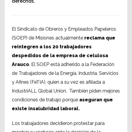
derechos.
El Sindicato de Obreros y Empleados Papeleros
(SOEP) de Misiones actualmente
reclama que
reintegren a los 20 trabajadores
despedidos de la empresa de celulosa
Arauco
. El SOEP está adherido a la Federación
de Trabajadores de la Energía, Industria, Servicios
y Afines (FeTIA), quien a su vez es afiliada a
IndustriALL Global Union. También piden mejores
condiciones de trabajo porque
aseguran que
existe insalubridad laboral.
Los trabajadores decidieron protestar para