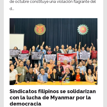
de octubre constituye una violación flagrante del
d...
Sindicatos filipinos se solidarizan
con la lucha de Myanmar por la
democracia