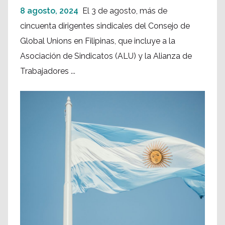
8 agosto, 2024
El 3 de agosto, más de
cincuenta dirigentes sindicales del Consejo de
Global Unions en Filipinas, que incluye a la
Asociación de Sindicatos (ALU) y la Alianza de
Trabajadores ...