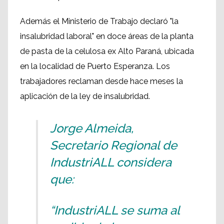
Además el Ministerio de Trabajo declaró "la
insalubridad laboral" en doce áreas de la planta
de pasta de la celulosa ex Alto Paraná, ubicada
en la localidad de Puerto Esperanza. Los
trabajadores reclaman desde hace meses la
aplicación de la ley de insalubridad.
Jorge Almeida,
Secretario Regional de
IndustriALL considera
que:
“IndustriALL se suma al