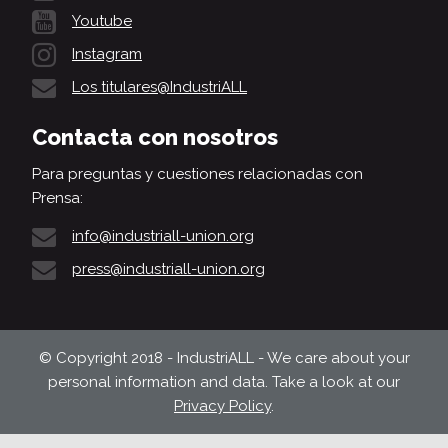
Youtube
Instagram
Los titulares@IndustriALL
Contacta con nosotros
Para preguntas y cuestiones relacionadas con
Prensa:
info@industriall-union.org
press@industriall-union.org
© Copyright 2018 - IndustriALL - We care about your
personal information and data. Take a look at our
Privacy Policy
.