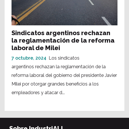
Sindicatos argentinos rechazan
la reglamentación de la reforma
laboral de Milei
7 octubre, 2024
Los sindicatos
argentinos rechazan la reglamentación de la
reforma laboral del gobierno del presidente Javier
Milei por otorgar grandes beneficios a los
empleadores y atacar d...
Sobre IndustriALL