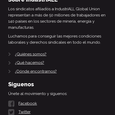
Los sindicatos afiliados a IndustriALL Global Union
representan a más de 50 millones de trabajadores en
140 países en los sectores de minería, energía y
manufacturas.
Luchamos para conseguir las mejores condiciones
laborales y derechos sindicales en todo el mundo.
¿Quiénes somos?
¿Qué hacemos?
¿Dónde encontrarnos?
Síguenos
Únete al movimiento y síguenos:
Facebook
Twitter