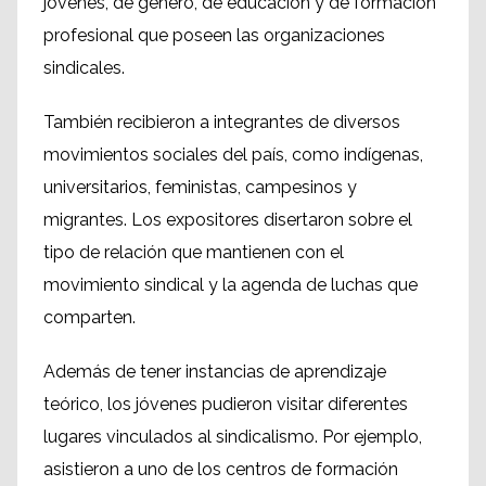
jóvenes, de género, de educación y de formación
profesional que poseen las organizaciones
sindicales.
También recibieron a integrantes de diversos
movimientos sociales del país, como indígenas,
universitarios, feministas, campesinos y
migrantes. Los expositores disertaron sobre el
tipo de relación que mantienen con el
movimiento sindical y la agenda de luchas que
comparten.
Además de tener instancias de aprendizaje
teórico, los jóvenes pudieron visitar diferentes
lugares vinculados al sindicalismo. Por ejemplo,
asistieron a uno de los centros de formación