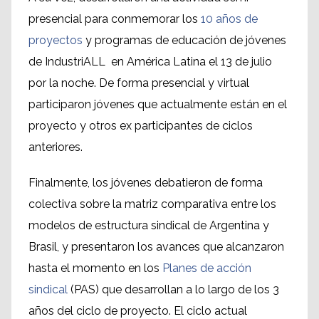
presencial para conmemorar los
10 años de
proyectos
y programas de educación de jóvenes
de IndustriALL en América Latina el 13 de julio
por la noche. De forma presencial y virtual
participaron jóvenes que actualmente están en el
proyecto y otros ex participantes de ciclos
anteriores.
Finalmente, los jóvenes debatieron de forma
colectiva sobre la matriz comparativa entre los
modelos de estructura sindical de Argentina y
Brasil, y presentaron los avances que alcanzaron
hasta el momento en los
Planes de acción
sindical
(PAS) que desarrollan a lo largo de los 3
años del ciclo de proyecto. El ciclo actual