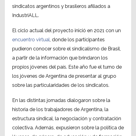
sindicatos argentinos y brasileros afiliados a
IndustriALL.
El ciclo actual del proyecto inició en 2021 con un
encuentro virtual
, donde los participantes
pudieron conocer sobre el sindicalismo de Brasil,
a partir de la información que brindaron los
propios jóvenes del país. Este año fue el turno de
los jóvenes de Argentina de presentar al grupo
sobre las particularidades de los sindicatos.
En las distintas jornadas dialogaron sobre la
historia de los trabajadores de Argentina, la
estructura sindical, la negociación y contratación
colectiva. Además, expusieron sobre la política de