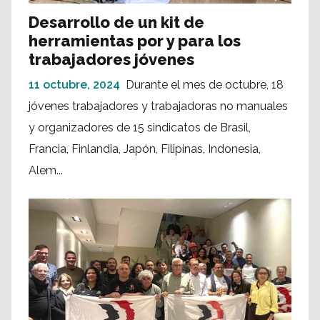
Desarrollo de un kit de
herramientas por y para los
trabajadores jóvenes
11 octubre, 2024
Durante el mes de octubre, 18
jóvenes trabajadores y trabajadoras no manuales
y organizadores de 15 sindicatos de Brasil,
Francia, Finlandia, Japón, Filipinas, Indonesia,
Alem...