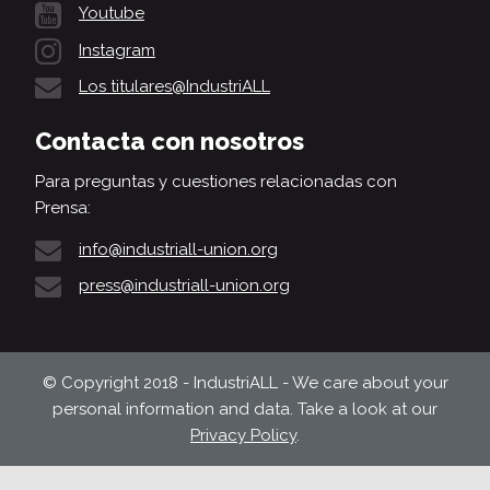
Youtube
Instagram
Los titulares@IndustriALL
Contacta con nosotros
Para preguntas y cuestiones relacionadas con
Prensa:
info@industriall-union.org
press@industriall-union.org
© Copyright 2018 - IndustriALL - We care about your
personal information and data. Take a look at our
Privacy Policy
.