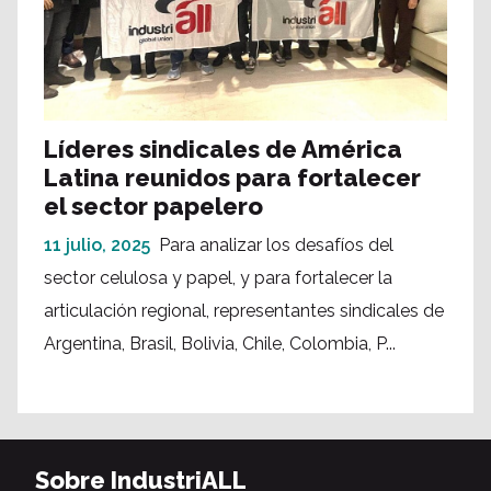
Líderes sindicales de América
Latina reunidos para fortalecer
el sector papelero
11 julio, 2025
Para analizar los desafíos del
sector celulosa y papel, y para fortalecer la
articulación regional, representantes sindicales de
Argentina, Brasil, Bolivia, Chile, Colombia, P...
Sobre IndustriALL