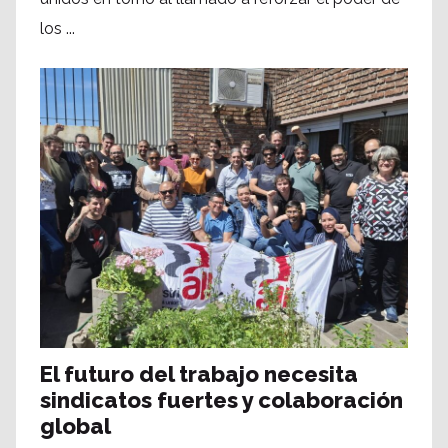
los ...
El futuro del trabajo necesita
sindicatos fuertes y colaboración
global