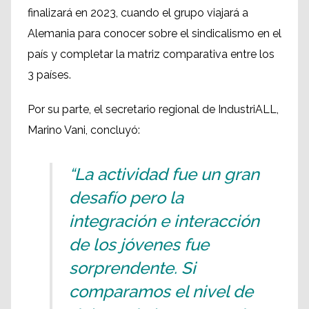
finalizará en 2023, cuando el grupo viajará a
Alemania para conocer sobre el sindicalismo en el
país y completar la matriz comparativa entre los
3 países.
Por su parte, el secretario regional de IndustriALL,
Marino Vani, concluyó:
“La actividad fue un gran
desafío pero la
integración e interacción
de los jóvenes fue
sorprendente. Si
comparamos el nivel de