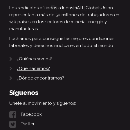
Los sindicatos afiliados a IndustriALL Global Union
representan a más de 50 millones de trabajadores en
140 países en los sectores de minería, energía y
manufacturas.
Luchamos para conseguir las mejores condiciones
laborales y derechos sindicales en todo el mundo.
¿Quiénes somos?
¿Qué hacemos?
¿Dónde encontrarnos?
Síguenos
Únete al movimiento y síguenos:
Facebook
Twitter