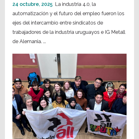
24 octubre, 2025
La industria 4.0, la
automatización y el futuro del empleo fueron los
ejes del intercambio entre sindicatos de
trabajadores de la industria uruguayos e IG Metall
de Alemania. ...