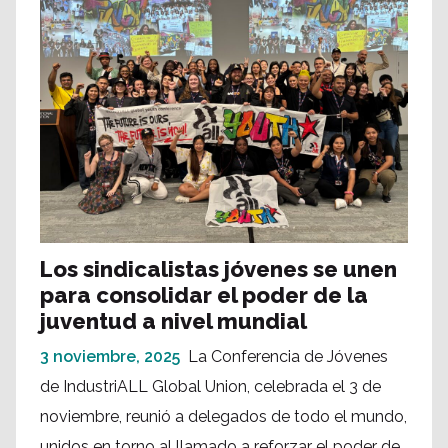
Los sindicalistas jóvenes se unen
para consolidar el poder de la
juventud a nivel mundial
3 noviembre, 2025
La Conferencia de Jóvenes
de IndustriALL Global Union, celebrada el 3 de
noviembre, reunió a delegados de todo el mundo,
unidos en torno al llamado a reforzar el poder de