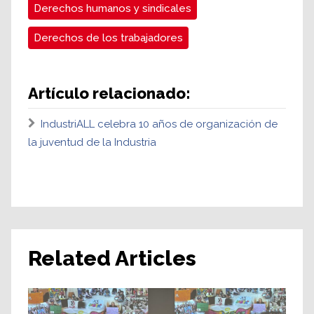
Derechos humanos y sindicales
Derechos de los trabajadores
Artículo relacionado:
IndustriALL celebra 10 años de organización de
la juventud de la Industria
Related Articles