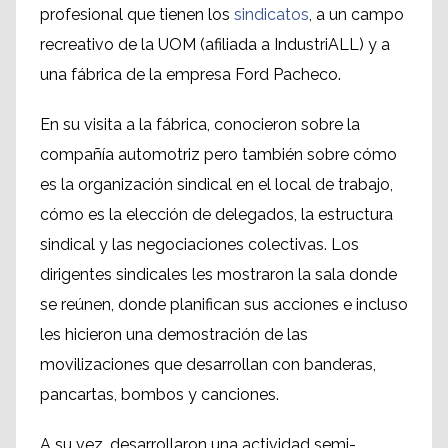
profesional que tienen los
sindicatos
, a un campo
recreativo de la UOM (afiliada a IndustriALL) y a
una fábrica de la empresa Ford Pacheco.
En su visita a la fábrica, conocieron sobre la
compañía automotriz pero también sobre cómo
es la organización sindical en el local de trabajo,
cómo es la elección de delegados, la estructura
sindical y las negociaciones colectivas. Los
dirigentes sindicales les mostraron la sala donde
se reúnen, donde planifican sus acciones e incluso
les hicieron una demostración de las
movilizaciones que desarrollan con banderas,
pancartas, bombos y canciones.
A su vez, desarrollaron una actividad semi-