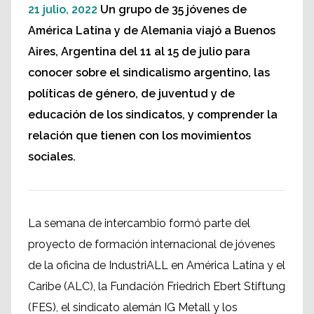
21 julio, 2022
Un grupo de 35 jóvenes de
América Latina y de Alemania viajó a Buenos
Aires, Argentina del 11 al 15 de julio para
conocer sobre el sindicalismo argentino, las
políticas de género, de juventud y de
educación de los sindicatos, y comprender la
relación que tienen con los movimientos
sociales.
La semana de intercambio formó parte del
proyecto de formación internacional de jóvenes
de la oficina de IndustriALL en América Latina y el
Caribe (ALC), la Fundación Friedrich Ebert Stiftung
(FES), el sindicato alemán IG Metall y los