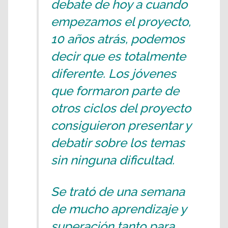
debate de hoy a cuando
empezamos el proyecto,
10 años atrás, podemos
decir que es totalmente
diferente. Los jóvenes
que formaron parte de
otros ciclos del proyecto
consiguieron presentar y
debatir sobre los temas
sin ninguna dificultad.
Se trató de una semana
de mucho aprendizaje y
superación tanto para