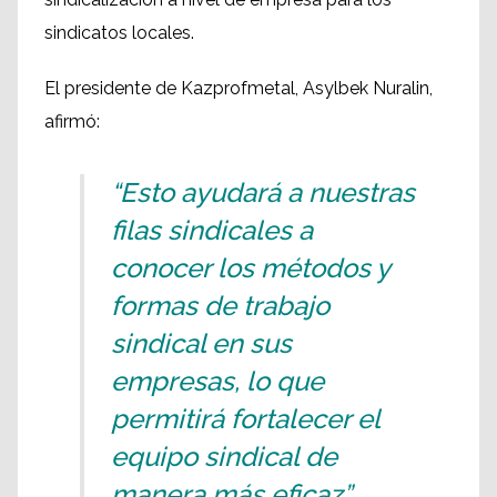
sindicatos locales.
El presidente de Kazprofmetal, Asylbek Nuralin,
afirmó:
“Esto ayudará a nuestras
filas sindicales a
conocer los métodos y
formas de trabajo
sindical en sus
empresas, lo que
permitirá fortalecer el
equipo sindical de
manera más eficaz”.