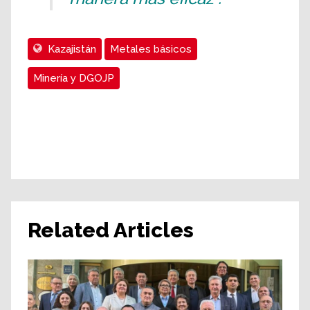
Kazajistán
Metales básicos
Minería y DGOJP
Related Articles