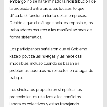
embargo, no se ha terminado la redistribución de
la propiedad entre las élites locales, lo que
dificulta el funcionamiento de las empresas.
Debido a que el diálogo social es imposible, los
trabajadores recurren a las manifestaciones de
forma sistemática.
Los participantes señalaron que el Gobierno
kazajo politiza las huelgas y las hace casi
imposibles, incluso cuando se basan en
problemas laborales no resueltos en el lugar de
trabajo.
Los sindicatos propusieron simplificar los
procedimientos relativos a los conflictos
laborales colectivos y están trabajando