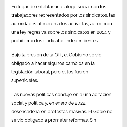
En lugar de entablar un diálogo social con los
trabajadores representados por los sindicatos, las
autoridades atacaron a los activistas, aprobaron
una ley regresiva sobre los sindicatos en 2014 y
prohibieron los sindicatos independientes.
Bajo la presión de la OIT, el Gobierno se vio
obligado a hacer algunos cambios en la
legislación laboral, pero estos fueron
superficiales.
Las nuevas políticas condujeron a una agitación
social y política y, en enero de 2022,
desencadenaron protestas masivas. El Gobierno
se vio obligado a prometer reformas. Sin