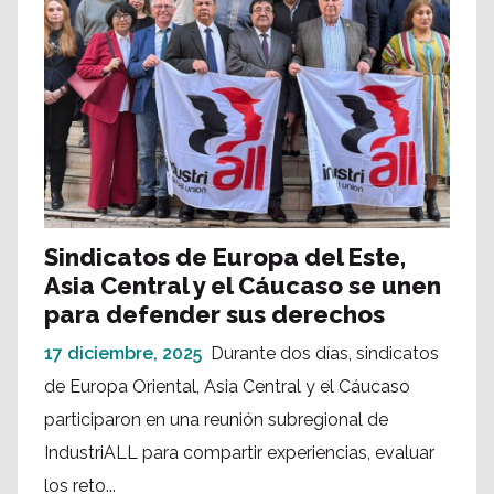
Sindicatos de Europa del Este,
Asia Central y el Cáucaso se unen
para defender sus derechos
17 diciembre, 2025
Durante dos días, sindicatos
de Europa Oriental, Asia Central y el Cáucaso
participaron en una reunión subregional de
IndustriALL para compartir experiencias, evaluar
los reto...