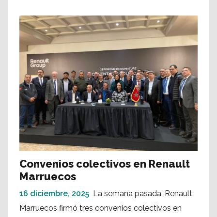
Convenios colectivos en Renault
Marruecos
16 diciembre, 2025
La semana pasada, Renault
Marruecos firmó tres convenios colectivos en