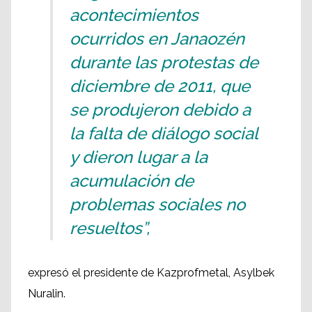
acontecimientos
ocurridos en Janaozén
durante las protestas de
diciembre de 2011, que
se produjeron debido a
la falta de diálogo social
y dieron lugar a la
acumulación de
problemas sociales no
resueltos”,
expresó el presidente de Kazprofmetal, Asylbek
Nuralin.