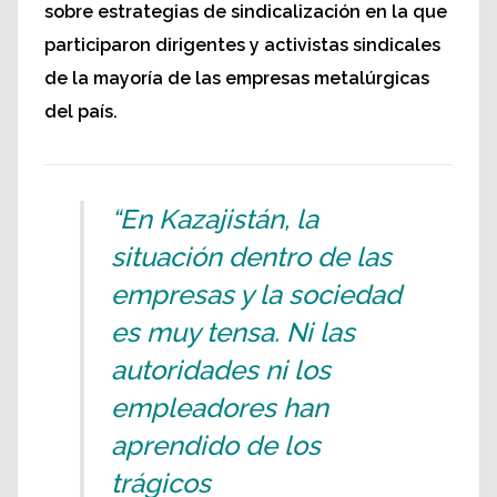
sobre estrategias de sindicalización en la que
participaron dirigentes y activistas sindicales
de la mayoría de las empresas metalúrgicas
del país.
“En Kazajistán, la
situación dentro de las
empresas y la sociedad
es muy tensa. Ni las
autoridades ni los
empleadores han
aprendido de los
trágicos