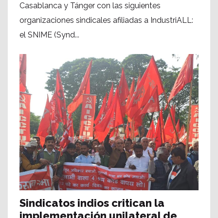
Casablanca y Tánger con las siguientes
organizaciones sindicales afiliadas a IndustriALL:
el SNIME (Synd...
Sindicatos indios critican la
implementación unilateral de