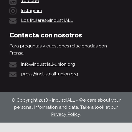
Youtube
Instagram
Los titulares@IndustriALL
Contacta con nosotros
Para preguntas y cuestiones relacionadas con
Prensa:
info@industriall-union.org
press@industriall-union.org
© Copyright 2018 - IndustriALL - We care about your
personal information and data. Take a look at our
Privacy Policy
.