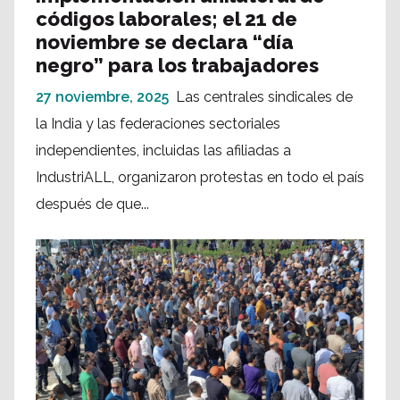
códigos laborales; el 21 de
noviembre se declara “día
negro” para los trabajadores
27 noviembre, 2025
Las centrales sindicales de
la India y las federaciones sectoriales
independientes, incluidas las afiliadas a
IndustriALL, organizaron protestas en todo el país
después de que...