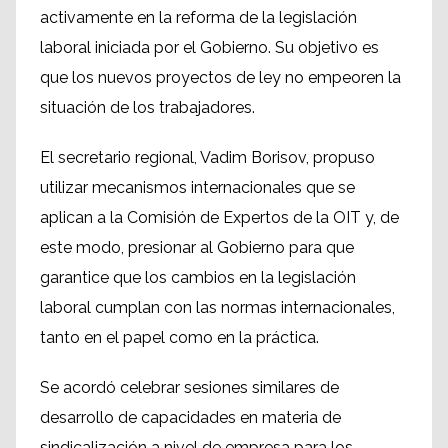
activamente en la reforma de la legislación
laboral iniciada por el Gobierno. Su objetivo es
que los nuevos proyectos de ley no empeoren la
situación de los trabajadores.
El secretario regional, Vadim Borisov, propuso
utilizar mecanismos internacionales que se
aplican a la Comisión de Expertos de la OIT y, de
este modo, presionar al Gobierno para que
garantice que los cambios en la legislación
laboral cumplan con las normas internacionales,
tanto en el papel como en la práctica.
Se acordó celebrar sesiones similares de
desarrollo de capacidades en materia de
sindicalización a nivel de empresa para los