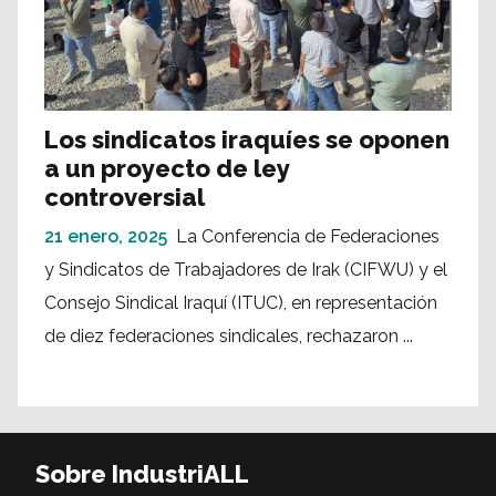
Los sindicatos iraquíes se oponen
a un proyecto de ley
controversial
21 enero, 2025
La Conferencia de Federaciones
y Sindicatos de Trabajadores de Irak (CIFWU) y el
Consejo Sindical Iraquí (ITUC), en representación
de diez federaciones sindicales, rechazaron ...
Sobre IndustriALL