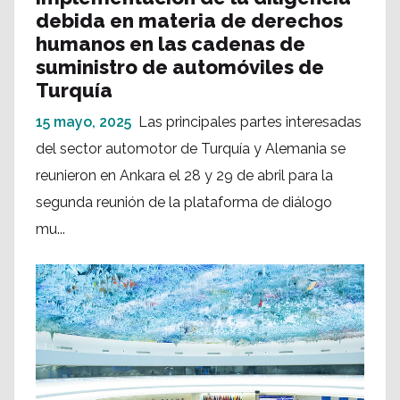
debida en materia de derechos
humanos en las cadenas de
suministro de automóviles de
Turquía
15 mayo, 2025
Las principales partes interesadas
del sector automotor de Turquía y Alemania se
reunieron en Ankara el 28 y 29 de abril para la
segunda reunión de la plataforma de diálogo
mu...