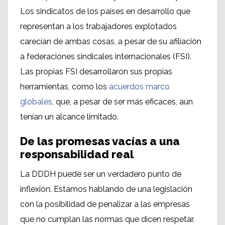
Los sindicatos de los países en desarrollo que
representan a los trabajadores explotados
carecían de ambas cosas, a pesar de su afiliación
a federaciones sindicales internacionales (FSI).
Las propias FSI desarrollaron sus propias
herramientas, como los
acuerdos marco
globales
, que, a pesar de ser más eficaces, aún
tenían un alcance limitado.
De las promesas vacías a una
responsabilidad real
La DDDH puede ser un verdadero punto de
inflexión. Estamos hablando de una legislación
con la posibilidad de penalizar a las empresas
que no cumplan las normas que dicen respetar.