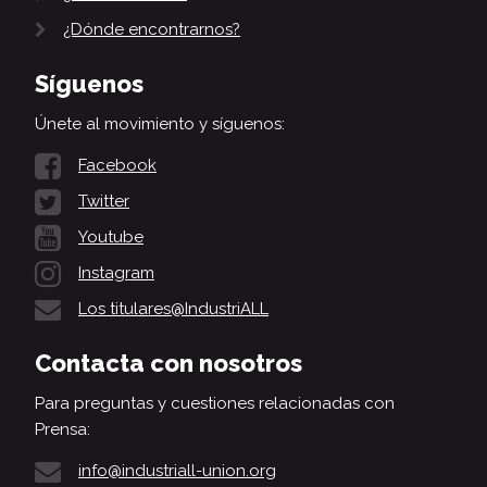
¿Dónde encontrarnos?
Síguenos
Únete al movimiento y síguenos:
Facebook
Twitter
Youtube
Instagram
Los titulares@IndustriALL
Contacta con nosotros
Para preguntas y cuestiones relacionadas con
Prensa:
info@industriall-union.org