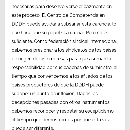
necesarias para desenvolverse eficazmente en
este proceso. El Centro de Competencia en
DDDH puede ayudar a subsanar esta carencia, lo
que hace que su papel sea crucial. Pero no es
suficiente. Como federación sindical internacional,
debemos presionar a los sindicatos de los países
de origen de las empresas para que asuman la
responsabilidad por sus cadenas de suministro, al
tiempo que convencemos a los afiliados de los
países productores de que la DDDH puede
suponer un punto de inflexión. Dadas las
decepciones pasadas con otros instrumentos,
debemos reconocer y respetar su escepticismo,
al tiempo que demostramos por qué esta vez
puede ser diferente.