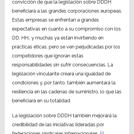
convicción de que la legislación sobre DDDH
beneficiará a las grandes corporaciones europeas.
Estas empresas se enfrentan a grandes
expectativas en cuanto a su compromiso con los
DD. HH., y muchas ya están invirtiendo en
prácticas éticas, pero se ven perjudicadas por los
competidores que ignoran estas
responsabilidades sin sufrir consecuencias. La
legislación vinculante creará una igualdad de
condiciones y, por tanto, también aumentará la
resiliencia en las cadenas de suministro, lo que las
beneficiará en su totalidad.
La legislación sobre DDDH también mejorará la
credibilidad de las iniciativas lideradas por
federaciones sindicales internacionales.
El