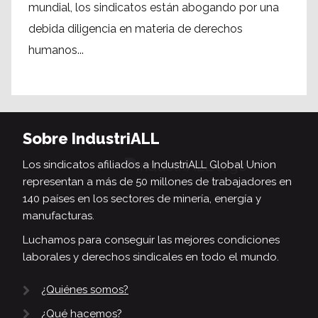
mundial, los sindicatos están abogando por una
debida diligencia en materia de derechos
humanos...
Sobre IndustriALL
Los sindicatos afiliados a IndustriALL Global Union
representan a más de 50 millones de trabajadores en
140 países en los sectores de minería, energía y
manufacturas.
Luchamos para conseguir las mejores condiciones
laborales y derechos sindicales en todo el mundo.
¿Quiénes somos?
¿Qué hacemos?