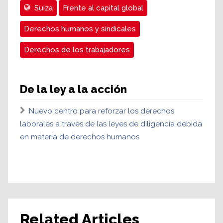
Suiza
Frente al capital global
Derechos humanos y sindicales
Derechos de los trabajadores
De la ley a la acción
Nuevo centro para reforzar los derechos
laborales a través de las leyes de diligencia debida
en materia de derechos humanos
Related Articles