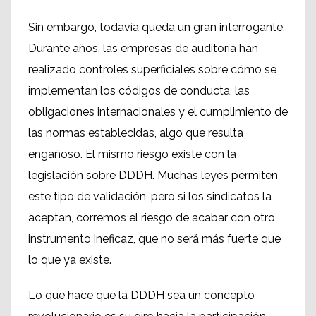
Sin embargo, todavía queda un gran interrogante.
Durante años, las empresas de auditoría han
realizado controles superficiales sobre cómo se
implementan los códigos de conducta, las
obligaciones internacionales y el cumplimiento de
las normas establecidas, algo que resulta
engañoso. El mismo riesgo existe con la
legislación sobre DDDH. Muchas leyes permiten
este tipo de validación, pero si los sindicatos la
aceptan, corremos el riesgo de acabar con otro
instrumento ineficaz, que no será más fuerte que
lo que ya existe.
Lo que hace que la DDDH sea un concepto