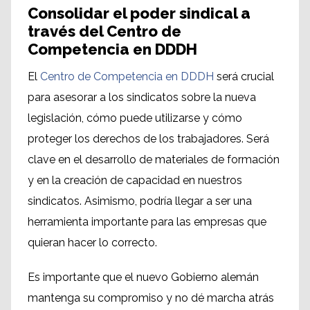
Consolidar el poder sindical a
través del Centro de
Competencia en DDDH
El
Centro de Competencia en DDDH
será crucial
para asesorar a los sindicatos sobre la nueva
legislación, cómo puede utilizarse y cómo
proteger los derechos de los trabajadores. Será
clave en el desarrollo de materiales de formación
y en la creación de capacidad en nuestros
sindicatos. Asimismo, podría llegar a ser una
herramienta importante para las empresas que
quieran hacer lo correcto.
Es importante que el nuevo Gobierno alemán
mantenga su compromiso y no dé marcha atrás