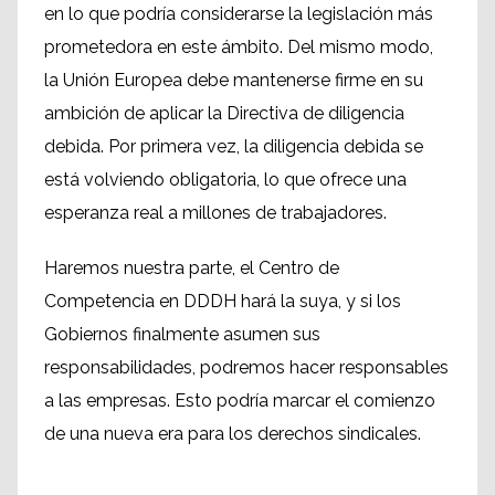
en lo que podría considerarse la legislación más
prometedora en este ámbito. Del mismo modo,
la Unión Europea debe mantenerse firme en su
ambición de aplicar la Directiva de diligencia
debida. Por primera vez, la diligencia debida se
está volviendo obligatoria, lo que ofrece una
esperanza real a millones de trabajadores.
Haremos nuestra parte, el Centro de
Competencia en DDDH hará la suya, y si los
Gobiernos finalmente asumen sus
responsabilidades, podremos hacer responsables
a las empresas. Esto podría marcar el comienzo
de una nueva era para los derechos sindicales.