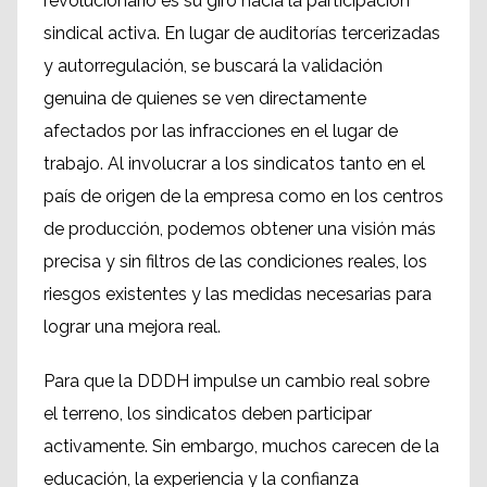
revolucionario es su giro hacia la participación
sindical activa. En lugar de auditorías tercerizadas
y autorregulación, se buscará la validación
genuina de quienes se ven directamente
afectados por las infracciones en el lugar de
trabajo. Al involucrar a los sindicatos tanto en el
país de origen de la empresa como en los centros
de producción, podemos obtener una visión más
precisa y sin filtros de las condiciones reales, los
riesgos existentes y las medidas necesarias para
lograr una mejora real.
Para que la DDDH impulse un cambio real sobre
el terreno, los sindicatos deben participar
activamente. Sin embargo, muchos carecen de la
educación, la experiencia y la confianza