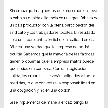
Sin embargo, imaginemos que una empresa lleva
a cabo su debida diligencia en una gran fábrica de
un país productor con la plena participación del
sindicato y los trabajadores locales. El resultado
será una representación fiel de la realidad en esa
fábrica, una verdad que la empresa no podrá
ocultar. Sabemos que la mayoría de las fábricas
tienen problemas que la empresa matriz puede
que ni siquiera conozca. Con una legislación
sólida, las empresas se verán obligadas a tomar
medidas, lo que convertirá la responsabilidad en
una obligación y no en una opción.
Si se implementa de manera eficaz, tengo la