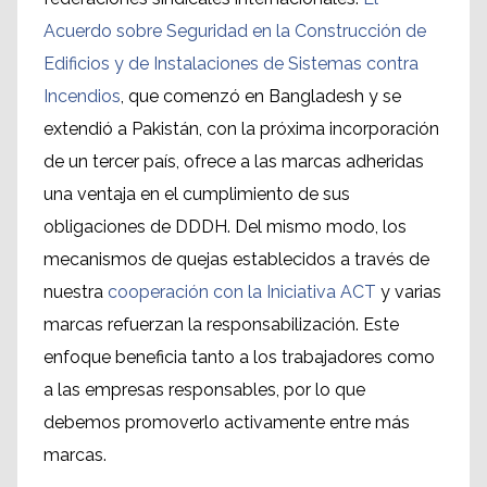
Acuerdo sobre Seguridad en la Construcción de
Edificios y de Instalaciones de Sistemas contra
Incendios
, que comenzó en Bangladesh y se
extendió a Pakistán, con la próxima incorporación
de un tercer país, ofrece a las marcas adheridas
una ventaja en el cumplimiento de sus
obligaciones de DDDH. Del mismo modo, los
mecanismos de quejas establecidos a través de
nuestra
cooperación con la Iniciativa ACT
y varias
marcas refuerzan la responsabilización. Este
enfoque beneficia tanto a los trabajadores como
a las empresas responsables, por lo que
debemos promoverlo activamente entre más
marcas.