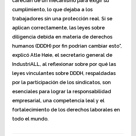
carecían de un mecanismo para exigir su
cumplimiento, lo que dejaba a los
trabajadores sin una protección real. Si se
aplican correctamente, las leyes sobre
diligencia debida en materia de derechos
humanos (DDDH) por fin podrían cambiar esto”,
explicó Atle Høie, el secretario general de
IndustriALL, al reflexionar sobre por qué las
leyes vinculantes sobre DDDH, respaldadas
por la participación de los sindicatos, son
esenciales para lograr la responsabilidad
empresarial, una competencia leal y el
fortalecimiento de los derechos laborales en
todo el mundo.