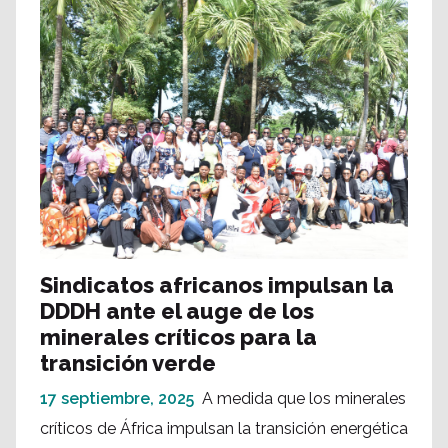
Sindicatos africanos impulsan la
DDDH ante el auge de los
minerales críticos para la
transición verde
17 septiembre, 2025
A medida que los minerales
críticos de África impulsan la transición energética