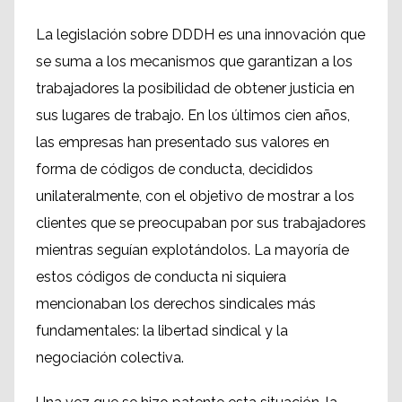
La legislación sobre DDDH es una innovación que
se suma a los mecanismos que garantizan a los
trabajadores la posibilidad de obtener justicia en
sus lugares de trabajo. En los últimos cien años,
las empresas han presentado sus valores en
forma de códigos de conducta, decididos
unilateralmente, con el objetivo de mostrar a los
clientes que se preocupaban por sus trabajadores
mientras seguían explotándolos. La mayoría de
estos códigos de conducta ni siquiera
mencionaban los derechos sindicales más
fundamentales: la libertad sindical y la
negociación colectiva.