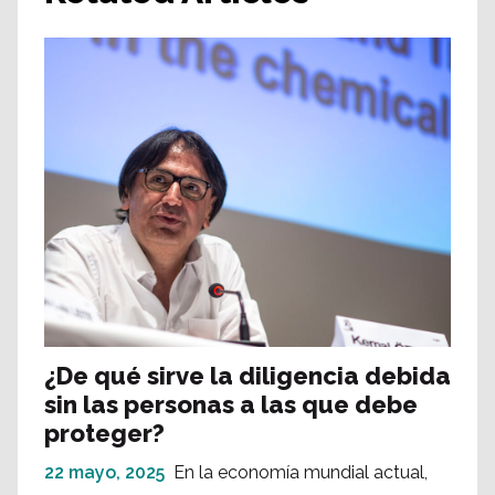
¿De qué sirve la diligencia debida
sin las personas a las que debe
proteger?
22 mayo, 2025
En la economía mundial actual,