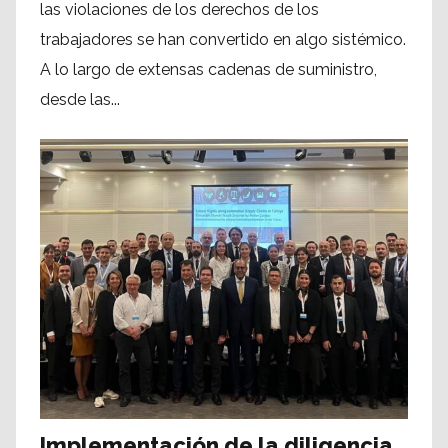
las violaciones de los derechos de los
trabajadores se han convertido en algo sistémico.
A lo largo de extensas cadenas de suministro,
desde las...
Implementación de la diligencia