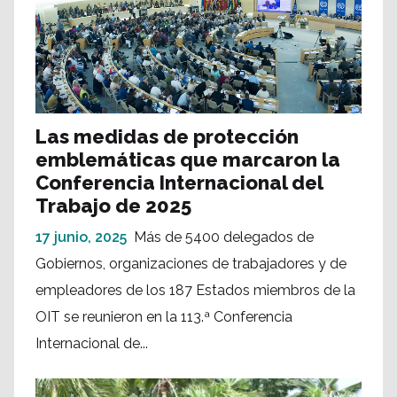
Las medidas de protección
emblemáticas que marcaron la
Conferencia Internacional del
Trabajo de 2025
17 junio, 2025
Más de 5400 delegados de
Gobiernos, organizaciones de trabajadores y de
empleadores de los 187 Estados miembros de la
OIT se reunieron en la 113.ª Conferencia
Internacional de...