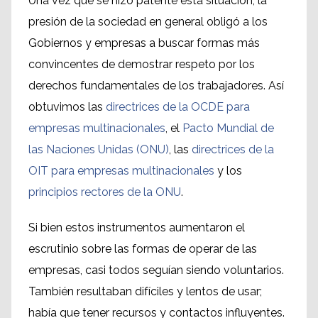
Una vez que se hizo patente esta situación, la
presión de la sociedad en general obligó a los
Gobiernos y empresas a buscar formas más
convincentes de demostrar respeto por los
derechos fundamentales de los trabajadores. Así
obtuvimos las
directrices de la OCDE para
empresas multinacionales
, el
Pacto Mundial de
las Naciones Unidas (ONU)
, las
directrices de la
OIT para empresas multinacionales
y los
principios rectores de la ONU
.
Si bien estos instrumentos aumentaron el
escrutinio sobre las formas de operar de las
empresas, casi todos seguían siendo voluntarios.
También resultaban difíciles y lentos de usar;
había que tener recursos y contactos influyentes.