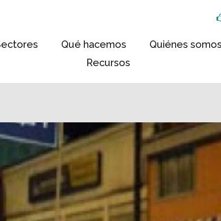
Sectores
Qué hacemos
Quiénes somo
Recursos