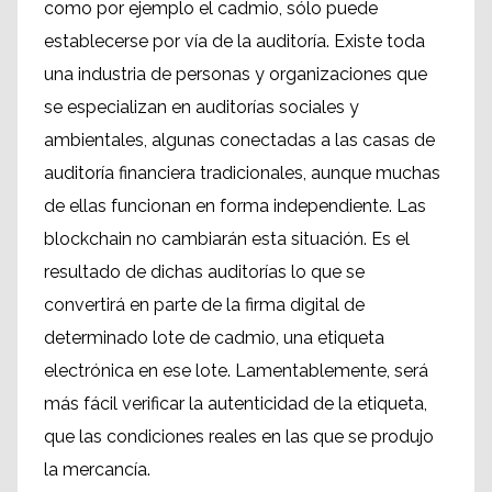
como por ejemplo el cadmio, sólo puede
establecerse por vía de la auditoría. Existe toda
una industria de personas y organizaciones que
se especializan en auditorías sociales y
ambientales, algunas conectadas a las casas de
auditoría financiera tradicionales, aunque muchas
de ellas funcionan en forma independiente. Las
blockchain no cambiarán esta situación. Es el
resultado de dichas auditorías lo que se
convertirá en parte de la firma digital de
determinado lote de cadmio, una etiqueta
electrónica en ese lote. Lamentablemente, será
más fácil verificar la autenticidad de la etiqueta,
que las condiciones reales en las que se produjo
la mercancía.