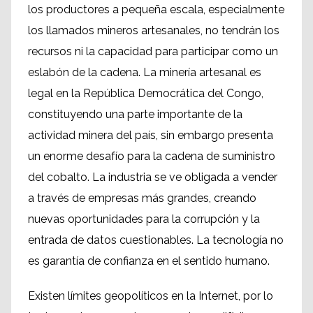
los productores a pequeña escala, especialmente
los llamados mineros artesanales, no tendrán los
recursos ni la capacidad para participar como un
eslabón de la cadena. La minería artesanal es
legal en la República Democrática del Congo,
constituyendo una parte importante de la
actividad minera del país, sin embargo presenta
un enorme desafío para la cadena de suministro
del cobalto. La industria se ve obligada a vender
a través de empresas más grandes, creando
nuevas oportunidades para la corrupción y la
entrada de datos cuestionables. La tecnología no
es garantía de confianza en el sentido humano.
Existen límites geopolíticos en la Internet, por lo