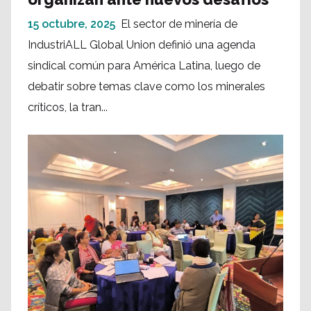
15 octubre, 2025
El sector de minería de
IndustriALL Global Union definió una agenda
sindical común para América Latina, luego de
debatir sobre temas clave como los minerales
críticos, la tran...