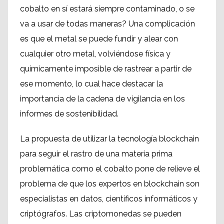
cobalto en sí estará siempre contaminado, o se
va a usar de todas maneras? Una complicación
es que el metal se puede fundir y alear con
cualquier otro metal, volviéndose física y
químicamente imposible de rastrear a partir de
ese momento, lo cual hace destacar la
importancia de la cadena de vigilancia en los
informes de sostenibilidad.
La propuesta de utilizar la tecnología blockchain
para seguir el rastro de una materia prima
problemática como el cobalto pone de relieve el
problema de que los expertos en blockchain son
especialistas en datos, científicos informáticos y
criptógrafos. Las criptomonedas se pueden