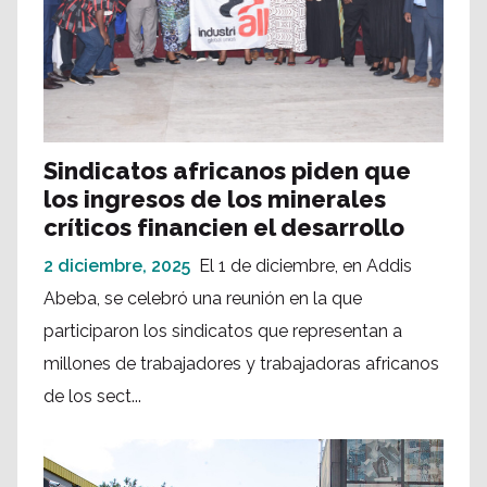
Sindicatos africanos piden que
los ingresos de los minerales
críticos financien el desarrollo
2 diciembre, 2025
El 1 de diciembre, en Addis
Abeba, se celebró una reunión en la que
participaron los sindicatos que representan a
millones de trabajadores y trabajadoras africanos
de los sect...