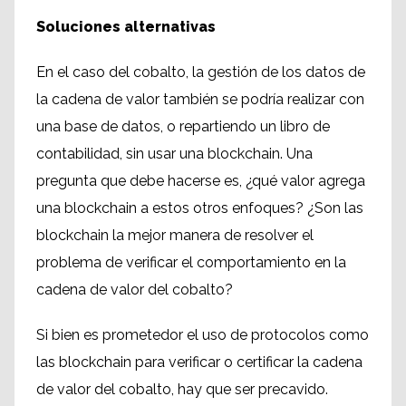
Soluciones alternativas
En el caso del cobalto, la gestión de los datos de
la cadena de valor también se podría realizar con
una base de datos, o repartiendo un libro de
contabilidad, sin usar una blockchain. Una
pregunta que debe hacerse es, ¿qué valor agrega
una blockchain a estos otros enfoques? ¿Son las
blockchain la mejor manera de resolver el
problema de verificar el comportamiento en la
cadena de valor del cobalto?
Si bien es prometedor el uso de protocolos como
las blockchain para verificar o certificar la cadena
de valor del cobalto, hay que ser precavido.