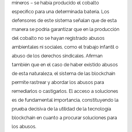
mineros – se había producido el cobalto
específico para una determinada batería. Los
defensores de este sistema señalan que de esta
manera se podría garantizar que en la producción
del cobalto no se hayan registrado abusos
ambientales ni sociales, como el trabajo infantil o
abuso de los derechos sindicales. Afirman
también que en el caso de haber existido abusos
de esta naturaleza, el sistema de las blockchain
permite rastrear y abordar los abusos para
remediarlos o castigarlos. El acceso a soluciones
es de fundamental importancia, constituyendo la
prueba decisiva de la utilidad de la tecnología
blockchain en cuanto a procurar soluciones para
los abusos.