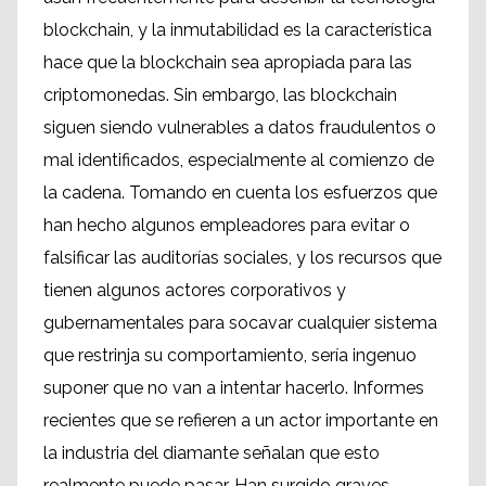
blockchain, y la inmutabilidad es la característica
hace que la blockchain sea apropiada para las
criptomonedas. Sin embargo, las blockchain
siguen siendo vulnerables a datos fraudulentos o
mal identificados, especialmente al comienzo de
la cadena. Tomando en cuenta los esfuerzos que
han hecho algunos empleadores para evitar o
falsificar las auditorías sociales, y los recursos que
tienen algunos actores corporativos y
gubernamentales para socavar cualquier sistema
que restrinja su comportamiento, sería ingenuo
suponer que no van a intentar hacerlo. Informes
recientes que se refieren a un actor importante en
la industria del diamante señalan que esto
realmente puede pasar. Han surgido graves