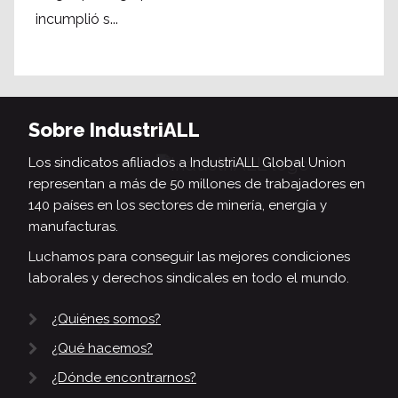
incumplió s...
Sobre IndustriALL
Los sindicatos afiliados a IndustriALL Global Union
representan a más de 50 millones de trabajadores en
140 países en los sectores de minería, energía y
manufacturas.
Luchamos para conseguir las mejores condiciones
laborales y derechos sindicales en todo el mundo.
¿Quiénes somos?
¿Qué hacemos?
¿Dónde encontrarnos?