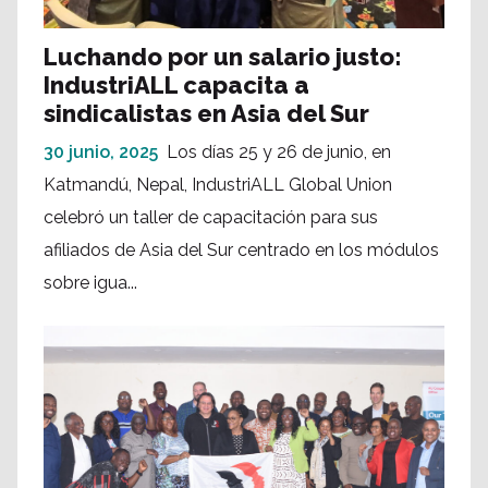
Luchando por un salario justo:
IndustriALL capacita a
sindicalistas en Asia del Sur
30 junio, 2025
Los días 25 y 26 de junio, en
Katmandú, Nepal, IndustriALL Global Union
celebró un taller de capacitación para sus
afiliados de Asia del Sur centrado en los módulos
sobre igua...