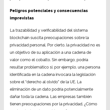
Peligros potenciales y consecuencias
imprevistas
La trazabilidad y verificabilidad del sistema
blockchain suscita preocupaciones sobre la
privacidad personal. Por cierto, la privacidad no es
un objetivo de su aplicación a una cadena de
valor como el cobalto. Sin embargo, podría
resultar problemático si, por ejemplo, una persona
identificada en la cadena invocara la legislación
sobre el “derecho al olvido” de la UE. La
eliminación de un dato podría potencialmente
dañar toda la cadena. Las empresas también
tienen preocupaciones por la privacidad. ¿Cómo