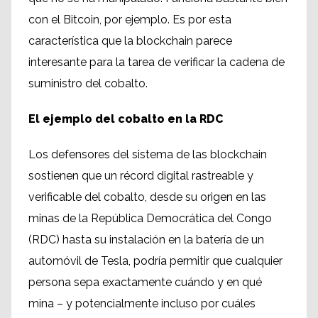
con el Bitcoin, por ejemplo. Es por esta
característica que la blockchain parece
interesante para la tarea de verificar la cadena de
suministro del cobalto.
El ejemplo del cobalto en la RDC
Los defensores del sistema de las blockchain
sostienen que un récord digital rastreable y
verificable del cobalto, desde su origen en las
minas de la República Democrática del Congo
(RDC) hasta su instalación en la batería de un
automóvil de Tesla, podría permitir que cualquier
persona sepa exactamente cuándo y en qué
mina – y potencialmente incluso por cuáles