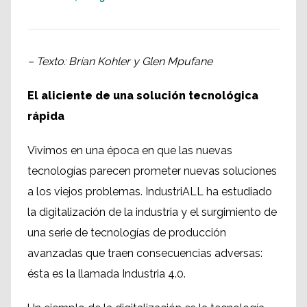
– Texto: Brian Kohler y Glen Mpufane
El aliciente de una solución tecnológica
rápida
Vivimos en una época en que las nuevas
tecnologías parecen prometer nuevas soluciones
a los viejos problemas. IndustriALL ha estudiado
la digitalización de la industria y el surgimiento de
una serie de tecnologías de producción
avanzadas que traen consecuencias adversas:
ésta es la llamada Industria 4.0.