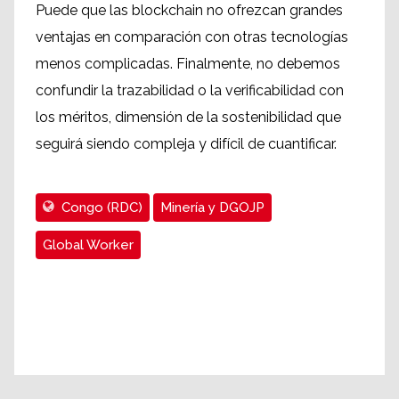
Puede que las blockchain no ofrezcan grandes
ventajas en comparación con otras tecnologías
menos complicadas. Finalmente, no debemos
confundir la trazabilidad o la verificabilidad con
los méritos, dimensión de la sostenibilidad que
seguirá siendo compleja y difícil de cuantificar.
Congo (RDC)
Minería y DGOJP
Global Worker