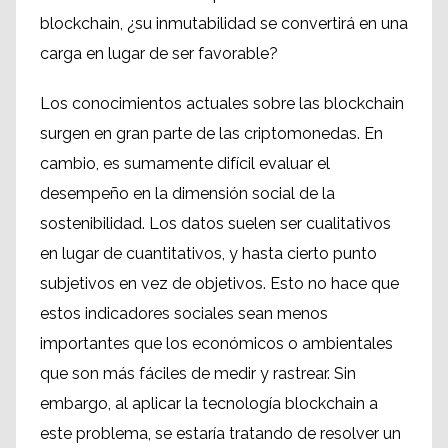
blockchain, ¿su inmutabilidad se convertirá en una
carga en lugar de ser favorable?
Los conocimientos actuales sobre las blockchain
surgen en gran parte de las criptomonedas. En
cambio, es sumamente difícil evaluar el
desempeño en la dimensión social de la
sostenibilidad. Los datos suelen ser cualitativos
en lugar de cuantitativos, y hasta cierto punto
subjetivos en vez de objetivos. Esto no hace que
estos indicadores sociales sean menos
importantes que los económicos o ambientales
que son más fáciles de medir y rastrear. Sin
embargo, al aplicar la tecnología blockchain a
este problema, se estaría tratando de resolver un