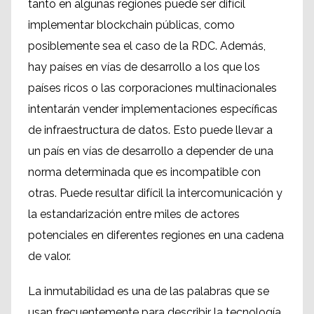
tanto en algunas regiones puede ser difícil
implementar blockchain públicas, como
posiblemente sea el caso de la RDC. Además,
hay países en vías de desarrollo a los que los
países ricos o las corporaciones multinacionales
intentarán vender implementaciones específicas
de infraestructura de datos. Esto puede llevar a
un país en vías de desarrollo a depender de una
norma determinada que es incompatible con
otras. Puede resultar difícil la intercomunicación y
la estandarización entre miles de actores
potenciales en diferentes regiones en una cadena
de valor.
La inmutabilidad es una de las palabras que se
usan frecuentemente para describir la tecnología