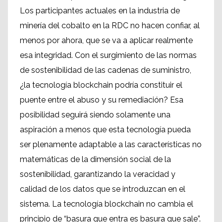
Los participantes actuales en la industria de
minería del cobalto en la RDC no hacen confiar, al
menos por ahora, que se va a aplicar realmente
esa integridad. Con el surgimiento de las normas
de sostenibilidad de las cadenas de suministro,
¿la tecnología blockchain podría constituir el
puente entre el abuso y su remediación? Esa
posibilidad seguirá siendo solamente una
aspiración a menos que esta tecnología pueda
ser plenamente adaptable a las características no
matemáticas de la dimensión social de la
sostenibilidad, garantizando la veracidad y
calidad de los datos que se introduzcan en el
sistema. La tecnología blockchain no cambia el
principio de “basura que entra es basura que sale”.