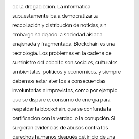
de la drogadicción. La informática
supuestamente iba a democratizar la
recopilación y distribución de noticias, sin
embargo ha dejado la sociedad aislada,
enajenada y fragmentada. Blockchain es una
tecnología. Los problemas en la cadena de
suministro del cobalto son sociales, culturales,
ambientales, políticos y económicos, y siempre
debemos estar atentos a consecuencias
involuntarias e imprevistas, como por ejemplo
que se dispare el consumo de energía para
respaldar la blockchain, que se confunda la
certificación con la verdad, o la corrupción. Si
surgieran evidencias de abusos contra los
derechos humanos después del inicio de una