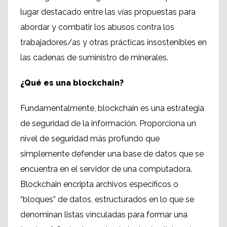
lugar destacado entre las vías propuestas para
abordar y combatir los abusos contra los
trabajadores/as y otras prácticas insostenibles en
las cadenas de suministro de minerales.
¿Qué es una blockchain?
Fundamentalmente, blockchain es una estrategia
de seguridad de la información. Proporciona un
nivel de seguridad más profundo que
simplemente defender una base de datos que se
encuentra en el servidor de una computadora.
Blockchain encripta archivos específicos o
“bloques” de datos, estructurados en lo que se
denominan listas vinculadas para formar una