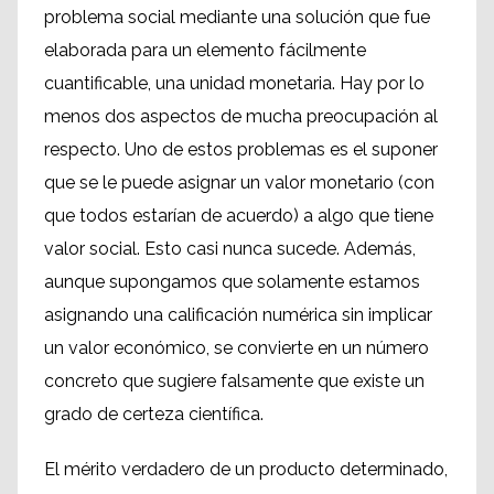
problema social mediante una solución que fue
elaborada para un elemento fácilmente
cuantificable, una unidad monetaria. Hay por lo
menos dos aspectos de mucha preocupación al
respecto. Uno de estos problemas es el suponer
que se le puede asignar un valor monetario (con
que todos estarían de acuerdo) a algo que tiene
valor social. Esto casi nunca sucede. Además,
aunque supongamos que solamente estamos
asignando una calificación numérica sin implicar
un valor económico, se convierte en un número
concreto que sugiere falsamente que existe un
grado de certeza científica.
El mérito verdadero de un producto determinado,