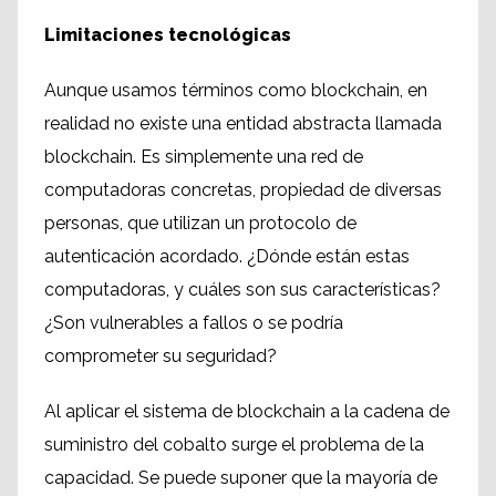
Limitaciones tecnológicas
Aunque usamos términos como blockchain, en
realidad no existe una entidad abstracta llamada
blockchain. Es simplemente una red de
computadoras concretas, propiedad de diversas
personas, que utilizan un protocolo de
autenticación acordado. ¿Dónde están estas
computadoras, y cuáles son sus características?
¿Son vulnerables a fallos o se podría
comprometer su seguridad?
Al aplicar el sistema de blockchain a la cadena de
suministro del cobalto surge el problema de la
capacidad. Se puede suponer que la mayoría de