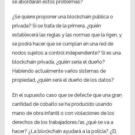
se abordarán estos problemas?
¿Se quiere proponer una blockchain pública o
privada? Si se trata de la primera, ¿quién
establecerá las reglas y las normas que la rigen, y
se podrá hacer que se cumplan en una red de
nodos sujetos a control independiente? Si es una
blockchain privada, ¿quién sería el dueño?
Habiendo actualmente varios sistemas de
propiedad, ¿quién será el dueño de los datos?
En el supuesto caso que se detecte que una gran
cantidad de cobalto se ha producido usando
mano de obra infantil o con violaciones de los
derechos de los trabajadores/as ¿qué se va a
hacer? ¿La blockchain ayudará a la policía? ¿El