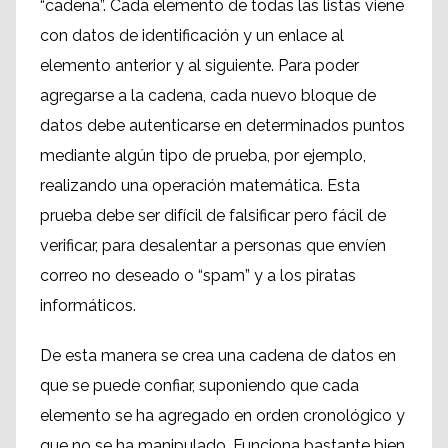
“cadena”. Cada elemento de todas las listas viene
con datos de identificación y un enlace al
elemento anterior y al siguiente. Para poder
agregarse a la cadena, cada nuevo bloque de
datos debe autenticarse en determinados puntos
mediante algún tipo de prueba, por ejemplo,
realizando una operación matemática. Esta
prueba debe ser difícil de falsificar pero fácil de
verificar, para desalentar a personas que envíen
correo no deseado o “spam” y a los piratas
informáticos.
De esta manera se crea una cadena de datos en
que se puede confiar, suponiendo que cada
elemento se ha agregado en orden cronológico y
que no se ha manipulado. Funciona bastante bien