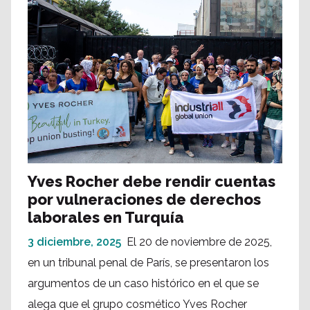
Yves Rocher debe rendir cuentas
por vulneraciones de derechos
laborales en Turquía
3 diciembre, 2025
El 20 de noviembre de 2025,
en un tribunal penal de París, se presentaron los
argumentos de un caso histórico en el que se
alega que el grupo cosmético Yves Rocher