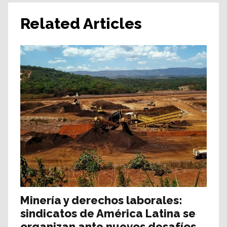
Related Articles
Minería y derechos laborales:
sindicatos de América Latina se
organizan ante nuevos desafíos