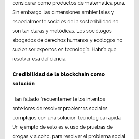
considerar como productos de matemática pura.
Sin embargo, las dimensiones ambientales y
especialmente sociales de la sostenibilidad no
son tan claras y metódicas. Los sociólogos,
abogados de derechos humanos y ecólogos no
suelen ser expertos en tecnología. Habría que
resolver esa deficiencia.
Credibilidad de la blockchain como
solución
Han fallado frecuentemente los intentos
anteriores de resolver problemas sociales
complejos con una solución tecnológica rápida.
Un ejemplo de esto es el uso de pruebas de
drogas y alcohol para resolver el problema social